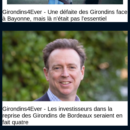
Girondins4Ever - Une défaite des Girondins face
à Bayonne, mais là n'était pas l'essentiel
Girondins4Ever - Les investisseurs dans la
reprise des Girondins de Bordeaux seraient en
fait quatre