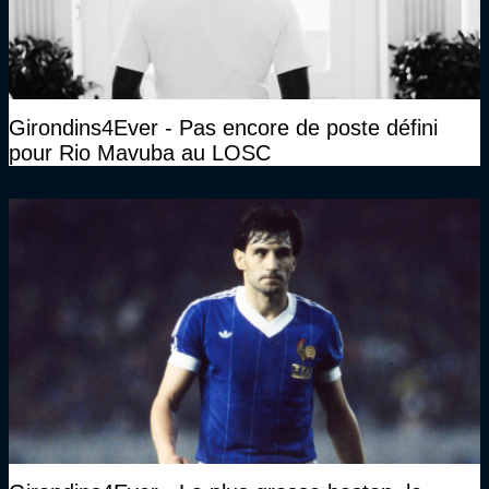
Girondins4Ever - Pas encore de poste défini
pour Rio Mavuba au LOSC