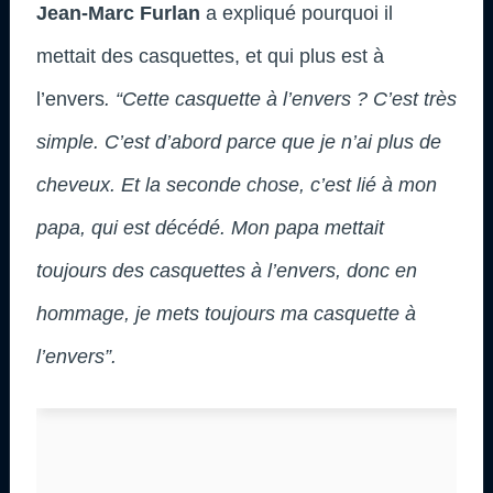
Jean-Marc Furlan
a expliqué pourquoi il
mettait des casquettes, et qui plus est à
l’envers
. “Cette casquette à l’envers ? C’est très
simple. C’est d’abord parce que je n’ai plus de
cheveux. Et la seconde chose, c’est lié à mon
papa, qui est décédé. Mon papa mettait
toujours des casquettes à l’envers, donc en
hommage, je mets toujours ma casquette à
l’envers”.