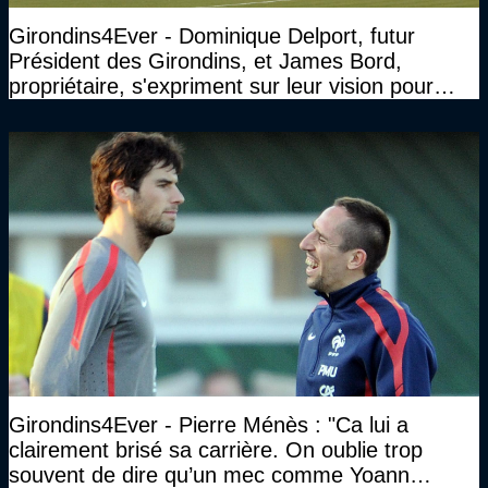
Girondins4Ever - Dominique Delport, futur
Président des Girondins, et James Bord,
propriétaire, s'expriment sur leur vision pour
Bordeaux
Girondins4Ever - Pierre Ménès : "Ca lui a
clairement brisé sa carrière. On oublie trop
souvent de dire qu’un mec comme Yoann