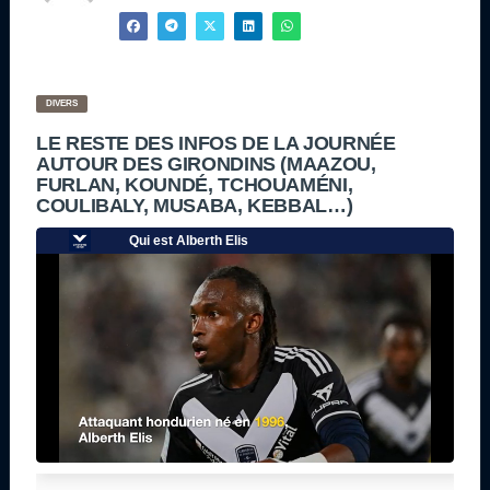
DIVERS
LE RESTE DES INFOS DE LA JOURNÉE
AUTOUR DES GIRONDINS (MAAZOU,
FURLAN, KOUNDÉ, TCHOUAMÉNI,
COULIBALY, MUSABA, KEBBAL…)