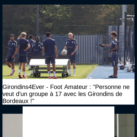
Girondins4Ever - Foot Amateur : "Personne ne
veut d’un groupe à 17 avec les Girondins de
Bordeaux !"