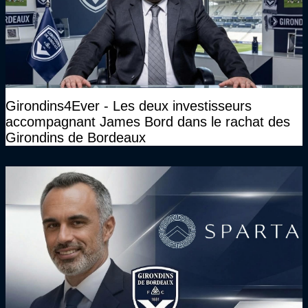
Girondins4Ever - Les deux investisseurs
accompagnant James Bord dans le rachat des
Girondins de Bordeaux