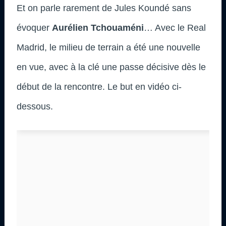
Et on parle rarement de Jules Koundé sans
évoquer
Aurélien Tchouaméni
… Avec le Real
Madrid, le milieu de terrain a été une nouvelle
en vue, avec à la clé une passe décisive dès le
début de la rencontre. Le but en vidéo ci-
dessous.