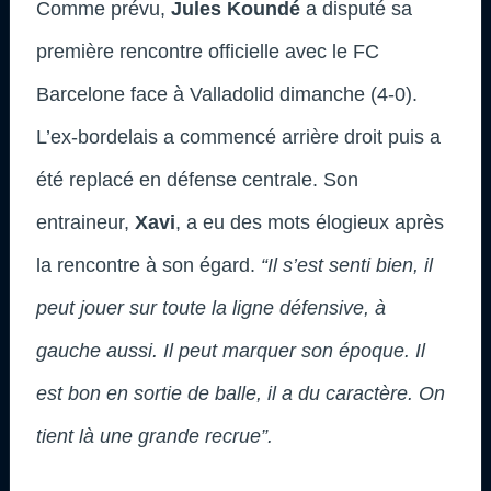
Comme prévu,
Jules Koundé
a disputé sa
première rencontre officielle avec le FC
Barcelone face à Valladolid dimanche (4-0).
L’ex-bordelais a commencé arrière droit puis a
été replacé en défense centrale. Son
entraineur,
Xavi
, a eu des mots élogieux après
la rencontre à son égard.
“Il s’est senti bien, il
peut jouer sur toute la ligne défensive, à
gauche aussi. Il peut marquer son époque. Il
est bon en sortie de balle, il a du caractère. On
tient là une grande recrue”.