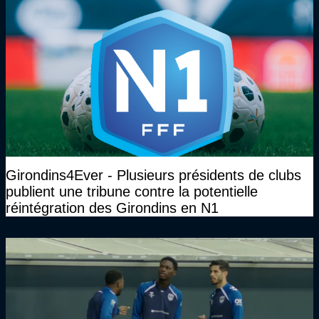
Girondins4Ever - Plusieurs présidents de clubs
publient une tribune contre la potentielle
réintégration des Girondins en N1