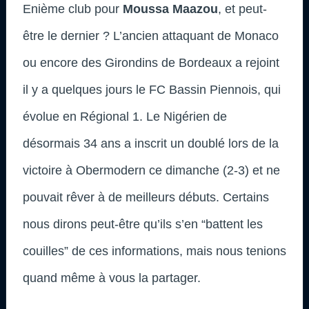
Enième club pour
Moussa Maazou
, et peut-
être le dernier ? L’ancien attaquant de Monaco
ou encore des Girondins de Bordeaux a rejoint
il y a quelques jours le FC Bassin Piennois, qui
évolue en Régional 1. Le Nigérien de
désormais 34 ans a inscrit un doublé lors de la
victoire à Obermodern ce dimanche (2-3) et ne
pouvait rêver à de meilleurs débuts. Certains
nous dirons peut-être qu’ils s’en “battent les
couilles” de ces informations, mais nous tenions
quand même à vous la partager.