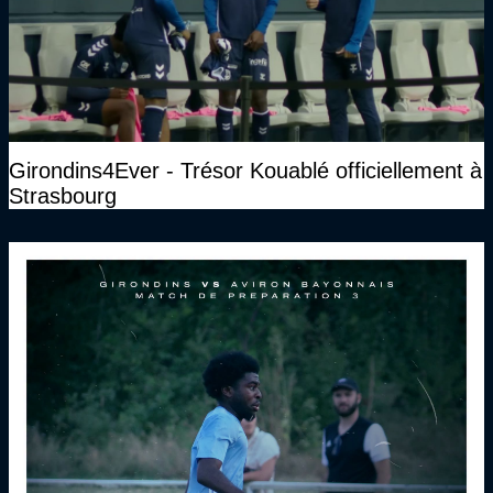
Girondins4Ever - Trésor Kouablé officiellement à
Strasbourg