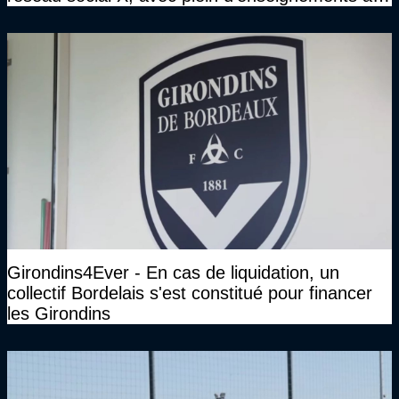
clé
Girondins4Ever - En cas de liquidation, un
collectif Bordelais s'est constitué pour financer
les Girondins