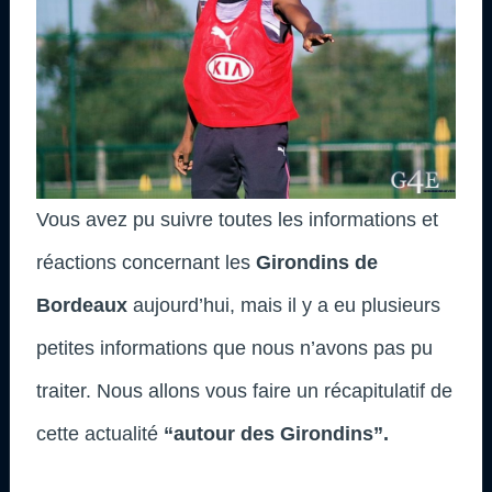
Vous avez pu suivre toutes les informations et
réactions concernant les
Girondins de
Bordeaux
aujourd’hui, mais il y a eu plusieurs
petites informations que nous n’avons pas pu
traiter. Nous allons vous faire un récapitulatif de
cette actualité
“autour des Girondins”.