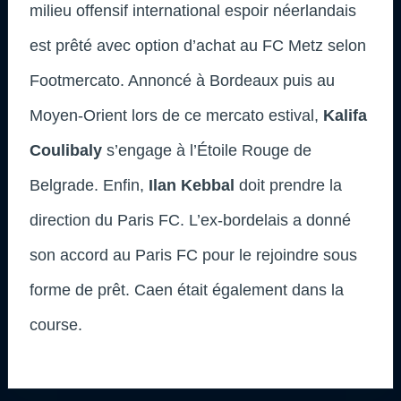
milieu offensif international espoir néerlandais
est prêté avec option d’achat au FC Metz selon
Footmercato. Annoncé à Bordeaux puis au
Moyen-Orient lors de ce mercato estival,
Kalifa
Coulibaly
s’engage à l’Étoile Rouge de
Belgrade. Enfin,
Ilan Kebbal
doit prendre la
direction du Paris FC. L’ex-bordelais a donné
son accord au Paris FC pour le rejoindre sous
forme de prêt. Caen était également dans la
course.