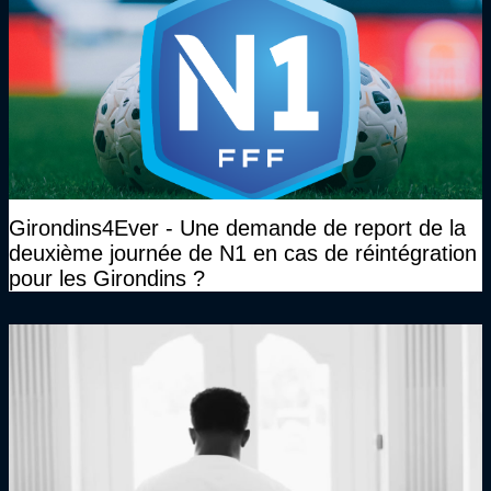
Girondins4Ever - Une demande de report de la
deuxième journée de N1 en cas de réintégration
pour les Girondins ?