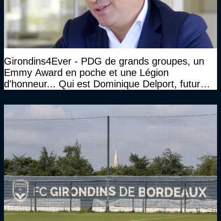
Girondins4Ever - PDG de grands groupes, un
Emmy Award en poche et une Légion
d'honneur... Qui est Dominique Delport, futur
Président des Girondins de Bordeaux ?