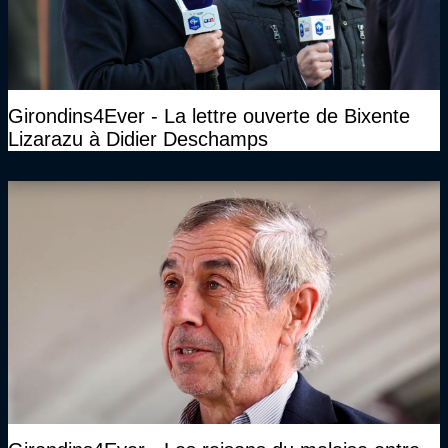
Girondins4Ever - La lettre ouverte de Bixente
Lizarazu à Didier Deschamps