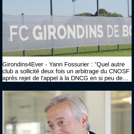
Girondins4Ever - Yann Fossurier : "Quel autre
club a sollicité deux fois un arbitrage du CNOSF
après rejet de l'appel à la DNCG en si peu de
temps ?"