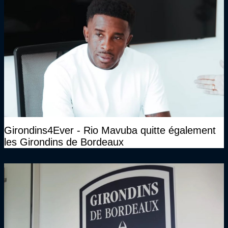
Girondins4Ever - Rio Mavuba quitte également
les Girondins de Bordeaux