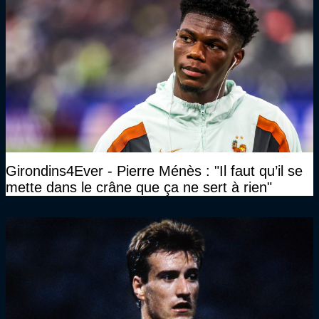
Girondins4Ever - Pierre Ménès : "Il faut qu’il se
mette dans le crâne que ça ne sert à rien"