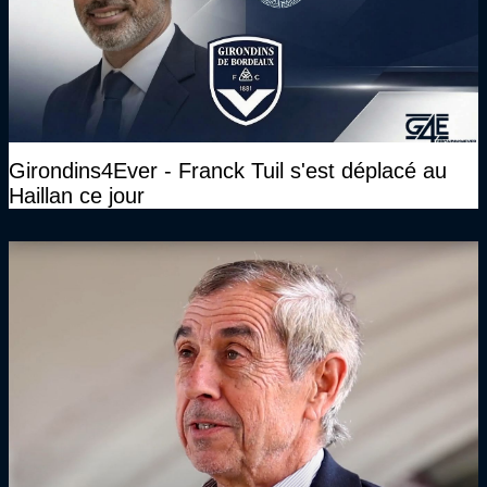
Girondins4Ever - Franck Tuil s'est déplacé au
Haillan ce jour