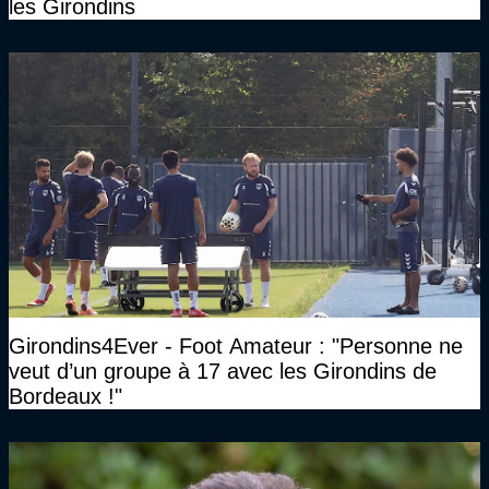
les Girondins
Girondins4Ever - Foot Amateur : "Personne ne
veut d’un groupe à 17 avec les Girondins de
Bordeaux !"