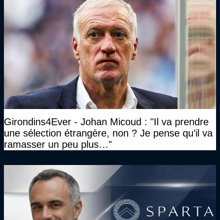
Girondins4Ever - Johan Micoud : "Il va prendre
une sélection étrangère, non ? Je pense qu’il va
ramasser un peu plus…"