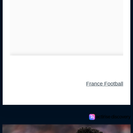
France Football