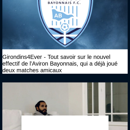
Girondins4Ever - Tout savoir sur le nouvel
effectif de l'Aviron Bayonnais, qui a déjà joué
deux matches amicaux