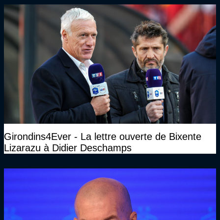
Girondins4Ever - La lettre ouverte de Bixente
Lizarazu à Didier Deschamps