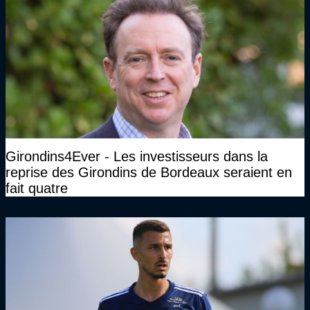
Girondins4Ever - Les investisseurs dans la
reprise des Girondins de Bordeaux seraient en
fait quatre