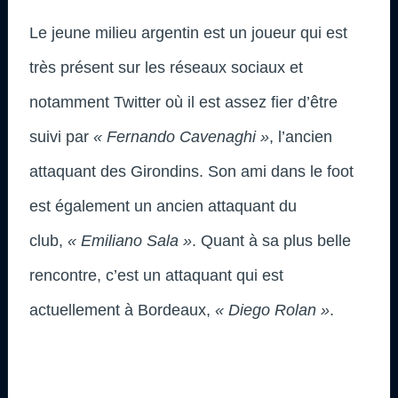
Le jeune milieu argentin est un joueur qui est
très présent sur les réseaux sociaux et
notamment Twitter où il est assez fier d’être
suivi par
« Fernando Cavenaghi »
, l’ancien
attaquant des Girondins. Son ami dans le foot
est également un ancien attaquant du
club,
« Emiliano Sala »
. Quant à sa plus belle
rencontre, c’est un attaquant qui est
actuellement à Bordeaux,
« Diego Rolan »
.