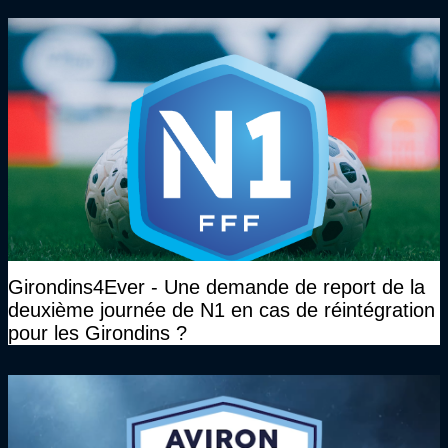
Girondins4Ever - Une demande de report de la
deuxième journée de N1 en cas de réintégration
pour les Girondins ?