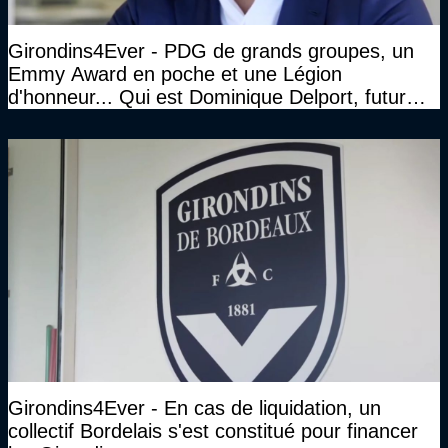
Girondins4Ever - PDG de grands groupes, un
Emmy Award en poche et une Légion
d'honneur... Qui est Dominique Delport, futur
Président des Girondins de Bordeaux ?
Girondins4Ever - En cas de liquidation, un
collectif Bordelais s'est constitué pour financer