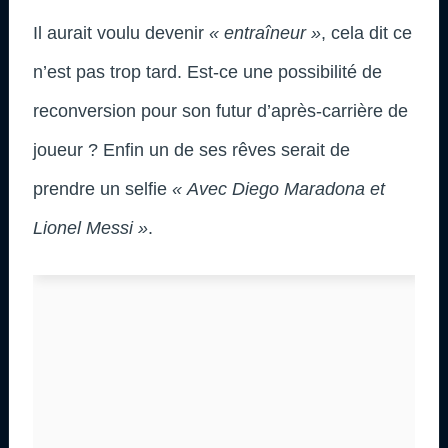
Il aurait voulu devenir
« entraîneur »
, cela dit ce
n’est pas trop tard. Est-ce une possibilité de
reconversion pour son futur d’après-carrière de
joueur ? Enfin un de ses rêves serait de
prendre un selfie
« Avec Diego Maradona et
Lionel Messi »
.