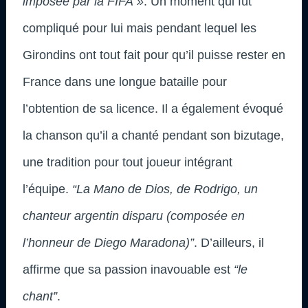
imposée par la FIFA »
. Un moment qui fût
compliqué pour lui mais pendant lequel les
Girondins ont tout fait pour qu’il puisse rester en
France dans une longue bataille pour
l’obtention de sa licence. Il a également évoqué
la chanson qu’il a chanté pendant son bizutage,
une tradition pour tout joueur intégrant
l’équipe.
“La Mano de Dios, de Rodrigo, un
chanteur argentin disparu (composée en
l’honneur de Diego Maradona)”
. D’ailleurs, il
affirme que sa passion inavouable est
“le
chant”
.