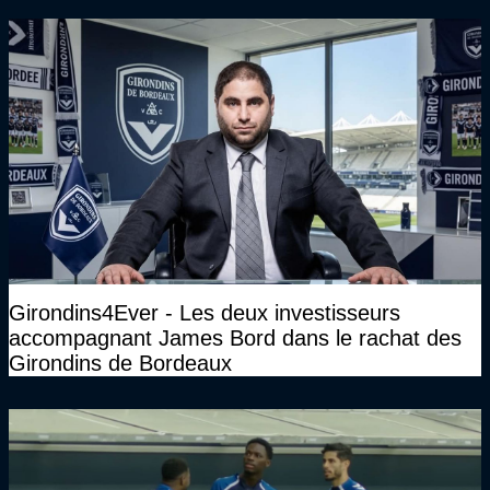
Girondins4Ever - Les deux investisseurs
accompagnant James Bord dans le rachat des
Girondins de Bordeaux