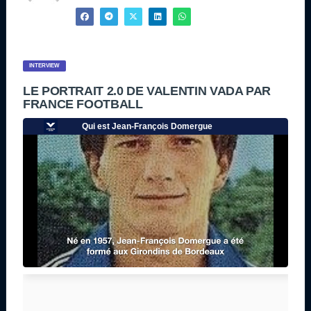
INTERVIEW
LE PORTRAIT 2.0 DE VALENTIN VADA PAR
FRANCE FOOTBALL