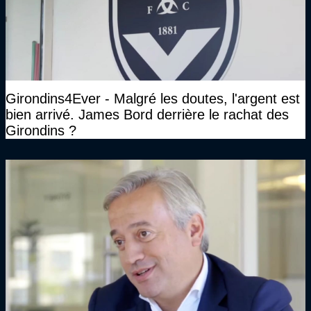
Girondins4Ever - Malgré les doutes, l'argent est
bien arrivé. James Bord derrière le rachat des
Girondins ?