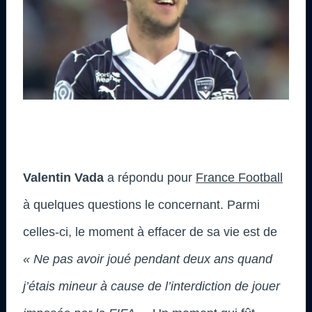
Valentin Vada
a répondu pour
France Football
à quelques questions le concernant. Parmi
celles-ci, le moment à effacer de sa vie est de
« Ne pas avoir joué pendant deux ans quand
j’étais mineur à cause de l’interdiction de jouer