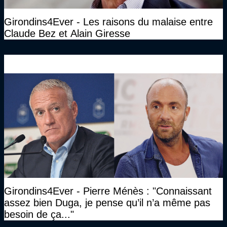
Girondins4Ever - Les raisons du malaise entre
Claude Bez et Alain Giresse
Girondins4Ever - Pierre Ménès : "Connaissant
assez bien Duga, je pense qu’il n’a même pas
besoin de ça..."