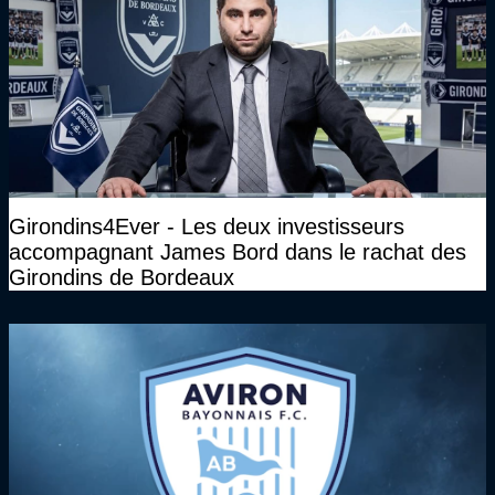
Girondins4Ever - Les deux investisseurs
accompagnant James Bord dans le rachat des
Girondins de Bordeaux