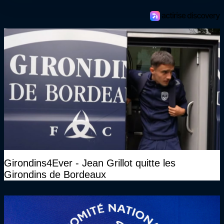
Girondins4Ever - Jean Grillot quitte les
Girondins de Bordeaux