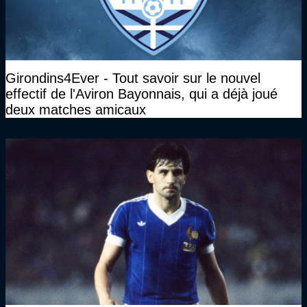
Girondins4Ever - Tout savoir sur le nouvel
effectif de l'Aviron Bayonnais, qui a déjà joué
deux matches amicaux