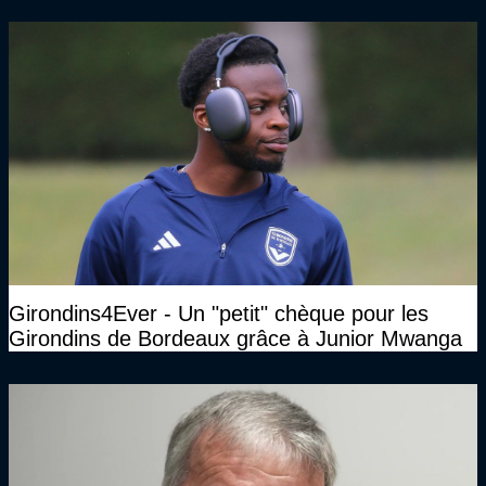
marchait vraiment à la confiance"
Girondins4Ever - Un "petit" chèque pour les
Girondins de Bordeaux grâce à Junior Mwanga