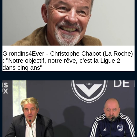
Girondins4Ever - Christophe Chabot (La Roche)
: "Notre objectif, notre rêve, c’est la Ligue 2
dans cinq ans"