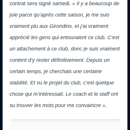
contrat sera signé samedi
. « Il y a beaucoup de
joie parce qu’après cette saison, je me suis
vraiment plu aux Girondins, et j’ai vraiment
apprécié les gens qui entouraient ce club. C’est
un attachement à ce club, donc je suis vraiment
content d’y rester définitivement. Depuis un
certain temps, je cherchais une certaine
stabilité. Et vu le projet du club, c’est quelque
chose qui m’intéressait. Le coach et le staff ont
su trouver les mots pour me convaincre »
.