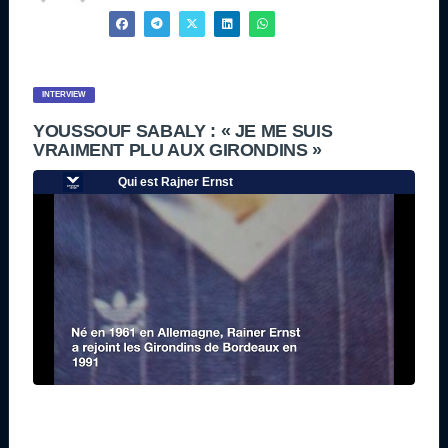
INTERVIEW
YOUSSOUF SABALY : « JE ME SUIS
VRAIMENT PLU AUX GIRONDINS »