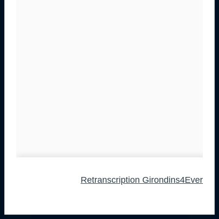
Retranscription Girondins4Ever