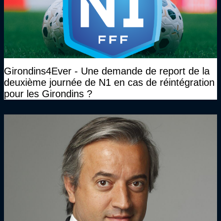
Girondins4Ever - Une demande de report de la
deuxième journée de N1 en cas de réintégration
pour les Girondins ?