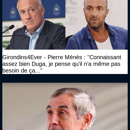
Girondins4Ever - Pierre Ménès : "Connaissant
assez bien Duga, je pense qu’il n’a même pas
besoin de ça..."