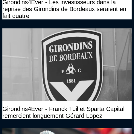
Girondins4Ever - Les investisseurs dans la
reprise des Girondins de Bordeaux seraient en
fait quatre
Girondins4Ever - Franck Tuil et Sparta Capital
remercient longuement Gérard Lopez