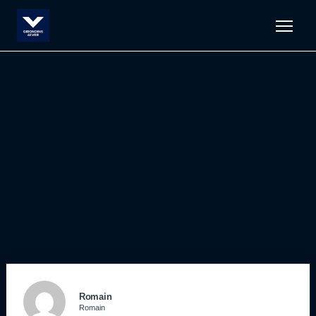
Men
Romain
Romain