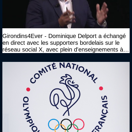
Girondins4Ever - Dominique Delport a échangé
en direct avec les supporters bordelais sur le
réseau social X, avec plein d'enseignements à la
clé