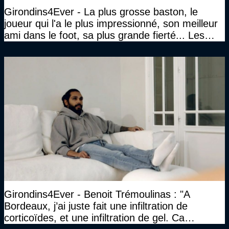
Girondins4Ever - La plus grosse baston, le
joueur qui l'a le plus impressionné, son meilleur
ami dans le foot, sa plus grande fierté... Les
réponses de Gérard Soler
Girondins4Ever - Benoit Trémoulinas : "A
Bordeaux, j’ai juste fait une infiltration de
corticoïdes, et une infiltration de gel. Ca