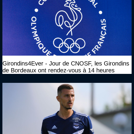
Girondins4Ever - Jour de CNOSF, les Girondins
de Bordeaux ont rendez-vous à 14 heures