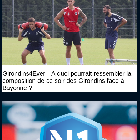
Girondins4Ever - A quoi pourrait ressembler la
composition de ce soir des Girondins face à
Bayonne ?