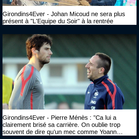
Girondins4Ever - Johan Micoud ne sera plus
présent à "L'Equipe du Soir" à la rentrée
Girondins4Ever - Pierre Ménès : "Ca lui a
clairement brisé sa carrière. On oublie trop
souvent de dire qu’un mec comme Yoann