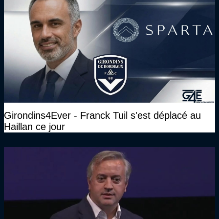
Girondins4Ever - Franck Tuil s'est déplacé au
Haillan ce jour