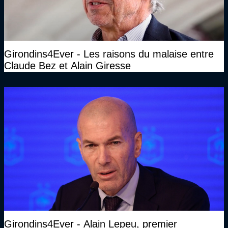
Girondins4Ever - Les raisons du malaise entre
Claude Bez et Alain Giresse
Girondins4Ever - Alain Lepeu, premier