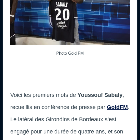
Photo Gold FM
Voici les premiers mots de
Youssouf Sabaly
,
recueillis en conférence de presse par
GoldFM
.
Le latéral des Girondins de Bordeaux s’est
engagé pour une durée de quatre ans, et son