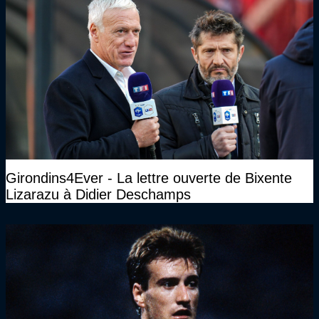
Girondins4Ever - La lettre ouverte de Bixente
Lizarazu à Didier Deschamps