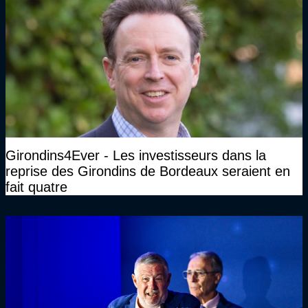
Girondins4Ever - Les investisseurs dans la
reprise des Girondins de Bordeaux seraient en
fait quatre