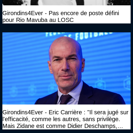
Girondins4Ever - Pas encore de poste défini
pour Rio Mavuba au LOSC
Girondins4Ever - Eric Carrière : "Il sera jugé sur
l'efficacité, comme les autres, sans privilège.
Mais Zidane est comme Didier Deschamps,
c'est une bête de compétition"