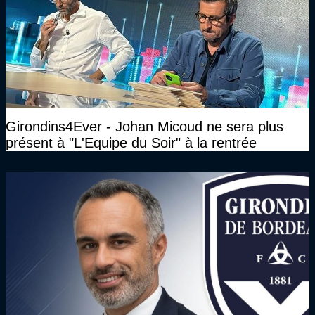
Girondins4Ever - Johan Micoud ne sera plus
présent à "L'Equipe du Soir" à la rentrée