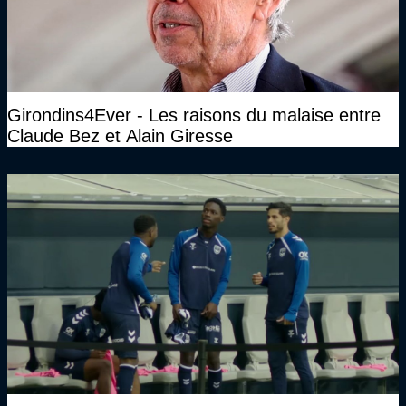
Girondins4Ever - Les raisons du malaise entre
Claude Bez et Alain Giresse