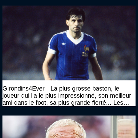
Girondins4Ever - La plus grosse baston, le
joueur qui l'a le plus impressionné, son meilleur
ami dans le foot, sa plus grande fierté... Les
réponses de Gérard Soler