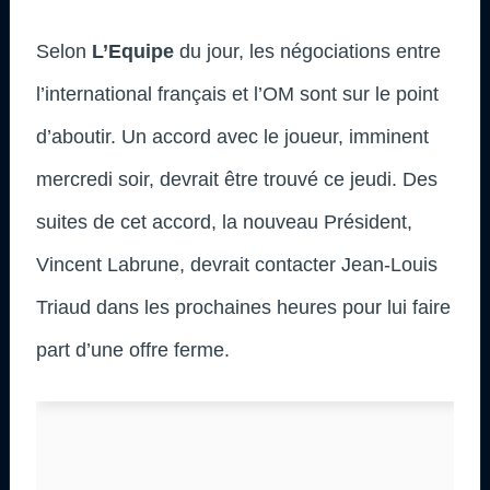
Selon
L’Equipe
du jour, les négociations entre
l’international français et l’OM sont sur le point
d’aboutir. Un accord avec le joueur, imminent
mercredi soir, devrait être trouvé ce jeudi. Des
suites de cet accord, la nouveau Président,
Vincent Labrune, devrait contacter Jean-Louis
Triaud dans les prochaines heures pour lui faire
part d’une offre ferme.