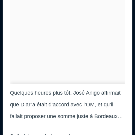
Quelques heures plus tôt, José Anigo affirmait
que Diarra était d’accord avec l’OM, et qu’il
fallait proposer une somme juste à Bordeaux…