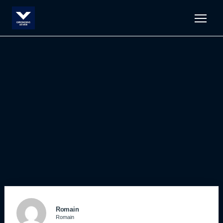
Men
Romain
Romain