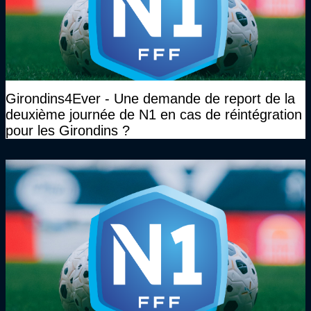
Girondins4Ever - Une demande de report de la
deuxième journée de N1 en cas de réintégration
pour les Girondins ?