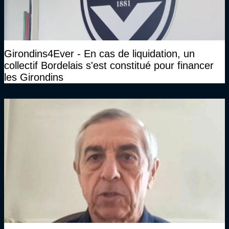
Girondins4Ever - En cas de liquidation, un
collectif Bordelais s'est constitué pour financer
les Girondins