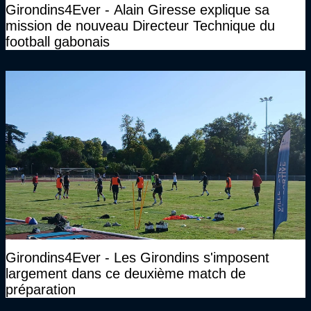
Girondins4Ever - Alain Giresse explique sa
mission de nouveau Directeur Technique du
football gabonais
Girondins4Ever - Les Girondins s'imposent
largement dans ce deuxième match de
préparation