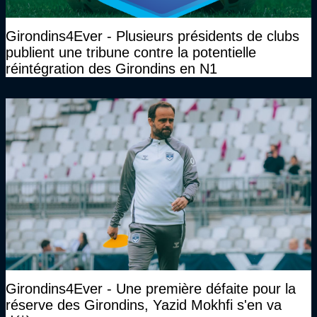
Girondins4Ever - Plusieurs présidents de clubs
publient une tribune contre la potentielle
réintégration des Girondins en N1
Girondins4Ever - Une première défaite pour la
réserve des Girondins, Yazid Mokhfi s'en va