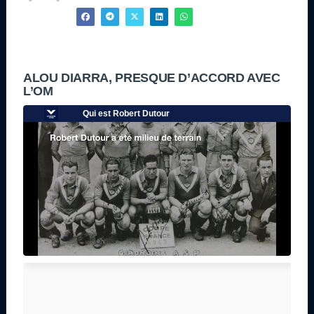
ALOU DIARRA, PRESQUE D’ACCORD AVEC
L’OM