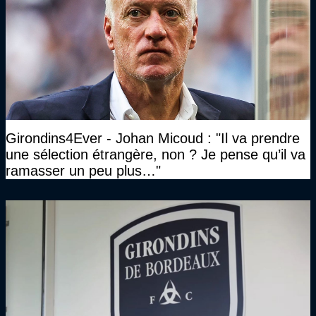
Girondins4Ever - Johan Micoud : "Il va prendre
une sélection étrangère, non ? Je pense qu’il va
ramasser un peu plus…"