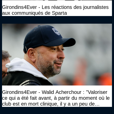
Girondins4Ever - Les réactions des journalistes
aux communiqués de Sparta
Girondins4Ever - Walid Acherchour : "Valoriser
ce qui a été fait avant, à partir du moment où le
club est en mort clinique, il y a un peu de
décence à avoir quand même…"