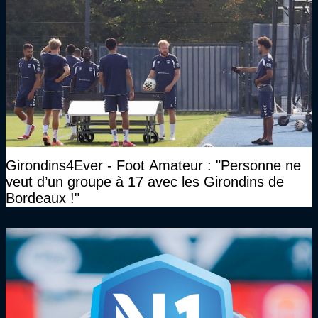
Girondins4Ever - Foot Amateur : "Personne ne
veut d’un groupe à 17 avec les Girondins de
Bordeaux !"