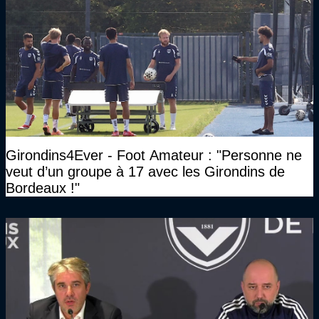
Girondins4Ever - Foot Amateur : "Personne ne
veut d’un groupe à 17 avec les Girondins de
Bordeaux !"