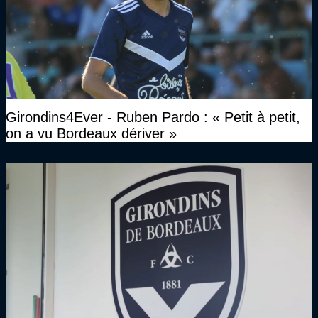
Girondins4Ever - Ruben Pardo : « Petit à petit,
on a vu Bordeaux dériver »