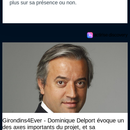
plus sur sa présence ou non.
Girondins4Ever - Dominique Delport évoque un
des axes importants du projet, et sa