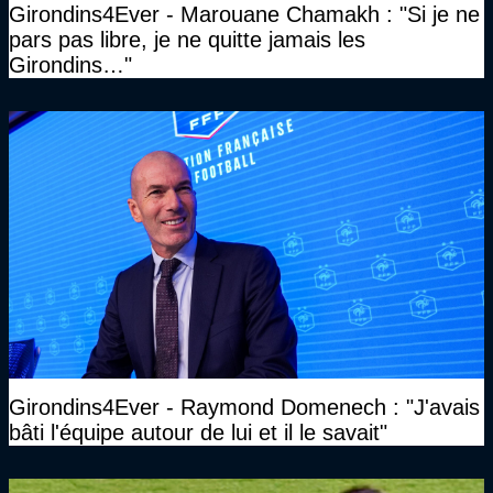
Girondins4Ever - Marouane Chamakh : "Si je ne
pars pas libre, je ne quitte jamais les
Girondins…"
Girondins4Ever - Raymond Domenech : "J'avais
bâti l'équipe autour de lui et il le savait"