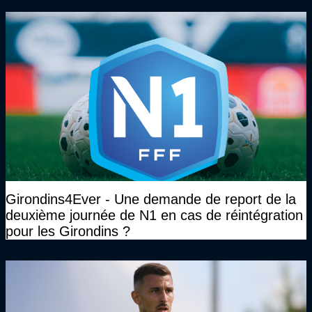
Girondins4Ever - Une demande de report de la
deuxième journée de N1 en cas de réintégration
pour les Girondins ?