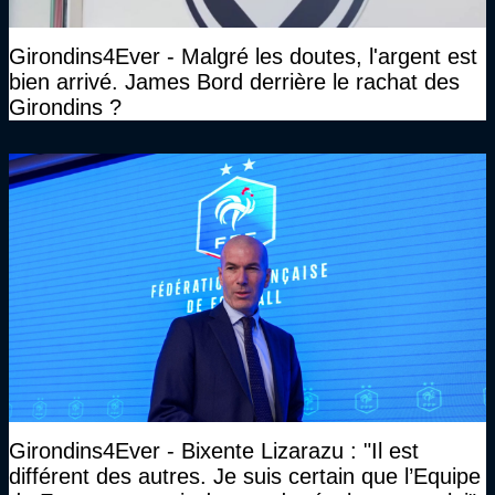
Girondins4Ever - Malgré les doutes, l'argent est
bien arrivé. James Bord derrière le rachat des
Girondins ?
Girondins4Ever - Bixente Lizarazu : "Il est
différent des autres. Je suis certain que l’Equipe