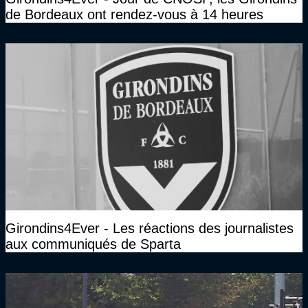
de Bordeaux ont rendez-vous à 14 heures
Girondins4Ever - Les réactions des journalistes
aux communiqués de Sparta