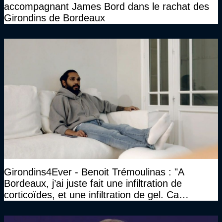
accompagnant James Bord dans le rachat des
Girondins de Bordeaux
Girondins4Ever - Benoit Trémoulinas : "A
Bordeaux, j’ai juste fait une infiltration de
corticoïdes, et une infiltration de gel. Ca
marchait vraiment à la confiance"