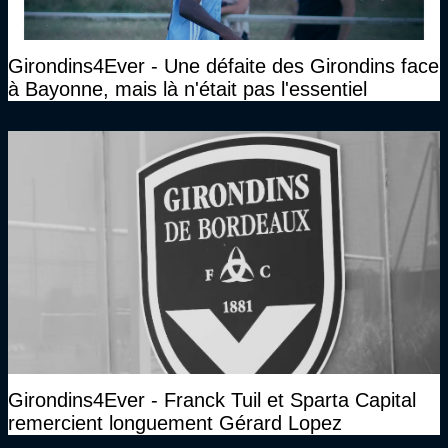
Girondins4Ever - Une défaite des Girondins face
à Bayonne, mais là n'était pas l'essentiel
Girondins4Ever - Franck Tuil et Sparta Capital
remercient longuement Gérard Lopez