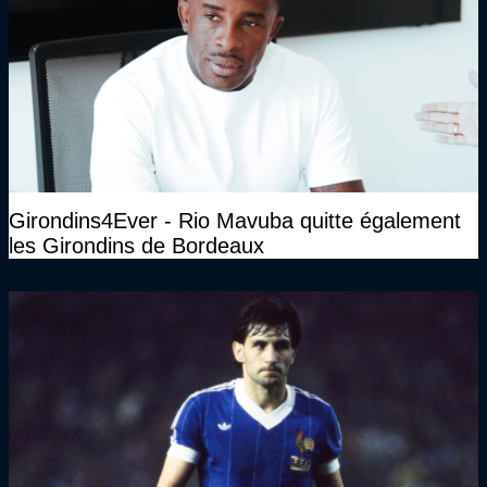
Girondins4Ever - Rio Mavuba quitte également
les Girondins de Bordeaux