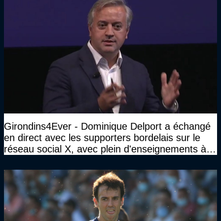
Girondins4Ever - Dominique Delport a échangé
en direct avec les supporters bordelais sur le
réseau social X, avec plein d'enseignements à la
clé