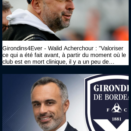
Girondins4Ever - Walid Acherchour : "Valoriser
ce qui a été fait avant, à partir du moment où le
club est en mort clinique, il y a un peu de
décence à avoir quand même…"