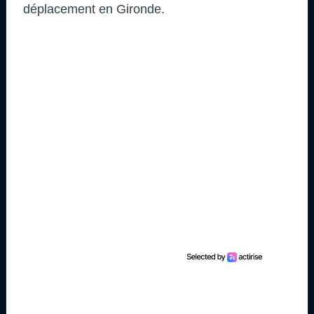
déplacement en Gironde.