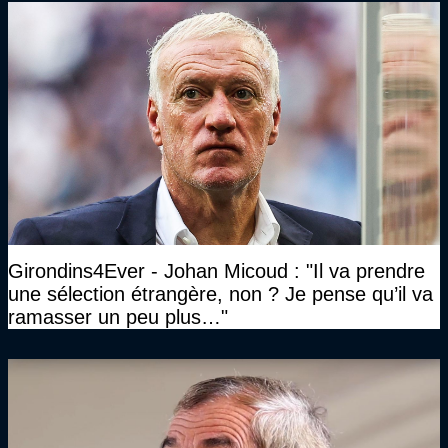
Girondins4Ever - Johan Micoud : "Il va prendre
une sélection étrangère, non ? Je pense qu’il va
ramasser un peu plus…"