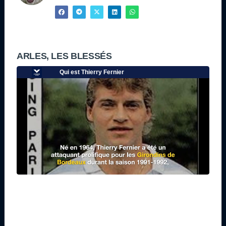
ARLES, LES BLESSÉS