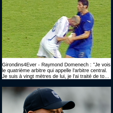
Girondins4Ever - Raymond Domenech : "Je vois
le quatrième arbitre qui appelle l’arbitre central.
Je suis à vingt mètres de lui, je l’ai traité de tous
les noms…"