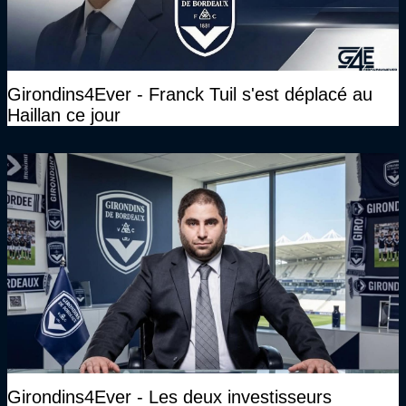
Girondins4Ever - Franck Tuil s'est déplacé au
Haillan ce jour
Girondins4Ever - Les deux investisseurs