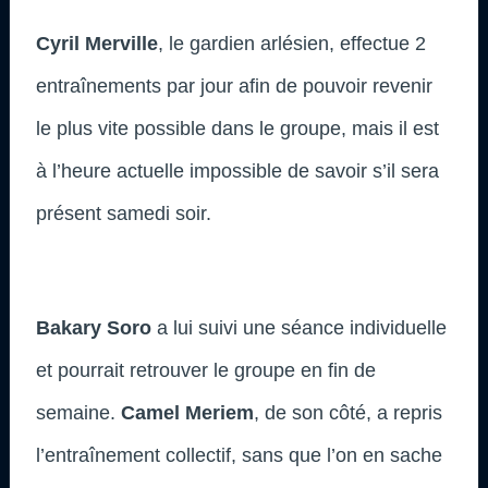
Cyril Merville
, le gardien arlésien, effectue 2
entraînements par jour afin de pouvoir revenir
le plus vite possible dans le groupe, mais il est
à l’heure actuelle impossible de savoir s’il sera
présent samedi soir.
Bakary Soro
a lui suivi une séance individuelle
et pourrait retrouver le groupe en fin de
semaine.
Camel Meriem
, de son côté, a repris
l’entraînement collectif, sans que l’on en sache