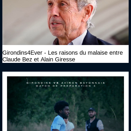
Girondins4Ever - Les raisons du malaise entre
Claude Bez et Alain Giresse