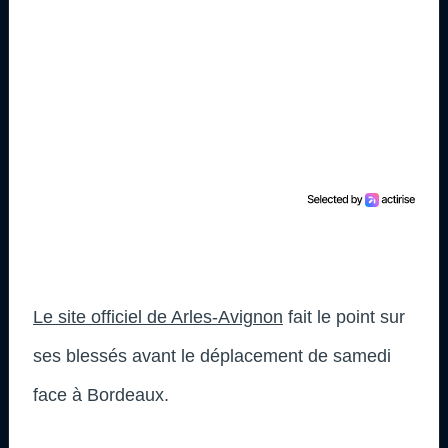
Le site officiel de Arles-Avignon
fait le point sur
ses blessés avant le déplacement de samedi
face à Bordeaux.