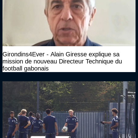
Girondins4Ever - Alain Giresse explique sa
mission de nouveau Directeur Technique du
football gabonais