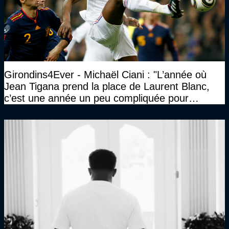
Girondins4Ever - Michaël Ciani : "L’année où
Jean Tigana prend la place de Laurent Blanc,
c’est une année un peu compliquée pour
Bordeaux"