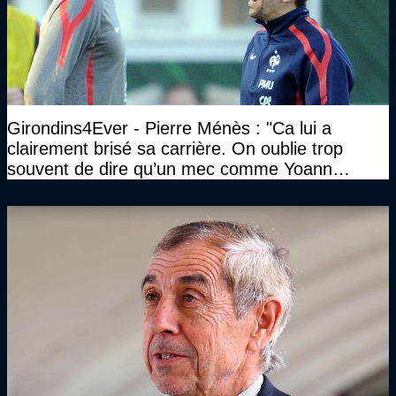
Girondins4Ever - Pierre Ménès : "Ca lui a
clairement brisé sa carrière. On oublie trop
souvent de dire qu’un mec comme Yoann
Gourcuff a été détruit"