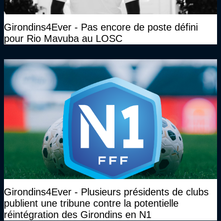
Girondins4Ever - Pas encore de poste défini
pour Rio Mavuba au LOSC
Girondins4Ever - Plusieurs présidents de clubs
publient une tribune contre la potentielle
réintégration des Girondins en N1