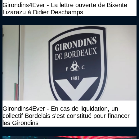
Girondins4Ever - La lettre ouverte de Bixente
Lizarazu à Didier Deschamps
Girondins4Ever - En cas de liquidation, un
collectif Bordelais s'est constitué pour financer
les Girondins