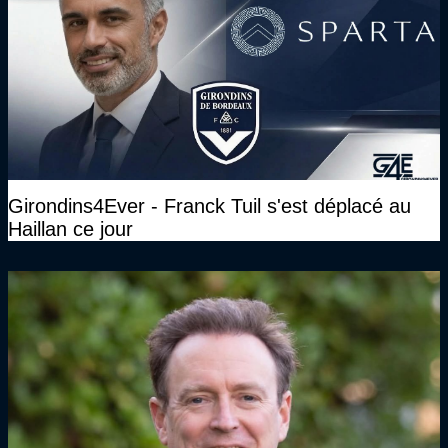
Girondins4Ever - Franck Tuil s'est déplacé au
Haillan ce jour