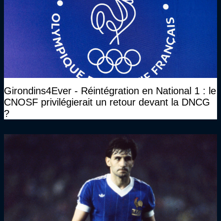
Girondins4Ever - Réintégration en National 1 : le
CNOSF privilégierait un retour devant la DNCG
?