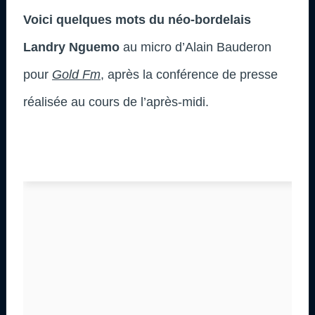
Voici quelques mots du néo-bordelais
Landry Nguemo
au micro d’Alain Bauderon
pour
Gold Fm
, après la conférence de presse
réalisée au cours de l’après-midi.