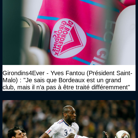
Girondins4Ever - Yves Fantou (Président Saint-
Malo) : "Je sais que Bordeaux est un grand
club, mais il n’a pas à être traité différemment"