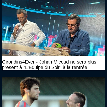
Girondins4Ever - Johan Micoud ne sera plus
présent à "L'Equipe du Soir" à la rentrée