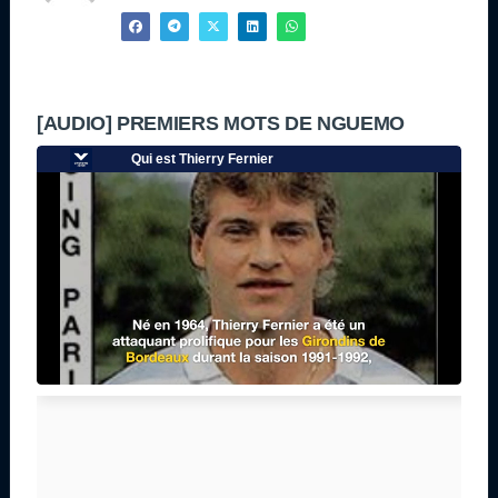
[AUDIO] PREMIERS MOTS DE NGUEMO