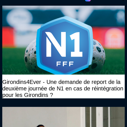
Girondins4Ever - Une demande de report de la
deuxième journée de N1 en cas de réintégration
pour les Girondins ?