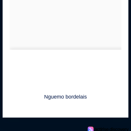
Nguemo bordelais