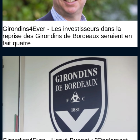
Girondins4Ever - Les investisseurs dans la
reprise des Girondins de Bordeaux seraient en
fait quatre