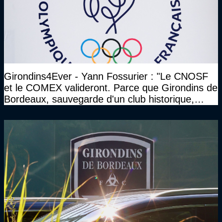
Girondins4Ever - Yann Fossurier : "Le CNOSF
et le COMEX valideront. Parce que Girondins de
Bordeaux, sauvegarde d'un club historique,
etc..."