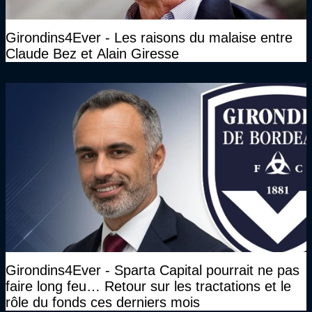
Girondins4Ever - Les raisons du malaise entre
Claude Bez et Alain Giresse
Girondins4Ever - Sparta Capital pourrait ne pas
faire long feu… Retour sur les tractations et le
rôle du fonds ces derniers mois