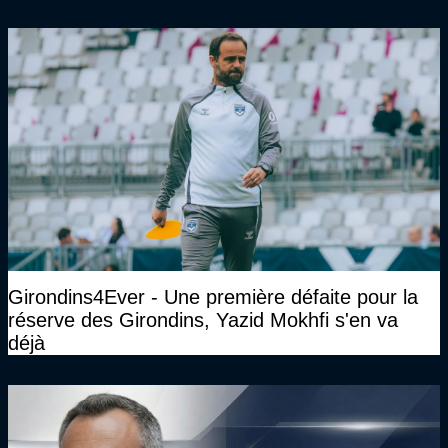
Girondins4Ever - Une première défaite pour la
réserve des Girondins, Yazid Mokhfi s'en va
déjà