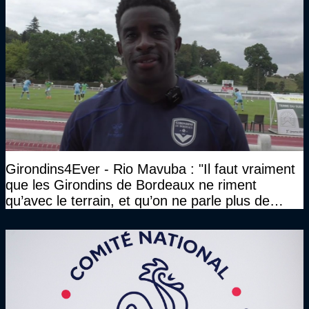
Girondins4Ever - Rio Mavuba : "Il faut vraiment
que les Girondins de Bordeaux ne riment
qu’avec le terrain, et qu’on ne parle plus de
l’extra foot"