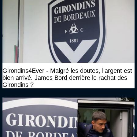
Girondins4Ever - Malgré les doutes, l'argent est
bien arrivé. James Bord derrière le rachat des
Girondins ?