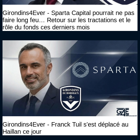
Girondins4Ever - Sparta Capital pourrait ne pas
faire long feu… Retour sur les tractations et le
rôle du fonds ces derniers mois
Girondins4Ever - Franck Tuil s'est déplacé au
Haillan ce jour