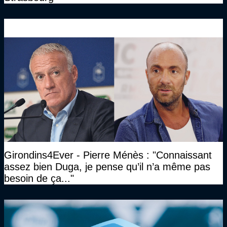
Girondins4Ever - Pierre Ménès : "Connaissant
assez bien Duga, je pense qu’il n’a même pas
besoin de ça..."