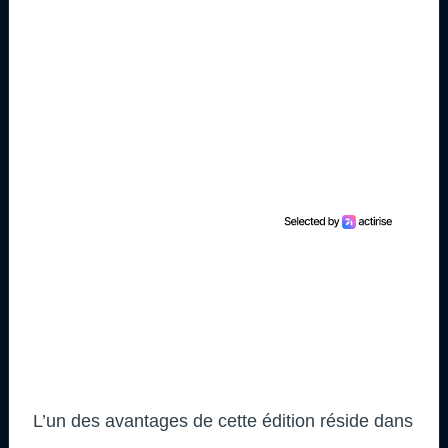
L’un des avantages de cette édition réside dans