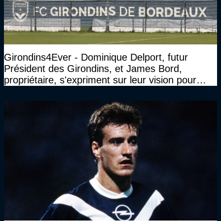
Girondins4Ever - Dominique Delport, futur
Président des Girondins, et James Bord,
propriétaire, s'expriment sur leur vision pour
Bordeaux