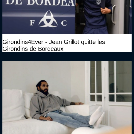
Girondins4Ever - Jean Grillot quitte les
Girondins de Bordeaux