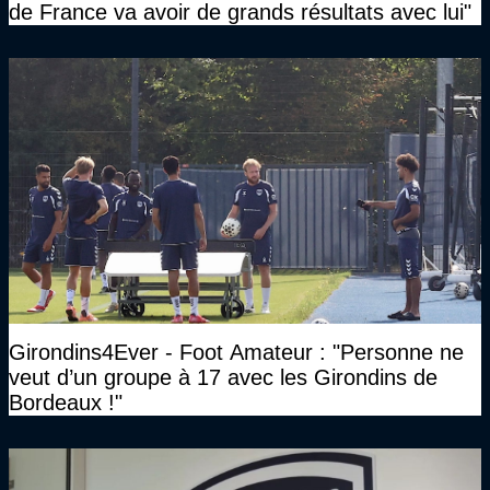
de France va avoir de grands résultats avec lui"
Girondins4Ever - Foot Amateur : "Personne ne
veut d’un groupe à 17 avec les Girondins de
Bordeaux !"