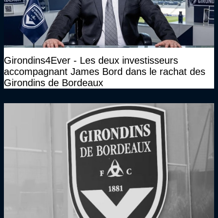
Girondins4Ever - Les deux investisseurs
accompagnant James Bord dans le rachat des
Girondins de Bordeaux