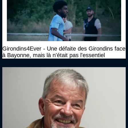
Girondins4Ever - Une défaite des Girondins face
à Bayonne, mais là n'était pas l'essentiel