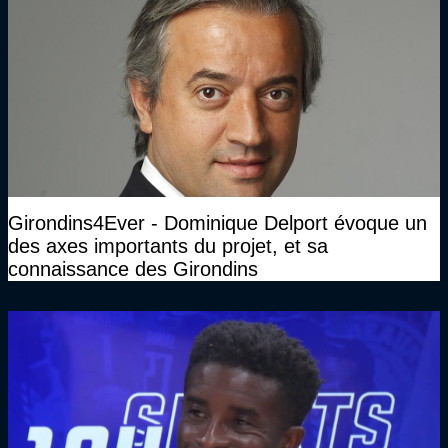
Girondins4Ever - Dominique Delport évoque un
des axes importants du projet, et sa
connaissance des Girondins