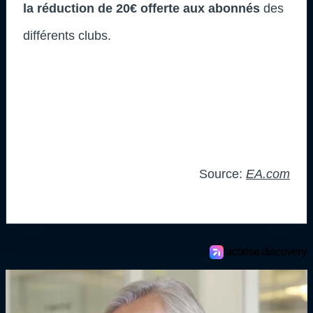
la réduction de 20€ offerte aux abonnés
des
différents clubs.
Source:
EA.com