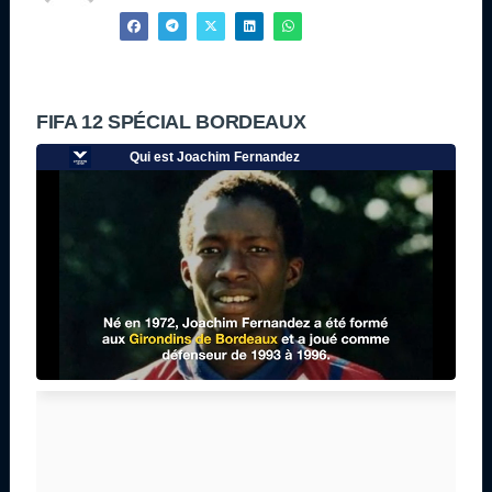
FIFA 12 SPÉCIAL BORDEAUX