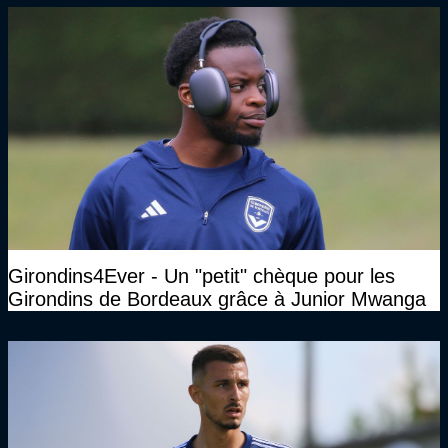
Girondins4Ever - Un "petit" chèque pour les
Girondins de Bordeaux grâce à Junior Mwanga