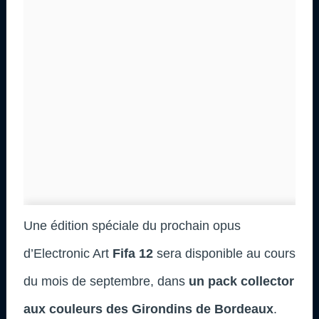
Une édition spéciale du prochain opus
d’Electronic Art
Fifa 12
sera disponible au cours
du mois de septembre, dans
un pack collector
aux couleurs des Girondins de Bordeaux
.