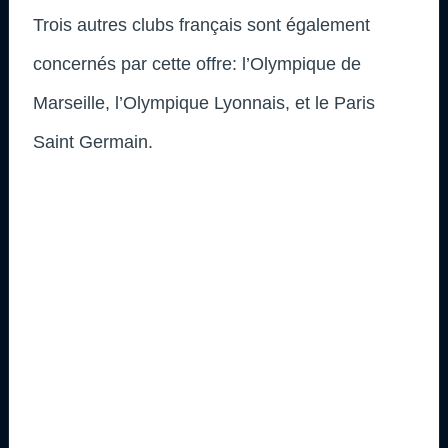
Trois autres clubs français sont également
concernés par cette offre: l’Olympique de
Marseille, l’Olympique Lyonnais, et le Paris
Saint Germain.