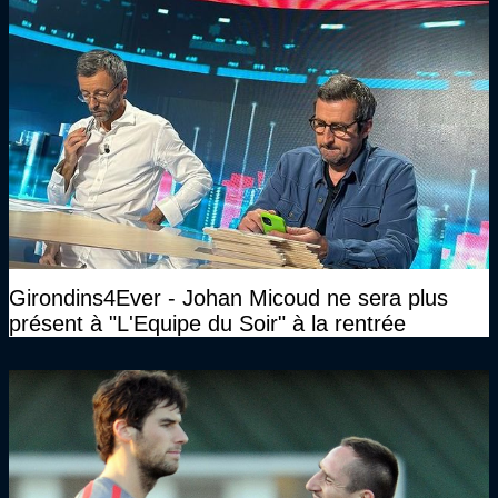
Girondins4Ever - Johan Micoud ne sera plus
présent à "L'Equipe du Soir" à la rentrée