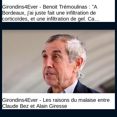
Girondins4Ever - Benoit Trémoulinas : "A
Bordeaux, j’ai juste fait une infiltration de
corticoïdes, et une infiltration de gel. Ca
marchait vraiment à la confiance"
Girondins4Ever - Les raisons du malaise entre
Claude Bez et Alain Giresse