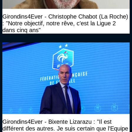
Girondins4Ever - Christophe Chabot (La Roche)
: "Notre objectif, notre rêve, c’est la Ligue 2
dans cinq ans"
Girondins4Ever - Bixente Lizarazu : "Il est
différent des autres. Je suis certain que l’Equipe