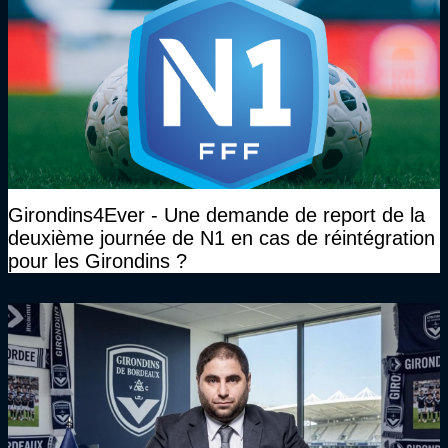
Girondins4Ever - Une demande de report de la
deuxième journée de N1 en cas de réintégration
pour les Girondins ?