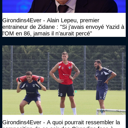
Girondins4Ever - Alain Lepeu, premier
entraineur de Zidane : "Si j’avais envoyé Yazid à
l’OM en 86, jamais il n’aurait percé"
Girondins4Ever - A quoi pourrait ressembler la