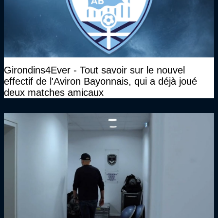
Girondins4Ever - Tout savoir sur le nouvel
effectif de l'Aviron Bayonnais, qui a déjà joué
deux matches amicaux