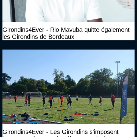
Girondins4Ever - Rio Mavuba quitte également
les Girondins de Bordeaux
Girondins4Ever - Les Girondins s'imposent