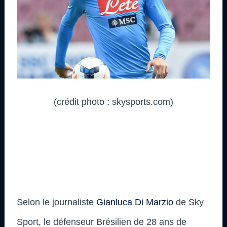
(crédit photo : skysports.com)
Selon le journaliste
Gianluca Di Marzio
de Sky
Sport, le défenseur Brésilien de 28 ans de