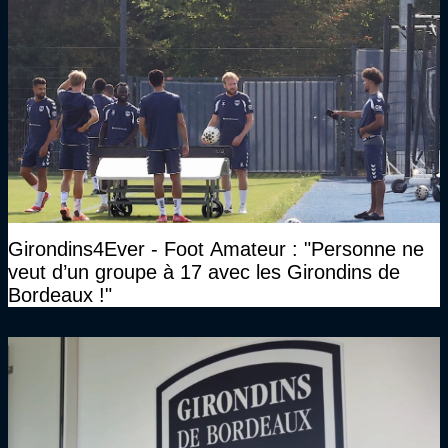
Girondins4Ever - Foot Amateur : "Personne ne
veut d’un groupe à 17 avec les Girondins de
Bordeaux !"