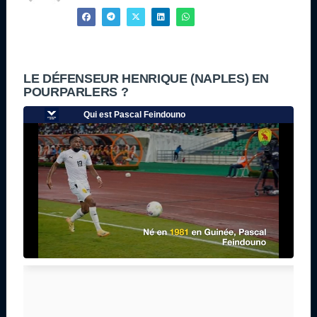
LE DÉFENSEUR HENRIQUE (NAPLES) EN
POURPARLERS ?