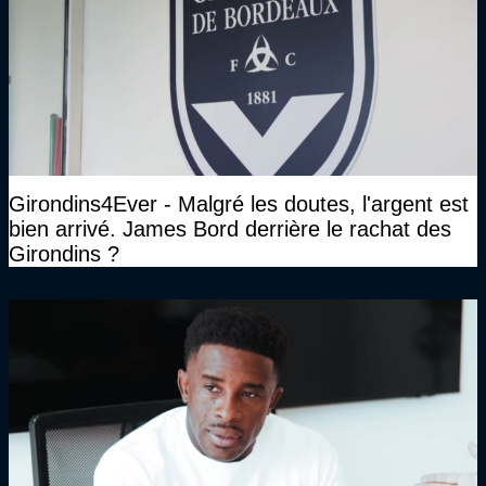
Girondins4Ever - Malgré les doutes, l'argent est
bien arrivé. James Bord derrière le rachat des
Girondins ?