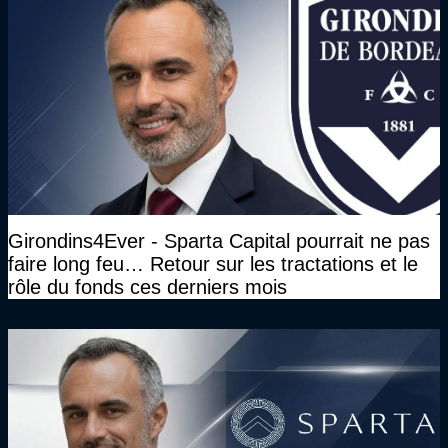
Girondins4Ever - Sparta Capital pourrait ne pas
faire long feu… Retour sur les tractations et le
rôle du fonds ces derniers mois