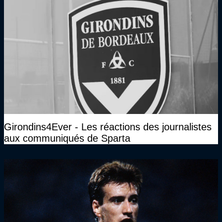
Girondins4Ever - Les réactions des journalistes
aux communiqués de Sparta