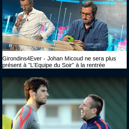
Girondins4Ever - Johan Micoud ne sera plus
présent à "L'Equipe du Soir" à la rentrée