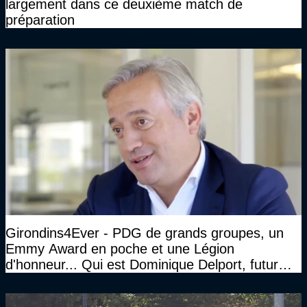
largement dans ce deuxième match de
préparation
Girondins4Ever - PDG de grands groupes, un
Emmy Award en poche et une Légion
d'honneur... Qui est Dominique Delport, futur
Président des Girondins de Bordeaux ?