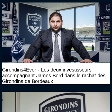
haut niveau"
Girondins4Ever - Les deux investisseurs
accompagnant James Bord dans le rachat des
Girondins de Bordeaux