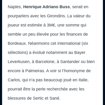
Naples,
Henrique Adriano Buss
, serait en
pourparlers avec les Girondins. La valeur du
joueur est estimée à 3M€, une somme qui
semble un peu élevée pour les finances de
Bordeaux. Néanmoins cet international (six
sélections) a évolué notamment au Bayer
Leverkusen, à Barcelone, à Santander ou bien
encore à Palmeiras. A voir si l’homonyme de
Carlos, qui n’a pas beaucoup joué en Italie,
pourrait être la perle recherchée avec les
blessures de Sertic et Sané.