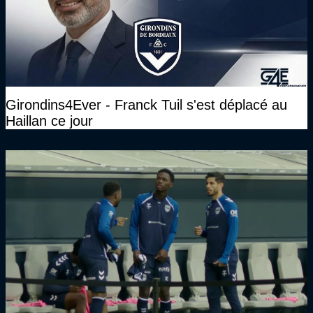
Girondins4Ever - Franck Tuil s'est déplacé au
Haillan ce jour