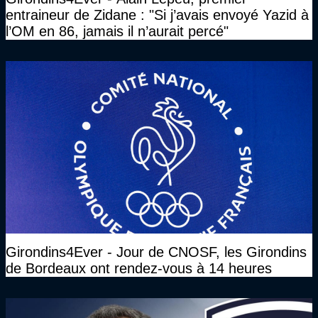
entraineur de Zidane : "Si j’avais envoyé Yazid à
l’OM en 86, jamais il n’aurait percé"
Girondins4Ever - Jour de CNOSF, les Girondins
de Bordeaux ont rendez-vous à 14 heures