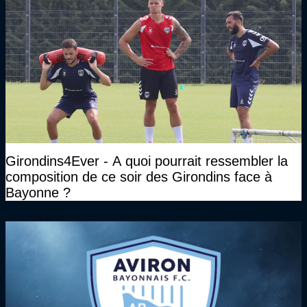
Girondins4Ever - A quoi pourrait ressembler la
composition de ce soir des Girondins face à
Bayonne ?