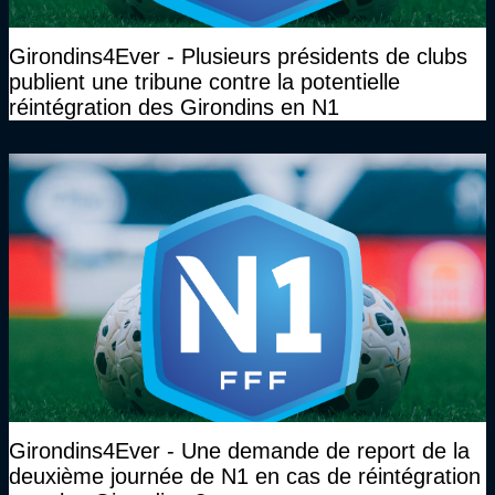
Girondins4Ever - Plusieurs présidents de clubs
publient une tribune contre la potentielle
réintégration des Girondins en N1
Girondins4Ever - Une demande de report de la
deuxième journée de N1 en cas de réintégration