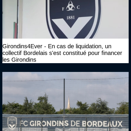
Girondins4Ever - En cas de liquidation, un
collectif Bordelais s'est constitué pour financer
les Girondins