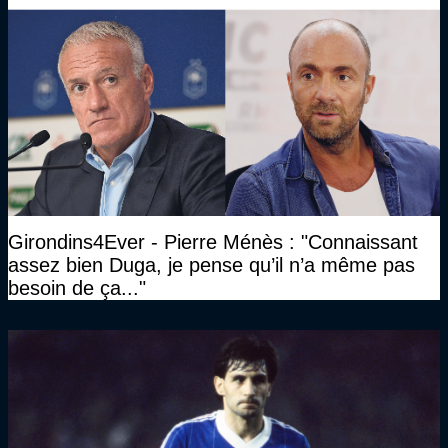
Girondins4Ever - Pierre Ménès : "Connaissant
assez bien Duga, je pense qu’il n’a même pas
besoin de ça..."