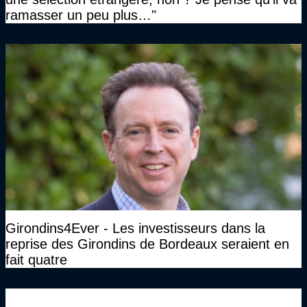
ramasser un peu plus…"
Girondins4Ever - Les investisseurs dans la
reprise des Girondins de Bordeaux seraient en
fait quatre