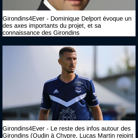
Girondins4Ever - Dominique Delport évoque un
des axes importants du projet, et sa
connaissance des Girondins
Girondins4Ever - Le reste des infos autour des
Girondins (Oudin à Chypre, Lucas Martin rejoint