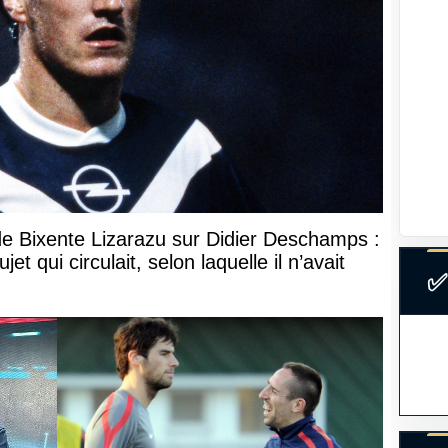
de Bixente Lizarazu sur Didier Deschamps :
et qui circulait, selon laquelle il n’avait
✅