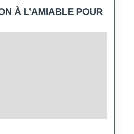
ON À L’AMIABLE POUR