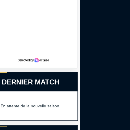
 DERNIER MATCH
En attente de la nouvelle saison...