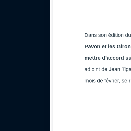
Dans son édition du
Pavon et les Giro
mettre d’accord su
adjoint de Jean Tiga
mois de février, se 