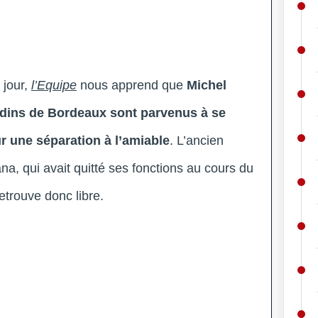
 jour,
l’Equipe
nous apprend que
Michel
ndins de Bordeaux sont parvenus à se
r une séparation à l’amiable
. L’ancien
na, qui avait quitté ses fonctions au cours du
retrouve donc libre.