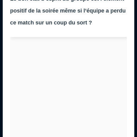
positif de la soirée même si l’équipe a perdu
ce match sur un coup du sort ?