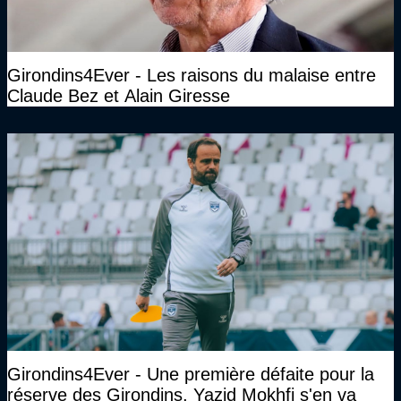
Girondins4Ever - Les raisons du malaise entre
Claude Bez et Alain Giresse
Girondins4Ever - Une première défaite pour la
réserve des Girondins, Yazid Mokhfi s'en va