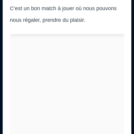
C’est un bon match à jouer où nous pouvons
nous régaler, prendre du plaisir.