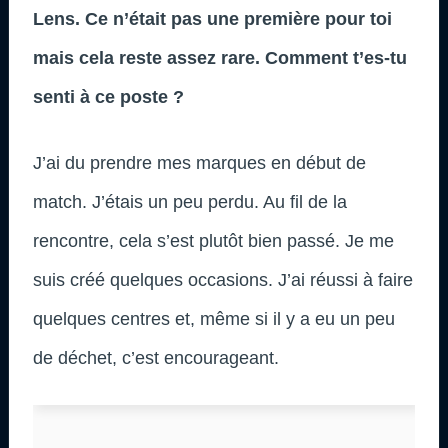
Lens. Ce n’était pas une première pour toi
mais cela reste assez rare. Comment t’es-tu
senti à ce poste ?
J’ai du prendre mes marques en début de
match. J’étais un peu perdu. Au fil de la
rencontre, cela s’est plutôt bien passé. Je me
suis créé quelques occasions. J’ai réussi à faire
quelques centres et, même si il y a eu un peu
de déchet, c’est encourageant.