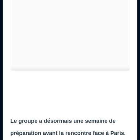
Le groupe a désormais une semaine de
préparation avant la rencontre face à Paris.