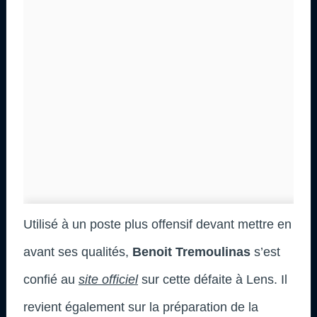
Utilisé à un poste plus offensif devant mettre en
avant ses qualités,
Benoit Tremoulinas
s’est
confié au
site officiel
sur cette défaite à Lens. Il
revient également sur la préparation de la