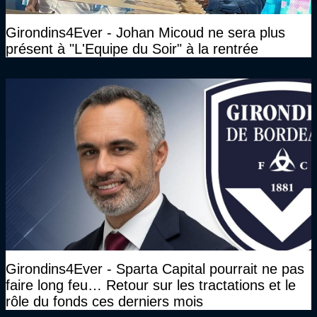
Girondins4Ever - Johan Micoud ne sera plus
présent à "L'Equipe du Soir" à la rentrée
Girondins4Ever - Sparta Capital pourrait ne pas
faire long feu… Retour sur les tractations et le
rôle du fonds ces derniers mois