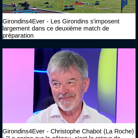
Girondins4Ever - Les Girondins s'imposent
largement dans ce deuxième match de
préparation
Girondins4Ever - Christophe Chabot (La Roche)