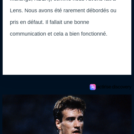
Lens. Nous avons été rarement débordés ou
pris en défaut. Il fallait une bonne
communication et cela a bien fonctionné.