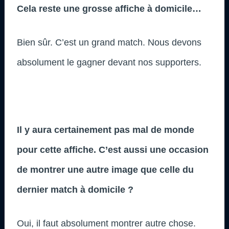
Cela reste une grosse affiche à domicile…
Bien sûr. C’est un grand match. Nous devons
absolument le gagner devant nos supporters.
Il y aura certainement pas mal de monde
pour cette affiche. C’est aussi une occasion
de montrer une autre image que celle du
dernier match à domicile ?
Oui, il faut absolument montrer autre chose.