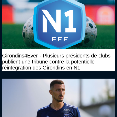
Girondins4Ever - Plusieurs présidents de clubs
publient une tribune contre la potentielle
réintégration des Girondins en N1