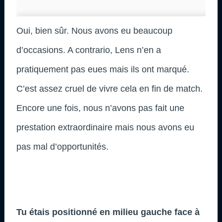
Oui, bien sûr. Nous avons eu beaucoup
d’occasions. A contrario, Lens n’en a
pratiquement pas eues mais ils ont marqué.
C’est assez cruel de vivre cela en fin de match.
Encore une fois, nous n’avons pas fait une
prestation extraordinaire mais nous avons eu
pas mal d’opportunités.
Tu étais positionné en milieu gauche face à