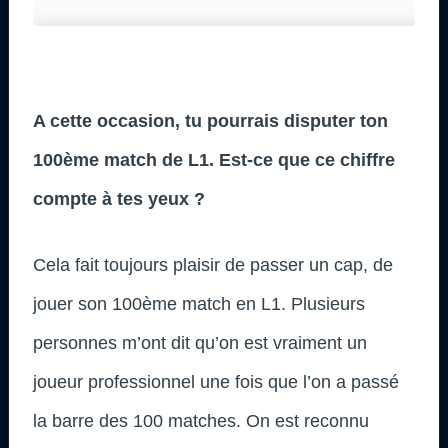
A cette occasion, tu pourrais disputer ton
100ème match de L1. Est-ce que ce chiffre
compte à tes yeux ?
Cela fait toujours plaisir de passer un cap, de
jouer son 100ème match en L1. Plusieurs
personnes m’ont dit qu’on est vraiment un
joueur professionnel une fois que l’on a passé
la barre des 100 matches. On est reconnu