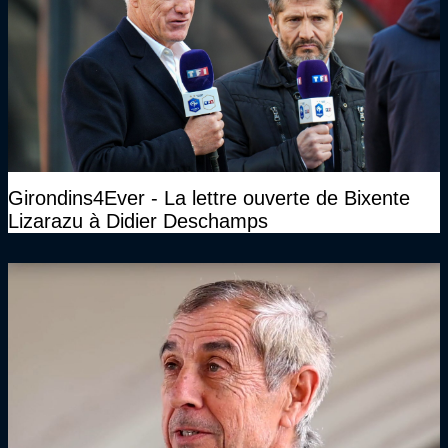
Girondins4Ever - La lettre ouverte de Bixente
Lizarazu à Didier Deschamps