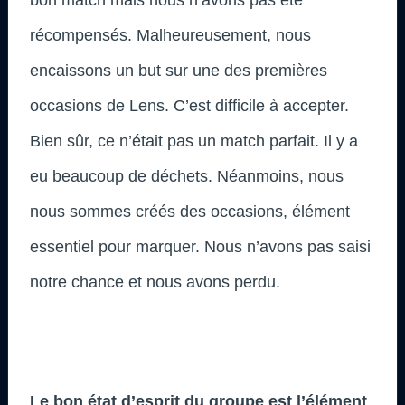
récompensés. Malheureusement, nous
encaissons un but sur une des premières
occasions de Lens. C’est difficile à accepter.
Bien sûr, ce n’était pas un match parfait. Il y a
eu beaucoup de déchets. Néanmoins, nous
nous sommes créés des occasions, élément
essentiel pour marquer. Nous n’avons pas saisi
notre chance et nous avons perdu.
Le bon état d’esprit du groupe est l’élément