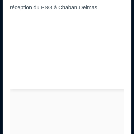
réception du PSG à Chaban-Delmas.