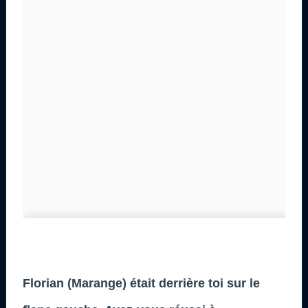
Florian (Marange) était derrière toi sur le