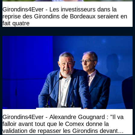
Girondins4Ever - Les investisseurs dans la
reprise des Girondins de Bordeaux seraient en
fait quatre
Girondins4Ever - Alexandre Gougnard : "Il va
falloir avant tout que le Comex donne la
validation de repasser les Girondins devant