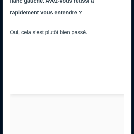
flanc gauche. Avez-vous réussi à
rapidement vous entendre ?
Oui, cela s’est plutôt bien passé.