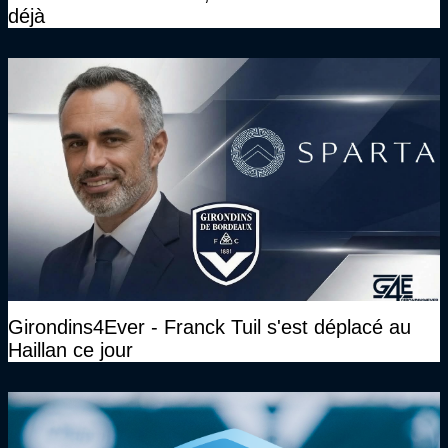
déjà
Girondins4Ever - Franck Tuil s'est déplacé au
Haillan ce jour