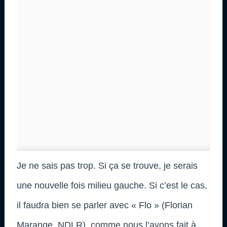
Je ne sais pas trop. Si ça se trouve, je serais
une nouvelle fois milieu gauche. Si c’est le cas,
il faudra bien se parler avec « Flo » (Florian
Marange, NDLR), comme nous l’avons fait à