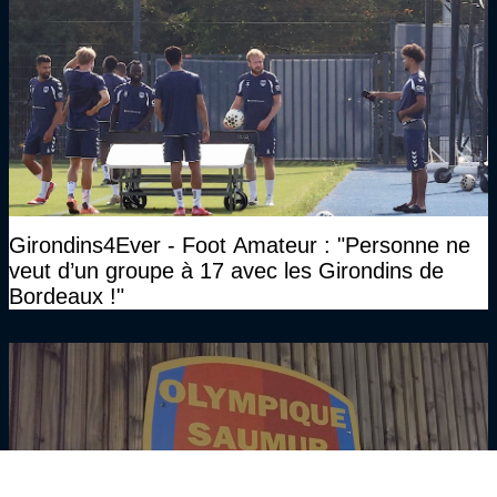
Girondins4Ever - Foot Amateur : "Personne ne
veut d’un groupe à 17 avec les Girondins de
Bordeaux !"