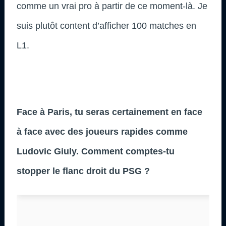
comme un vrai pro à partir de ce moment-là. Je
suis plutôt content d’afficher 100 matches en
L1.
Face à Paris, tu seras certainement en face
à face avec des joueurs rapides comme
Ludovic Giuly. Comment comptes-tu
stopper le flanc droit du PSG ?