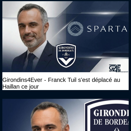
Girondins4Ever - Franck Tuil s'est déplacé au
Haillan ce jour