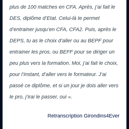
plus de 100 matches en CFA. Après, j’ai fait le
DES, diplôme d’Etat. Celui-là te permet
d’entrainer jusqu’en CFA, CFA2. Puis, après le
DEPS, tu as le choix d’aller ou au BEPF pour
entrainer les pros, ou BEFF pour se diriger un
peu plus vers la formation. Moi, j’ai fait le choix,
pour l’instant, d’aller vers le formateur. J’ai
passé ce diplôme, et si un jour je dois aller vers
le pro, j’irai le passer, oui ».
Retranscription Girondins4Ever