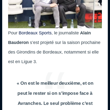
Pour
Bordeaux Sports
, le journaliste
Alain
Bauderon
s’est projeté sur la saison prochaine
des Girondins de Bordeaux, notamment si elle
est en Ligue 3.
« On est le meilleur deuxième, et on
peut le rester si on s’impose face à
Avranches. Le seul problème c’est