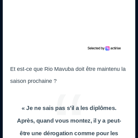
Et est-ce que Rio Mavuba doit être maintenu la
saison prochaine ?
« Je ne sais pas s’il a les diplômes.
Après, quand vous montez, il y a peut-
être une dérogation comme pour les