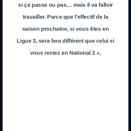
si ça passe ou pas… mais il va falloir
travailler. Parce que l’effectif de la
saison prochaine, si vous êtes en
Ligue 3, sera fera différent que celui si
vous restez en National 2 ».