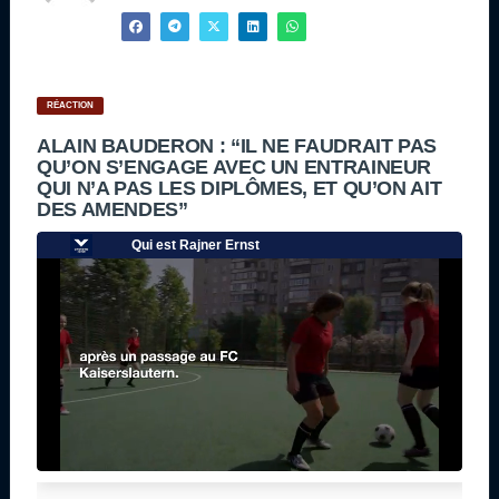
RÉACTION
ALAIN BAUDERON : “IL NE FAUDRAIT PAS
QU’ON S’ENGAGE AVEC UN ENTRAINEUR
QUI N’A PAS LES DIPLÔMES, ET QU’ON AIT
DES AMENDES”