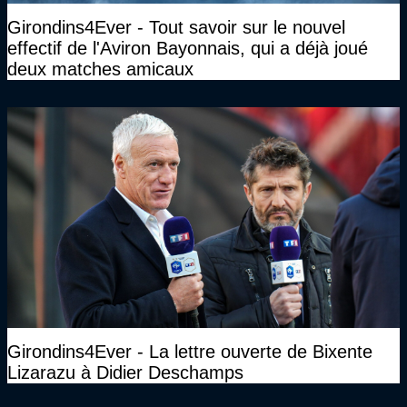
Girondins4Ever - Tout savoir sur le nouvel
effectif de l'Aviron Bayonnais, qui a déjà joué
deux matches amicaux
Girondins4Ever - La lettre ouverte de Bixente
Lizarazu à Didier Deschamps