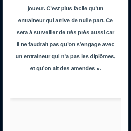
joueur. C’est plus facile qu’un
entraineur qui arrive de nulle part. Ce
sera à surveiller de très près aussi car
il ne faudrait pas qu’on s’engage avec
un entraineur qui n’a pas les diplômes,
et qu’on ait des amendes ».