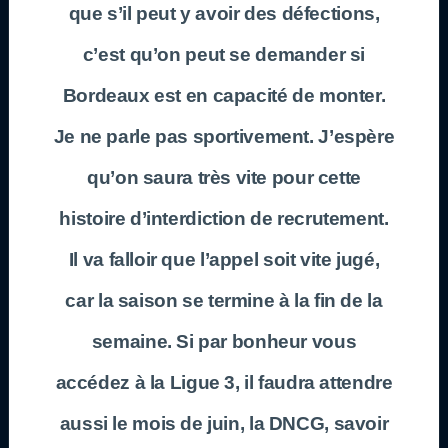
que s’il peut y avoir des défections,
c’est qu’on peut se demander si
Bordeaux est en capacité de monter.
Je ne parle pas sportivement. J’espère
qu’on saura très vite pour cette
histoire d’interdiction de recrutement.
Il va falloir que l’appel soit vite jugé,
car la saison se termine à la fin de la
semaine. Si par bonheur vous
accédez à la Ligue 3, il faudra attendre
aussi le mois de juin, la DNCG, savoir