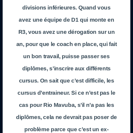
divisions inférieures. Quand vous
avez une équipe de D1 qui monte en
R3, vous avez une dérogation sur un
an, pour que le coach en place, qui fait
un bon travail, puisse passer ses
diplômes, s’inscrire aux différents
cursus. On sait que c’est difficile, les
cursus d’entraineur. Si ce n’est pas le
cas pour Rio Mavuba, s’il n’a pas les
diplômes, cela ne devrait pas poser de
problème parce que c’est un ex-