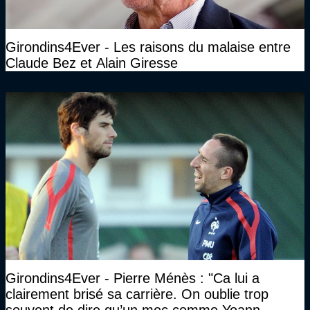
Girondins4Ever - Les raisons du malaise entre
Claude Bez et Alain Giresse
Girondins4Ever - Pierre Ménès : "Ca lui a
clairement brisé sa carrière. On oublie trop