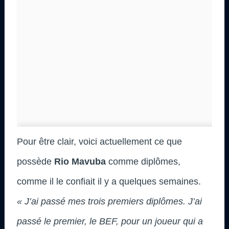
Pour être clair, voici actuellement ce que
possède
Rio Mavuba
comme diplômes,
comme il le confiait il y a quelques semaines.
« J’ai passé mes trois premiers diplômes. J’ai
passé le premier, le BEF, pour un joueur qui a