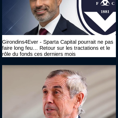
Girondins4Ever - Sparta Capital pourrait ne pas
faire long feu… Retour sur les tractations et le
rôle du fonds ces derniers mois