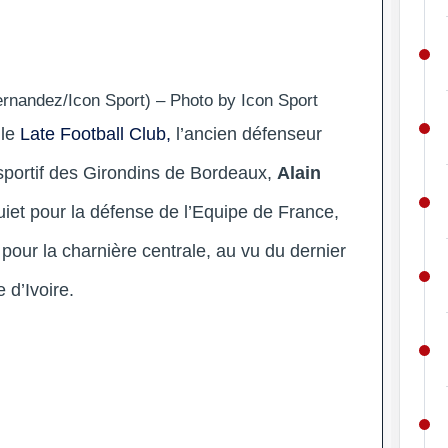
ernandez/Icon Sport) – Photo by Icon Sport
 le
Late Football Club,
l’ancien défenseur
 sportif des Girondins de Bordeaux,
Alain
nquiet pour la défense de l’Equipe de France,
pour la charnière centrale, au vu du dernier
 d’Ivoire.