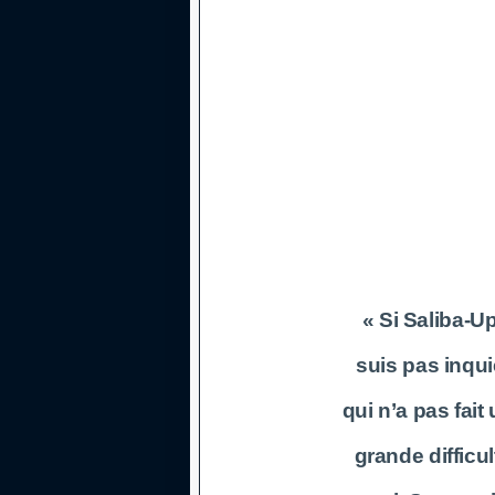
« Si Saliba-
suis pas inqui
qui n’a pas fait
grande difficul