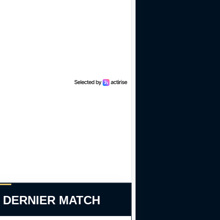
 DERNIER MATCH