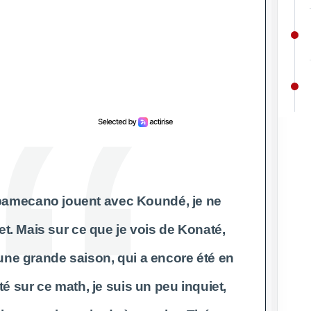
Upamecano jouent avec Koundé, je ne
et. Mais sur ce que je vois de Konaté,
 une grande saison, qui a encore été en
té sur ce math, je suis un peu inquiet,