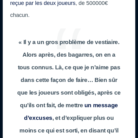
reçue par les deux joueurs
, de 500000€
chacun.
« Il y a un gros problème de vestiaire.
Alors après, des bagarres, on en a
tous connus. Là, ce que je n’aime pas
dans cette façon de faire… Bien sûr
que les joueurs sont obligés, après ce
qu’ils ont fait, de mettre
un message
d’excuses
, et d’expliquer plus ou
moins ce qui est sorti, en disant qu’il