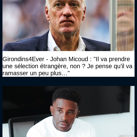
Girondins4Ever - Johan Micoud : "Il va prendre
une sélection étrangère, non ? Je pense qu’il va
ramasser un peu plus…"