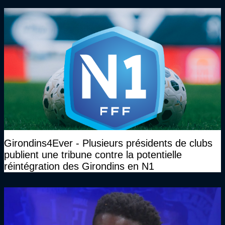
Girondins4Ever - Plusieurs présidents de clubs
publient une tribune contre la potentielle
réintégration des Girondins en N1