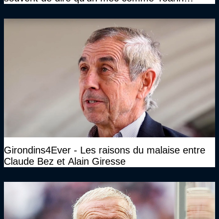
Gourcuff a été détruit"
Girondins4Ever - Les raisons du malaise entre
Claude Bez et Alain Giresse