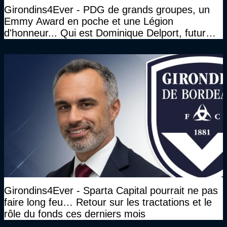
Girondins4Ever - PDG de grands groupes, un
Emmy Award en poche et une Légion
d'honneur... Qui est Dominique Delport, futur
Président des Girondins de Bordeaux ?
Girondins4Ever - Sparta Capital pourrait ne pas
faire long feu… Retour sur les tractations et le
rôle du fonds ces derniers mois