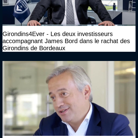
Girondins4Ever - Les deux investisseurs
accompagnant James Bord dans le rachat des
Girondins de Bordeaux