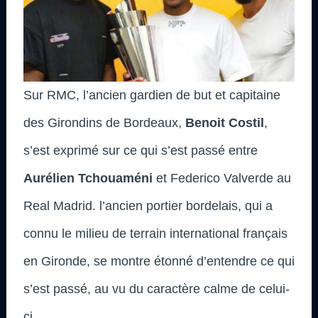
Sur RMC, l’ancien gardien de but et capitaine
des Girondins de Bordeaux,
Benoit Costil
,
s’est exprimé sur ce qui s’est passé entre
Aurélien Tchouaméni
et Federico Valverde au
Real Madrid. l’ancien portier bordelais, qui a
connu le milieu de terrain international français
en Gironde, se montre étonné d’entendre ce qui
s’est passé, au vu du caractère calme de celui-
ci.