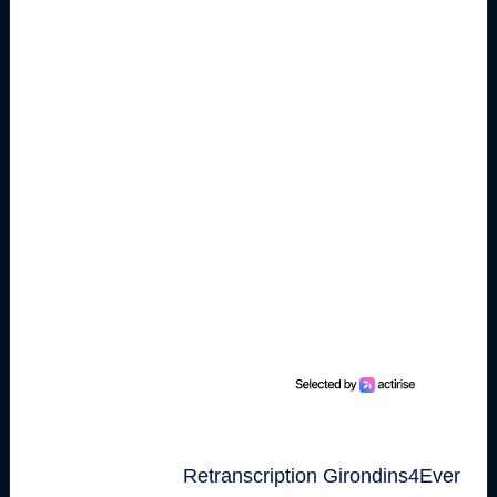
Retranscription Girondins4Ever