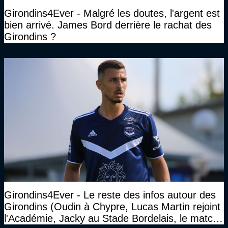
Girondins4Ever - Malgré les doutes, l'argent est
bien arrivé. James Bord derrière le rachat des
Girondins ?
Girondins4Ever - Le reste des infos autour des
Girondins (Oudin à Chypre, Lucas Martin rejoint
l'Académie, Jacky au Stade Bordelais, le match