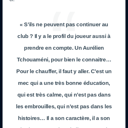
« S’ils ne peuvent pas continuer au
club ? Il y a le profil du joueur aussi à
prendre en compte. Un Aurélien
Tchouaméni, pour bien le connaitre…
Pour le chauffer, il faut y aller. C’est un
mec qui a une très bonne éducation,
qui est très calme, qui n’est pas dans
les embrouilles, qui n’est pas dans les
histoires… Il a son caractère, il a son