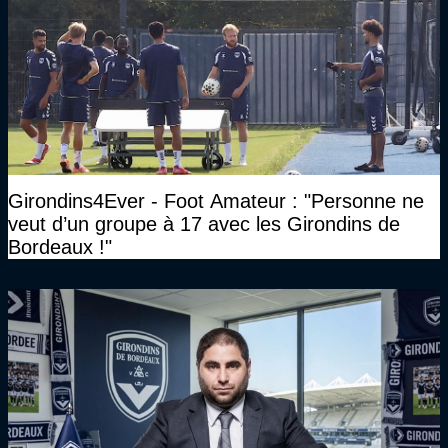
Girondins4Ever - Foot Amateur : "Personne ne
veut d’un groupe à 17 avec les Girondins de
Bordeaux !"