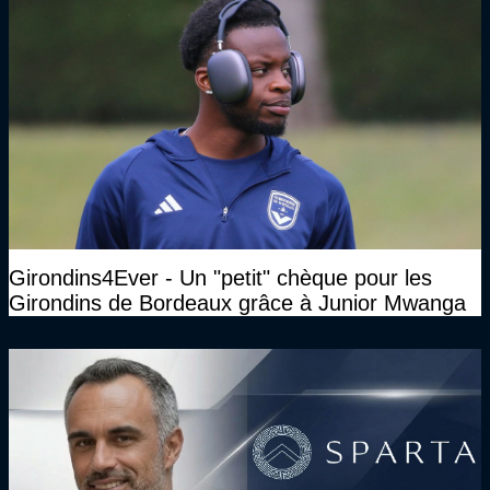
Girondins4Ever - Un "petit" chèque pour les
Girondins de Bordeaux grâce à Junior Mwanga