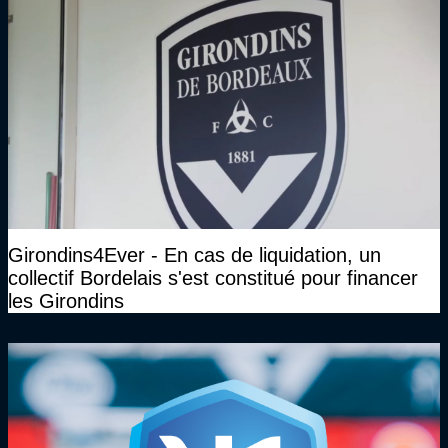
Girondins4Ever - En cas de liquidation, un
collectif Bordelais s'est constitué pour financer
les Girondins