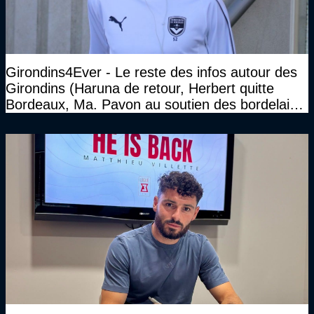
Girondins4Ever - Le reste des infos autour des
Girondins (Haruna de retour, Herbert quitte
Bordeaux, Ma. Pavon au soutien des bordelais,
Pauleta aussi...)