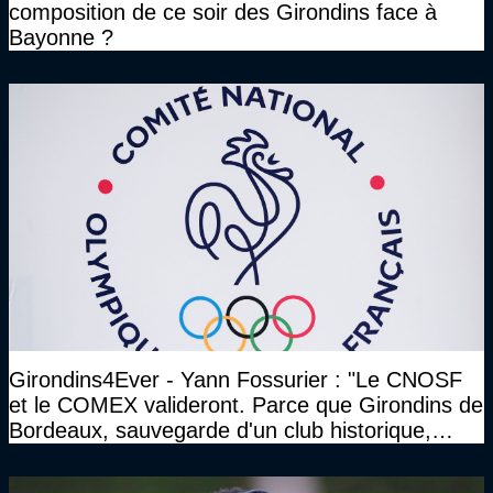
composition de ce soir des Girondins face à
Bayonne ?
Girondins4Ever - Yann Fossurier : "Le CNOSF
et le COMEX valideront. Parce que Girondins de
Bordeaux, sauvegarde d'un club historique,
etc..."