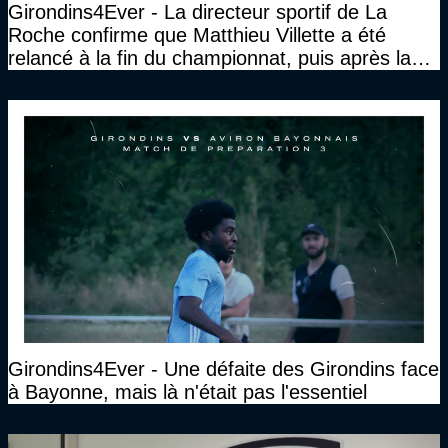
Girondins4Ever - La directeur sportif de La
Roche confirme que Matthieu Villette a été
relancé à la fin du championnat, puis après la
DNCG
Girondins4Ever - Une défaite des Girondins face
à Bayonne, mais là n'était pas l'essentiel