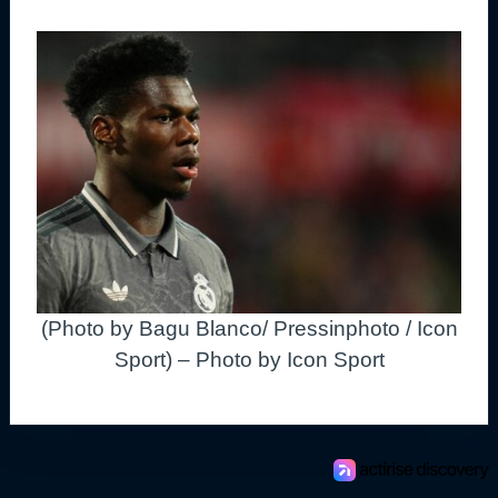
(Photo by Bagu Blanco/ Pressinphoto / Icon
Sport) – Photo by Icon Sport