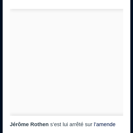
Jérôme Rothen
s’est lui arrêté sur
l’amende