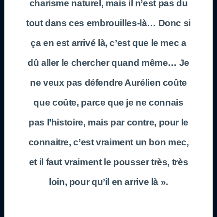
charisme naturel, mais il n’est pas du
tout dans ces embrouilles-là… Donc si
ça en est arrivé là, c’est que le mec a
dû aller le chercher quand même… Je
ne veux pas défendre Aurélien coûte
que coûte, parce que je ne connais
pas l’histoire, mais par contre, pour le
connaitre, c’est vraiment un bon mec,
et il faut vraiment le pousser très, très
loin, pour qu’il en arrive là ».