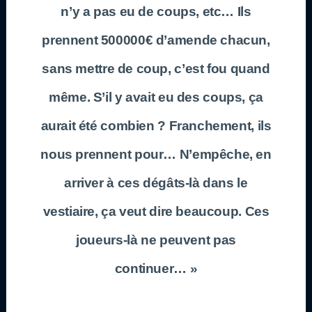
n’y a pas eu de coups, etc… Ils
prennent 500000€ d’amende chacun,
sans mettre de coup, c’est fou quand
même. S’il y avait eu des coups, ça
aurait été combien ? Franchement, ils
nous prennent pour… N’empêche, en
arriver à ces dégâts-là dans le
vestiaire, ça veut dire beaucoup. Ces
joueurs-là ne peuvent pas
continuer… »