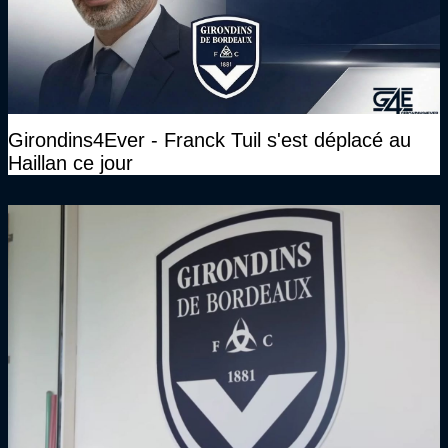
Girondins4Ever - Franck Tuil s'est déplacé au
Haillan ce jour