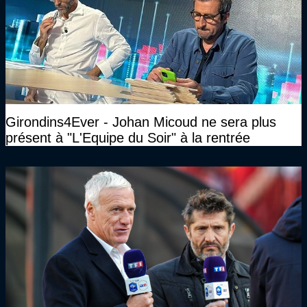
Girondins4Ever - Johan Micoud ne sera plus
présent à "L'Equipe du Soir" à la rentrée