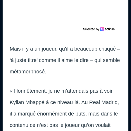
Mais il y a un joueur, qu’il a beaucoup critiqué –
‘à juste titre’ comme il aime le dire – qui semble
métamorphosé.
« Honnêtement, je ne m’attendais pas à voir
Kylian Mbappé à ce niveau-là. Au Real Madrid,
il a marqué énormément de buts, mais dans le
contenu ce n’est pas le joueur qu’on voulait