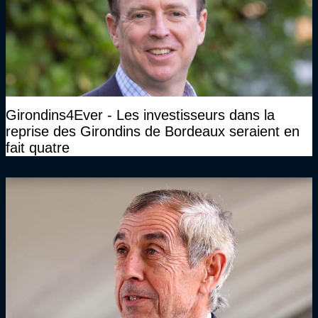
Girondins4Ever - Les investisseurs dans la
reprise des Girondins de Bordeaux seraient en
fait quatre