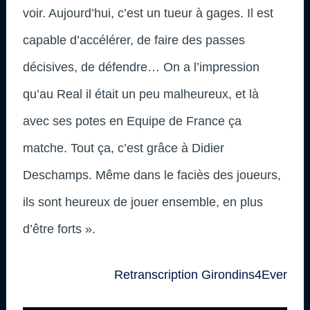
voir. Aujourd’hui, c’est un tueur à gages. Il est
capable d’accélérer, de faire des passes
décisives, de défendre… On a l’impression
qu’au Real il était un peu malheureux, et là
avec ses potes en Equipe de France ça
matche. Tout ça, c’est grâce à Didier
Deschamps. Même dans le faciès des joueurs,
ils sont heureux de jouer ensemble, en plus
d’être forts ».
Retranscription Girondins4Ever