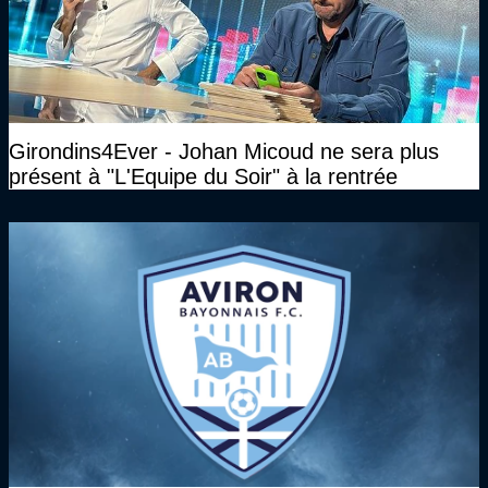
Girondins4Ever - Johan Micoud ne sera plus
présent à "L'Equipe du Soir" à la rentrée