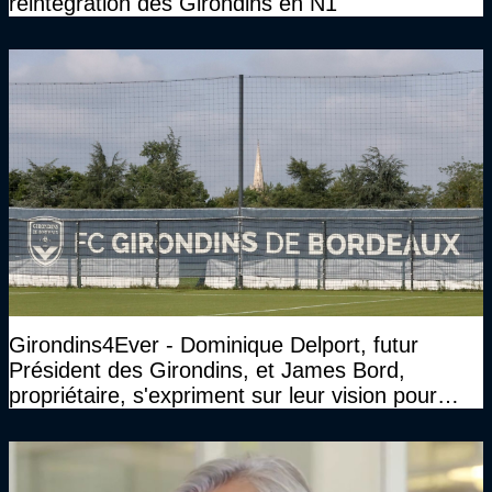
réintégration des Girondins en N1
Girondins4Ever - Dominique Delport, futur
Président des Girondins, et James Bord,
propriétaire, s'expriment sur leur vision pour
Bordeaux