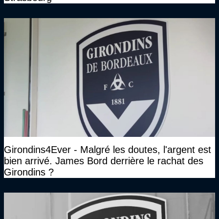
Girondins4Ever - Malgré les doutes, l'argent est
bien arrivé. James Bord derrière le rachat des
Girondins ?