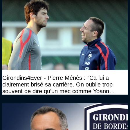
Girondins4Ever - Pierre Ménès : "Ca lui a
clairement brisé sa carrière. On oublie trop
souvent de dire qu’un mec comme Yoann
Gourcuff a été détruit"