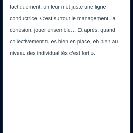
tactiquement, on leur met juste une ligne
conductrice. C’est surtout le management, la
cohésion, jouer ensemble… Et après, quand
collectivement tu es bien en place, eh bien au
niveau des individualités c’est fort ».