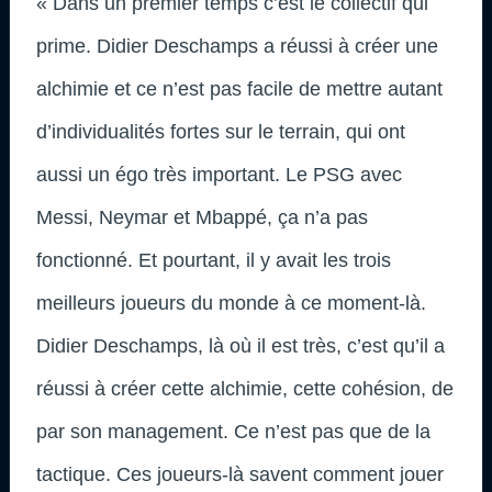
« Dans un premier temps c’est le collectif qui
prime. Didier Deschamps a réussi à créer une
alchimie et ce n’est pas facile de mettre autant
d’individualités fortes sur le terrain, qui ont
aussi un égo très important. Le PSG avec
Messi, Neymar et Mbappé, ça n’a pas
fonctionné. Et pourtant, il y avait les trois
meilleurs joueurs du monde à ce moment-là.
Didier Deschamps, là où il est très, c’est qu’il a
réussi à créer cette alchimie, cette cohésion, de
par son management. Ce n’est pas que de la
tactique. Ces joueurs-là savent comment jouer