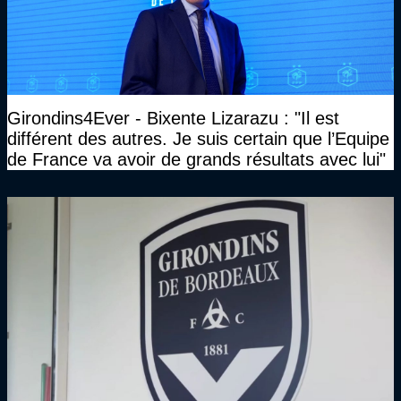
Girondins4Ever - Bixente Lizarazu : "Il est
différent des autres. Je suis certain que l’Equipe
de France va avoir de grands résultats avec lui"