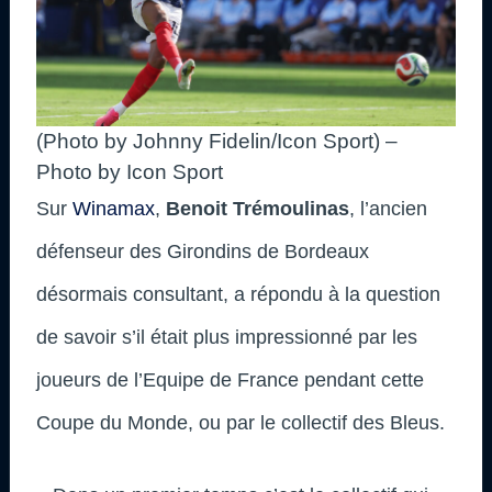
(Photo by Johnny Fidelin/Icon Sport) –
Photo by Icon Sport
Sur
Winamax
,
Benoit Trémoulinas
, l’ancien
défenseur des Girondins de Bordeaux
désormais consultant, a répondu à la question
de savoir s’il était plus impressionné par les
joueurs de l’Equipe de France pendant cette
Coupe du Monde, ou par le collectif des Bleus.