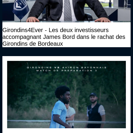
Girondins4Ever - Les deux investisseurs
accompagnant James Bord dans le rachat des
Girondins de Bordeaux