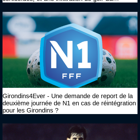
marchait vraiment à la confiance"
Girondins4Ever - Une demande de report de la
deuxième journée de N1 en cas de réintégration
pour les Girondins ?