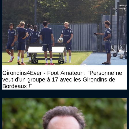
Girondins4Ever - Foot Amateur : "Personne ne
veut d’un groupe à 17 avec les Girondins de
Bordeaux !"