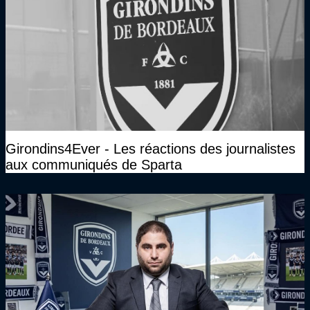
Girondins4Ever - Les réactions des journalistes
aux communiqués de Sparta