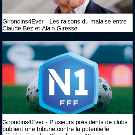
Girondins4Ever - Les raisons du malaise entre
Claude Bez et Alain Giresse
Girondins4Ever - Plusieurs présidents de clubs
publient une tribune contre la potentielle