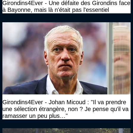
Girondins4Ever - Une défaite des Girondins face
à Bayonne, mais là n'était pas l'essentiel
Girondins4Ever - Johan Micoud : "Il va prendre
une sélection étrangère, non ? Je pense qu’il va
ramasser un peu plus…"