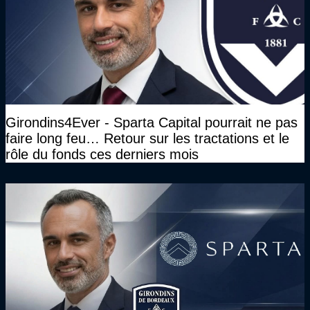
Girondins4Ever - Sparta Capital pourrait ne pas
faire long feu… Retour sur les tractations et le
rôle du fonds ces derniers mois