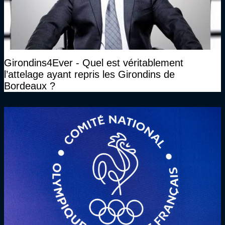
Girondins4Ever - Quel est véritablement
l’attelage ayant repris les Girondins de
Bordeaux ?