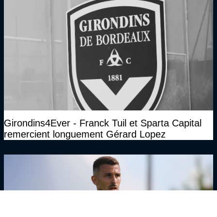
Girondins4Ever - Franck Tuil et Sparta Capital
remercient longuement Gérard Lopez