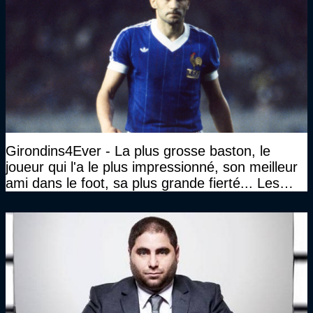
Girondins4Ever - La plus grosse baston, le
joueur qui l'a le plus impressionné, son meilleur
ami dans le foot, sa plus grande fierté... Les
réponses de Gérard Soler