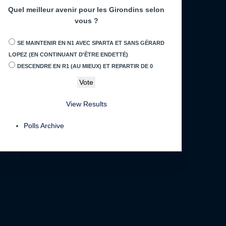
Quel meilleur avenir pour les Girondins selon
vous ?
SE MAINTENIR EN N1 AVEC SPARTA ET SANS GÉRARD
LOPEZ (EN CONTINUANT D'ÊTRE ENDETTÉ)
DESCENDRE EN R1 (AU MIEUX) ET REPARTIR DE 0
View Results
Polls Archive