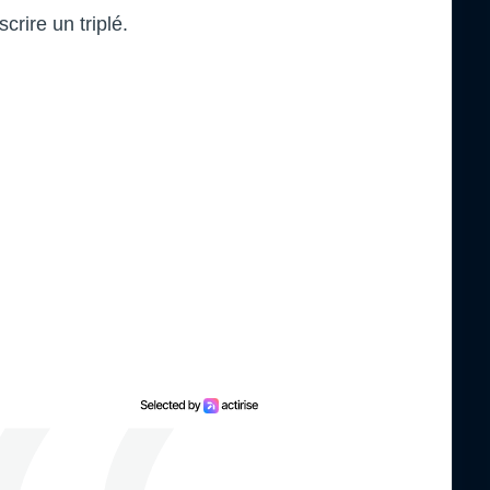
scrire un triplé.