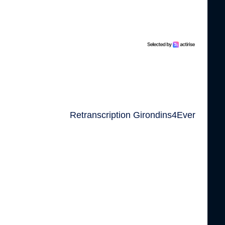
Retranscription Girondins4Ever