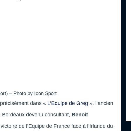
ort) – Photo by Icon Sport
s précisément dans «
L’Equipe de Greg
», l’ancien
de Bordeaux devenu consultant,
Benoit
 victoire de l’Equipe de France face à l’Irlande du