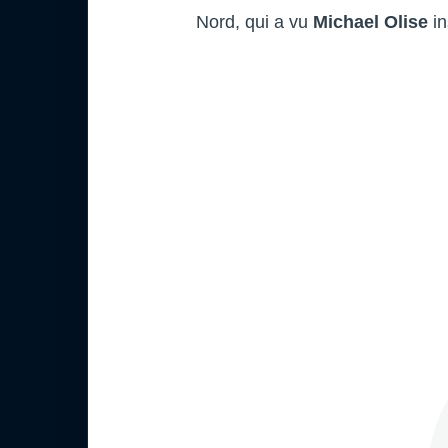
Nord, qui a vu
Michael Olise
in