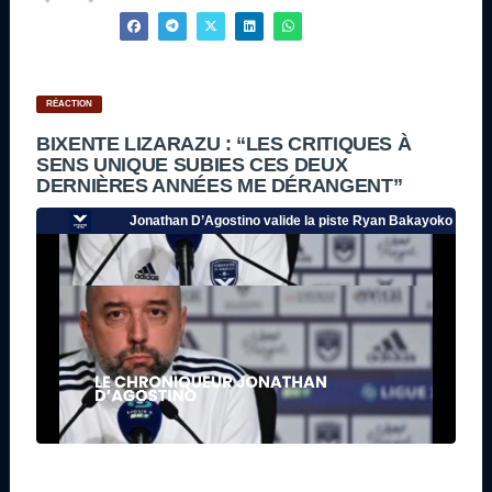
RÉACTION
BIXENTE LIZARAZU : “LES CRITIQUES À
SENS UNIQUE SUBIES CES DEUX
DERNIÈRES ANNÉES ME DÉRANGENT”