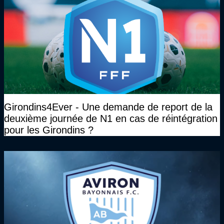
Girondins4Ever - Une demande de report de la
deuxième journée de N1 en cas de réintégration
pour les Girondins ?