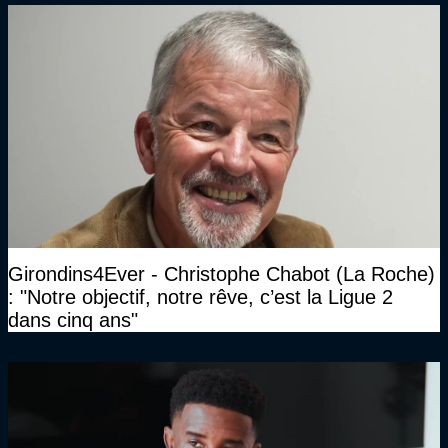
Girondins4Ever - Christophe Chabot (La Roche)
: "Notre objectif, notre rêve, c’est la Ligue 2
dans cinq ans"