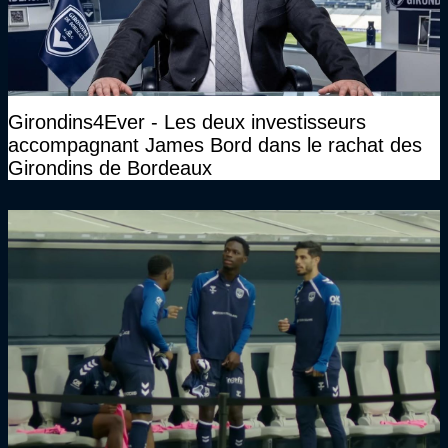
Girondins4Ever - Les deux investisseurs
accompagnant James Bord dans le rachat des
Girondins de Bordeaux