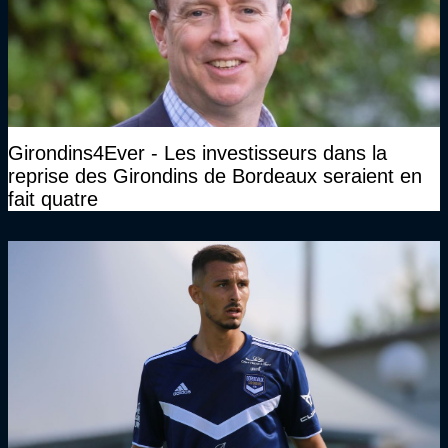
Girondins4Ever - Les investisseurs dans la
reprise des Girondins de Bordeaux seraient en
fait quatre