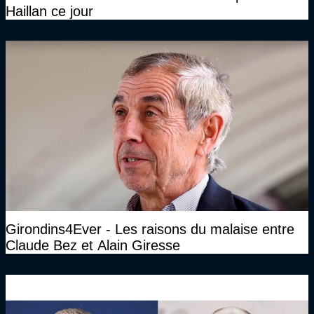
Haillan ce jour
Girondins4Ever - Les raisons du malaise entre
Claude Bez et Alain Giresse