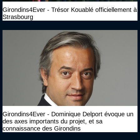
Girondins4Ever - Trésor Kouablé officiellement à
Strasbourg
Girondins4Ever - Dominique Delport évoque un
des axes importants du projet, et sa
connaissance des Girondins