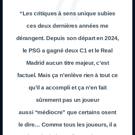
“Les critiques à sens unique subies
ces deux dernières années me
dérangent. Depuis son départ en 2024,
le PSG a gagné deux C1 et le Real
Madrid aucun titre majeur, c’est
factuel. Mais ça n’enlève rien à tout ce
qu’il a accompli et ça n’en fait
sûrement pas un joueur
aussi
“
médiocre” que certains osent
le dire… Comme tous les joueurs, il a