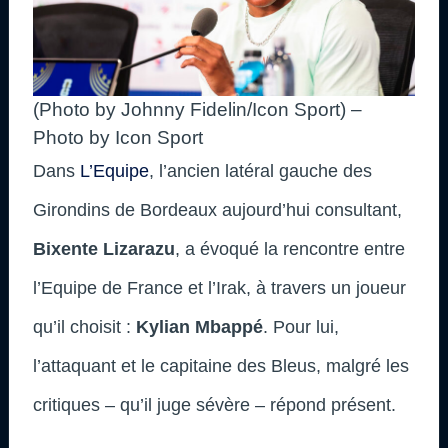
(Photo by Johnny Fidelin/Icon Sport) –
Photo by Icon Sport
Dans
L’Equipe
, l’ancien latéral gauche des
Girondins de Bordeaux aujourd’hui consultant,
Bixente Lizarazu
, a évoqué la rencontre entre
l’Equipe de France et l’Irak, à travers un joueur
qu’il choisit :
Kylian Mbappé
. Pour lui,
l’attaquant et le capitaine des Bleus, malgré les
critiques – qu’il juge sévère – répond présent.