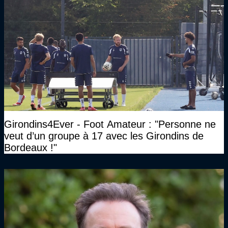
Girondins4Ever - Foot Amateur : "Personne ne
veut d’un groupe à 17 avec les Girondins de
Bordeaux !"