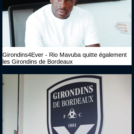
Girondins4Ever - Rio Mavuba quitte également
les Girondins de Bordeaux