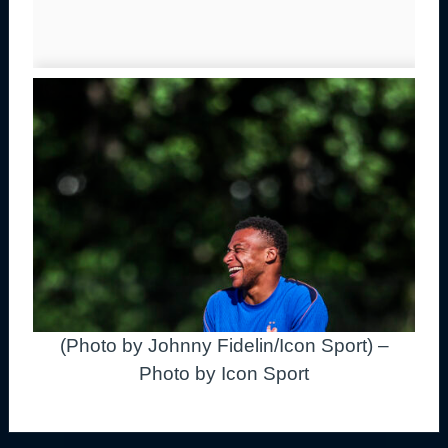
(Photo by Johnny Fidelin/Icon Sport) –
Photo by Icon Sport