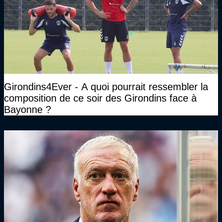
Girondins4Ever - A quoi pourrait ressembler la
composition de ce soir des Girondins face à
Bayonne ?