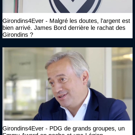
Girondins4Ever - Malgré les doutes, l'argent est
bien arrivé. James Bord derrière le rachat des
Girondins ?
Girondins4Ever - PDG de grands groupes, un