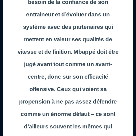
besoin de la confiance de son
entraîneur et d’évoluer dans un
système avec des partenaires qui
mettent en valeur ses qualités de
vitesse et de finition. Mbappé doit être
jugé avant tout comme un avant-
centre, donc sur son efficacité
offensive. Ceux qui voient sa
propension à ne pas assez défendre
comme un énorme défaut – ce sont
d’ailleurs souvent les mêmes qui