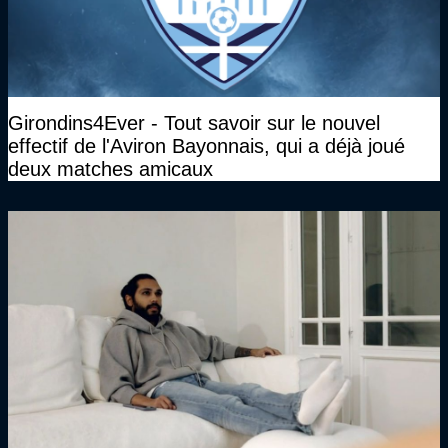
Girondins4Ever - Tout savoir sur le nouvel
effectif de l'Aviron Bayonnais, qui a déjà joué
deux matches amicaux