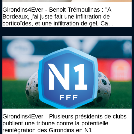
Girondins4Ever - Benoit Trémoulinas : "A
Bordeaux, j’ai juste fait une infiltration de
corticoïdes, et une infiltration de gel. Ca
marchait vraiment à la confiance"
Girondins4Ever - Plusieurs présidents de clubs
publient une tribune contre la potentielle
réintégration des Girondins en N1