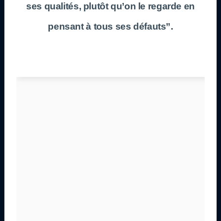
ses qualités, plutôt qu’on le regarde en
pensant à tous ses défauts”.