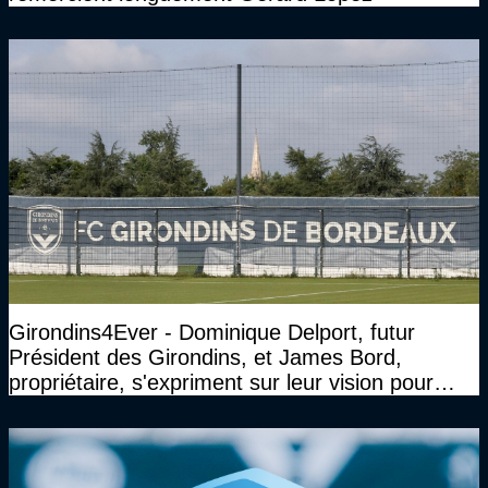
Girondins4Ever - Dominique Delport, futur
Président des Girondins, et James Bord,
propriétaire, s'expriment sur leur vision pour
Bordeaux