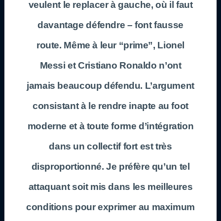
veulent le replacer à gauche, où il faut
davantage défendre – font fausse
route. Même à leur “prime”, Lionel
Messi et Cristiano Ronaldo n’ont
jamais beaucoup défendu. L’argument
consistant à le rendre inapte au foot
moderne et à toute forme d’intégration
dans un collectif fort est très
disproportionné. Je préfère qu’un tel
attaquant soit mis dans les meilleures
conditions pour exprimer au maximum