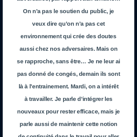
On n’a pas le soutien du public, je
veux dire qu’on n’a pas cet
environnement qui crée des doutes
aussi chez nos adversaires. Mais on
se rapproche, sans être… Je ne leur ai
pas donné de congés, demain ils sont
là à l’entrainement. Mardi, on a intérêt
à travailler. Je parle d’intégrer les
nouveaux pour rester efficace, mais je
parle aussi de maintenir cette notion
de continuité dans le travail pour aller