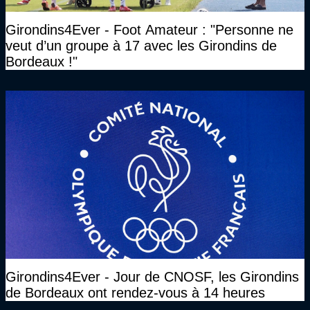
Girondins4Ever - Foot Amateur : "Personne ne
veut d’un groupe à 17 avec les Girondins de
Bordeaux !"
Girondins4Ever - Jour de CNOSF, les Girondins
de Bordeaux ont rendez-vous à 14 heures