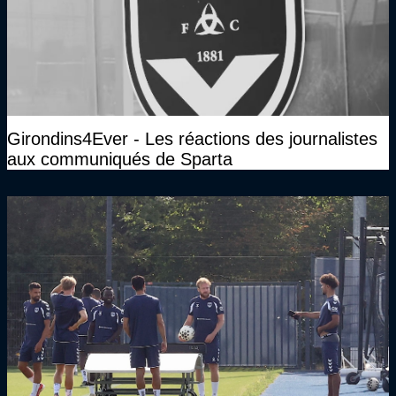
Girondins4Ever - Les réactions des journalistes
aux communiqués de Sparta