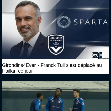
Girondins4Ever - Franck Tuil s'est déplacé au
Haillan ce jour