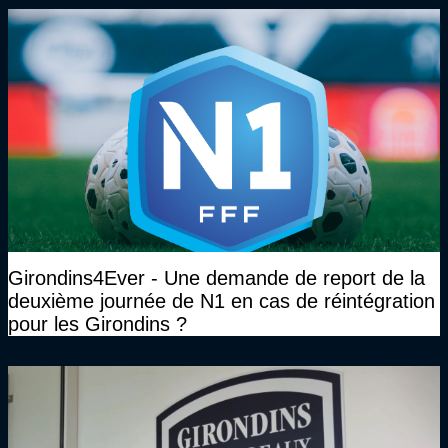
Girondins4Ever - Une demande de report de la
deuxième journée de N1 en cas de réintégration
pour les Girondins ?