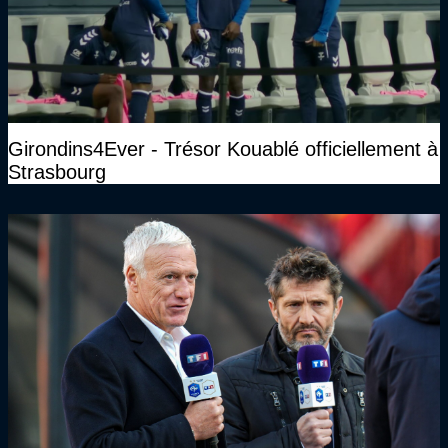
Girondins4Ever - Trésor Kouablé officiellement à
Strasbourg