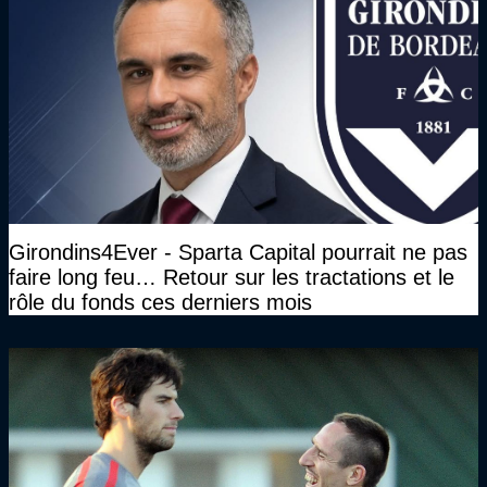
Girondins4Ever - Sparta Capital pourrait ne pas
faire long feu… Retour sur les tractations et le
rôle du fonds ces derniers mois