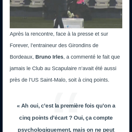
Après la rencontre, face à la presse et sur
Forever, l’entraineur des Girondins de
Bordeaux,
Bruno Irles
, a commenté le fait que
jamais le Club au Scapulaire n’avait été aussi
près de l’US Saint-Malo, soit à cinq points.
« Ah oui, c’est la première fois qu’on a
cinq points d’écart ? Oui, ça compte
psychologiquement, mais on ne peut