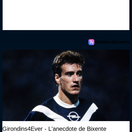
Girondins4Ever - L'anecdote de Bixente