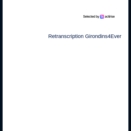
Retranscription Girondins4Ever