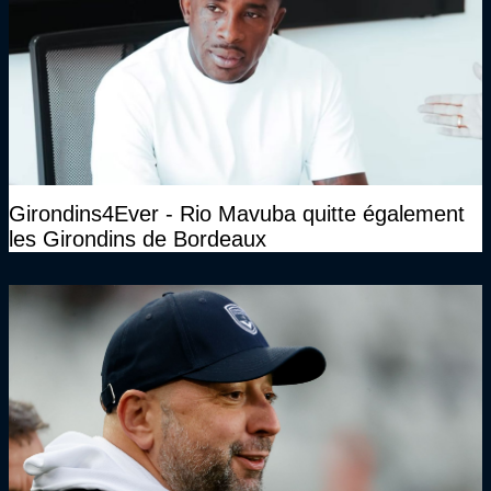
Girondins4Ever - Rio Mavuba quitte également
les Girondins de Bordeaux