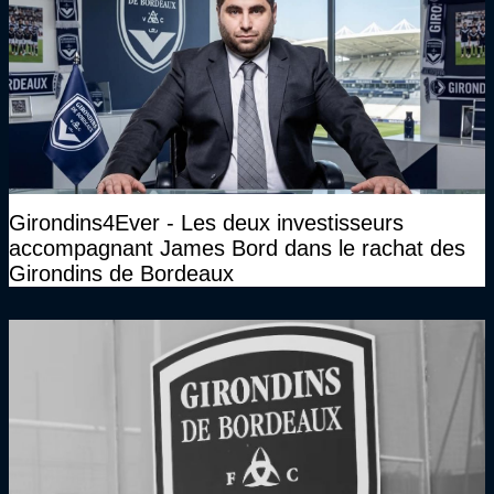
Girondins4Ever - Les deux investisseurs
accompagnant James Bord dans le rachat des
Girondins de Bordeaux