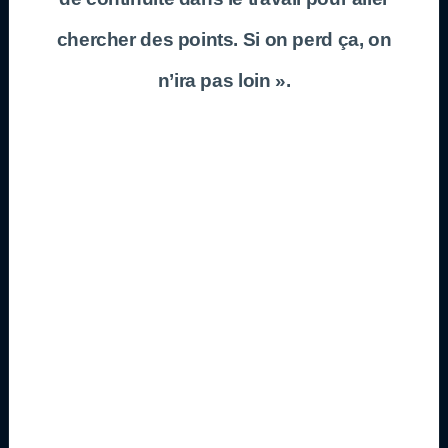
chercher des points. Si on perd ça, on
n’ira pas loin ».