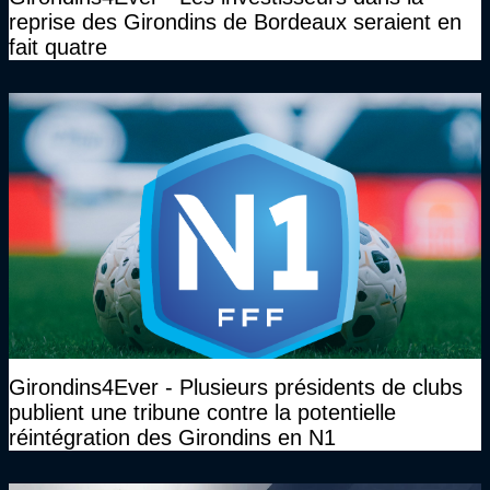
reprise des Girondins de Bordeaux seraient en
fait quatre
Girondins4Ever - Plusieurs présidents de clubs
publient une tribune contre la potentielle
réintégration des Girondins en N1