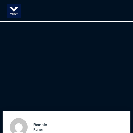
Men
Romain
Romain