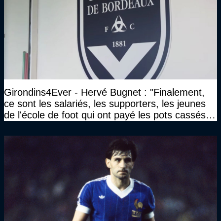
Girondins4Ever - Hervé Bugnet : "Finalement,
ce sont les salariés, les supporters, les jeunes
de l'école de foot qui ont payé les pots cassés
sans parler de l'image pour la ville"