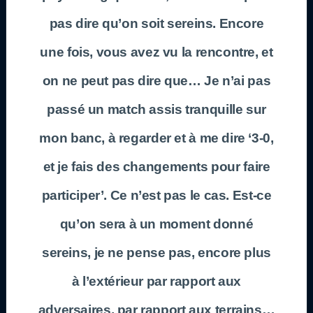
pas dire qu’on soit sereins. Encore
une fois, vous avez vu la rencontre, et
on ne peut pas dire que… Je n’ai pas
passé un match assis tranquille sur
mon banc, à regarder et à me dire ‘3-0,
et je fais des changements pour faire
participer’. Ce n’est pas le cas. Est-ce
qu’on sera à un moment donné
sereins, je ne pense pas, encore plus
à l’extérieur par rapport aux
adversaires, par rapport aux terrains…