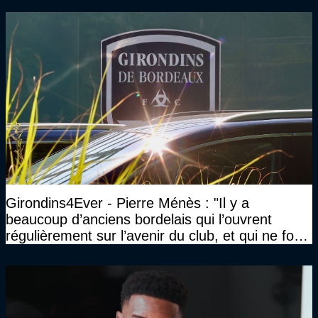
Girondins4Ever - Pierre Ménès : "Il y a
beaucoup d’anciens bordelais qui l’ouvrent
régulièrement sur l’avenir du club, et qui ne font
jamais rien pour lui"