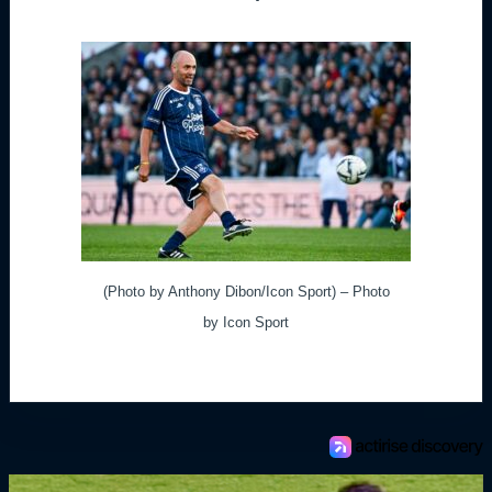
(Photo by Anthony Dibon/Icon Sport) – Photo
by Icon Sport