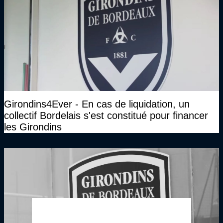
Girondins4Ever - En cas de liquidation, un
collectif Bordelais s'est constitué pour financer
les Girondins