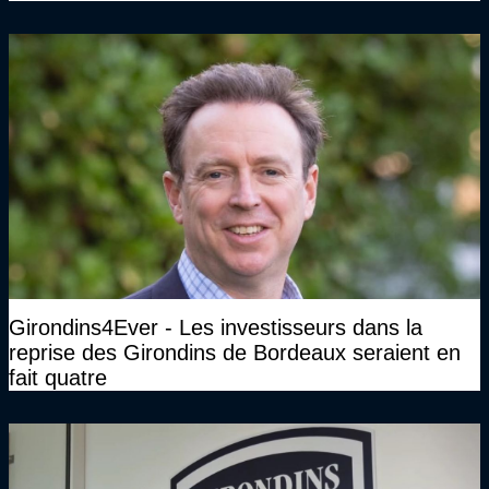
Girondins4Ever - Les investisseurs dans la
reprise des Girondins de Bordeaux seraient en
fait quatre