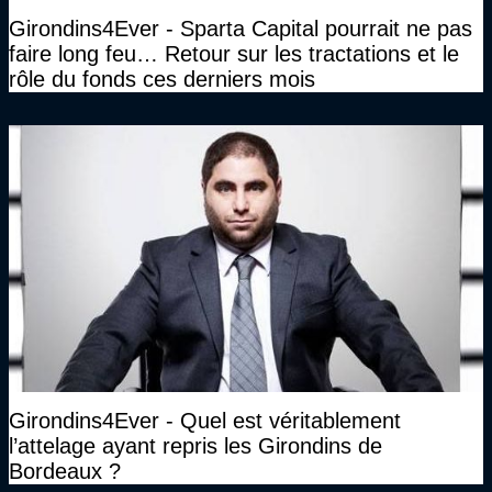
Girondins4Ever - Sparta Capital pourrait ne pas
faire long feu… Retour sur les tractations et le
rôle du fonds ces derniers mois
Girondins4Ever - Quel est véritablement
l’attelage ayant repris les Girondins de
Bordeaux ?