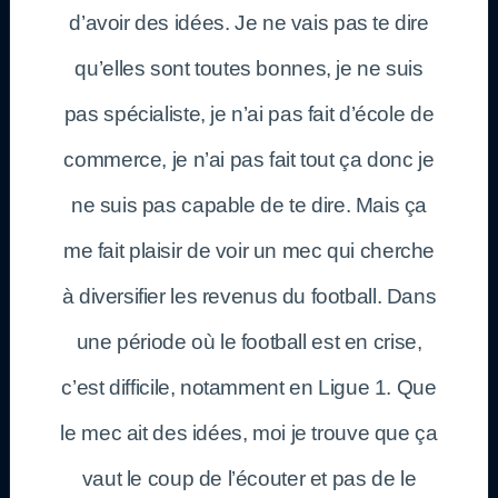
d’avoir des idées. Je ne vais pas te dire
qu’elles sont toutes bonnes, je ne suis
pas spécialiste, je n’ai pas fait d’école de
commerce, je n’ai pas fait tout ça donc je
ne suis pas capable de te dire. Mais ça
me fait plaisir de voir un mec qui cherche
à diversifier les revenus du football. Dans
une période où le football est en crise,
c’est difficile, notamment en Ligue 1. Que
le mec ait des idées, moi je trouve que ça
vaut le coup de l’écouter et pas de le