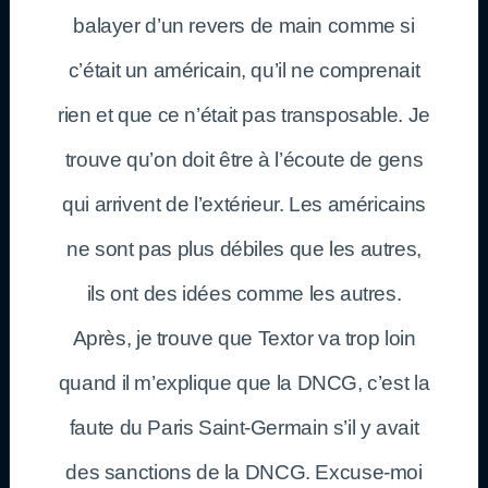
balayer d’un revers de main comme si
c’était un américain, qu’il ne comprenait
rien et que ce n’était pas transposable. Je
trouve qu’on doit être à l’écoute de gens
qui arrivent de l’extérieur. Les américains
ne sont pas plus débiles que les autres,
ils ont des idées comme les autres.
Après, je trouve que Textor va trop loin
quand il m’explique que la DNCG, c’est la
faute du Paris Saint-Germain s’il y avait
des sanctions de la DNCG. Excuse-moi