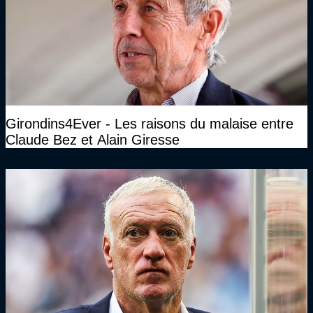
Girondins4Ever - Les raisons du malaise entre
Claude Bez et Alain Giresse