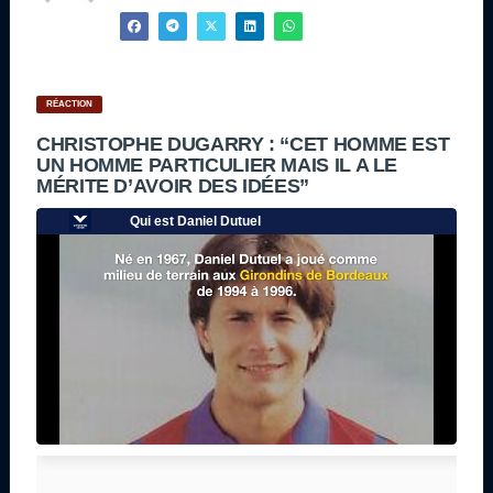
RÉACTION
CHRISTOPHE DUGARRY : “CET HOMME EST
UN HOMME PARTICULIER MAIS IL A LE
MÉRITE D’AVOIR DES IDÉES”