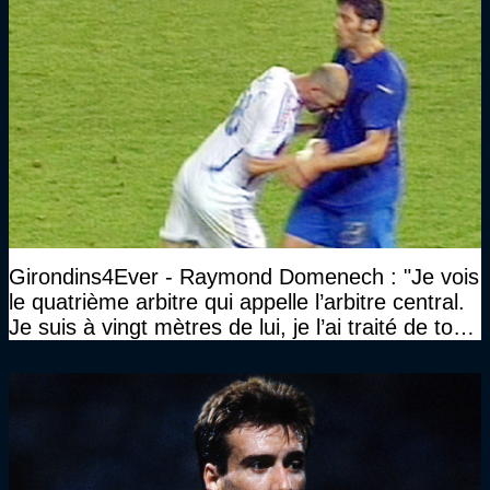
Girondins4Ever - Raymond Domenech : "Je vois
le quatrième arbitre qui appelle l’arbitre central.
Je suis à vingt mètres de lui, je l’ai traité de tous
les noms…"