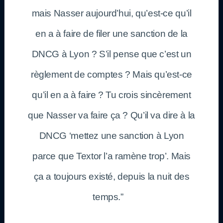
mais Nasser aujourd’hui, qu’est-ce qu’il
en a à faire de filer une sanction de la
DNCG à Lyon ? S’il pense que c’est un
règlement de comptes ? Mais qu’est-ce
qu’il en a à faire ? Tu crois sincèrement
que Nasser va faire ça ? Qu’il va dire à la
DNCG ‘mettez une sanction à Lyon
parce que Textor l’a ramène trop’. Mais
ça a toujours existé, depuis la nuit des
temps.”