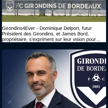
Girondins4Ever - Dominique Delport, futur
Président des Girondins, et James Bord,
propriétaire, s'expriment sur leur vision pour
Bordeaux