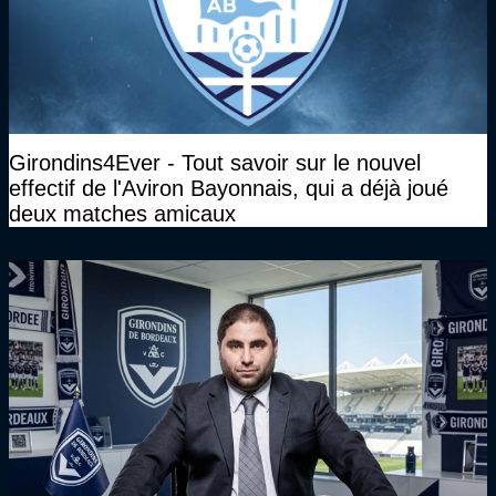
Girondins4Ever - Tout savoir sur le nouvel
effectif de l'Aviron Bayonnais, qui a déjà joué
deux matches amicaux