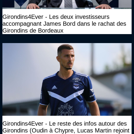
Girondins4Ever - Les deux investisseurs
accompagnant James Bord dans le rachat des
Girondins de Bordeaux
Girondins4Ever - Le reste des infos autour des
Girondins (Oudin à Chypre, Lucas Martin rejoint