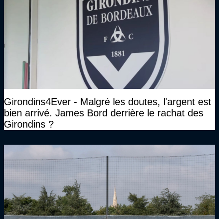
Girondins4Ever - Malgré les doutes, l'argent est
bien arrivé. James Bord derrière le rachat des
Girondins ?