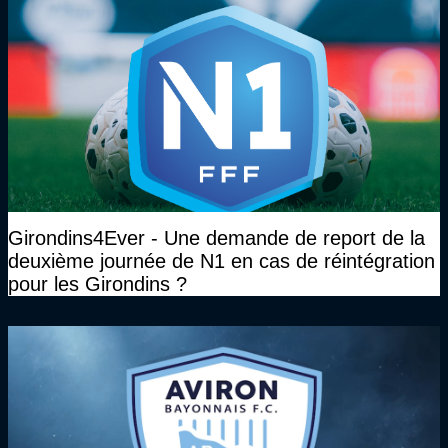
Girondins4Ever - Une demande de report de la
deuxième journée de N1 en cas de réintégration
pour les Girondins ?