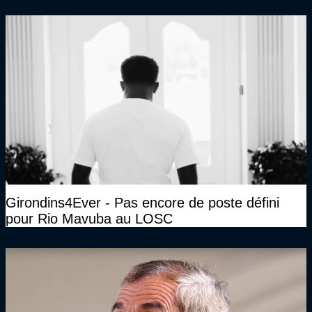
Girondins4Ever - Pas encore de poste défini
pour Rio Mavuba au LOSC