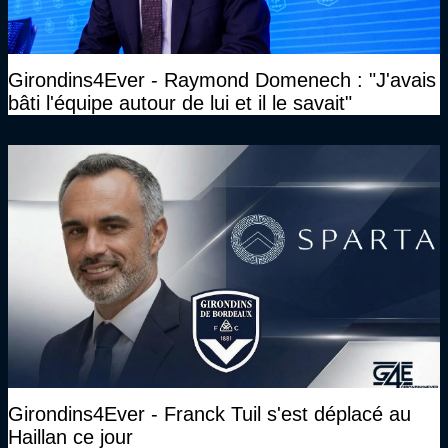
Girondins4Ever - Raymond Domenech : "J'avais
bâti l'équipe autour de lui et il le savait"
Girondins4Ever - Franck Tuil s'est déplacé au
Haillan ce jour