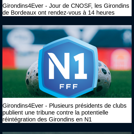
Girondins4Ever - Jour de CNOSF, les Girondins
de Bordeaux ont rendez-vous à 14 heures
Girondins4Ever - Plusieurs présidents de clubs
publient une tribune contre la potentielle
réintégration des Girondins en N1