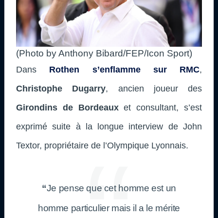
(Photo by Anthony Bibard/FEP/Icon Sport)
Dans
Rothen s’enflamme sur RMC
,
Christophe Dugarry
, ancien joueur des
Girondins de Bordeaux
et consultant, s’est
exprimé suite à la longue interview de John
Textor, propriétaire de l’Olympique Lyonnais.
“
Je pense que cet homme est un
homme particulier mais il a le mérite