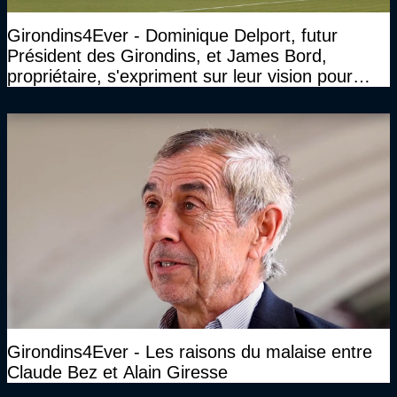
Girondins4Ever - Dominique Delport, futur
Président des Girondins, et James Bord,
propriétaire, s'expriment sur leur vision pour
Bordeaux
Girondins4Ever - Les raisons du malaise entre
Claude Bez et Alain Giresse