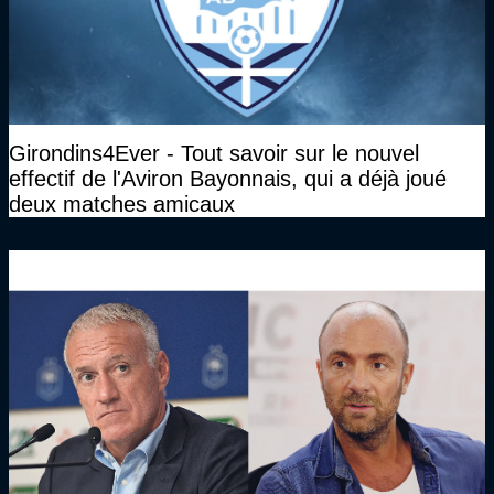
Girondins4Ever - Tout savoir sur le nouvel
effectif de l'Aviron Bayonnais, qui a déjà joué
deux matches amicaux