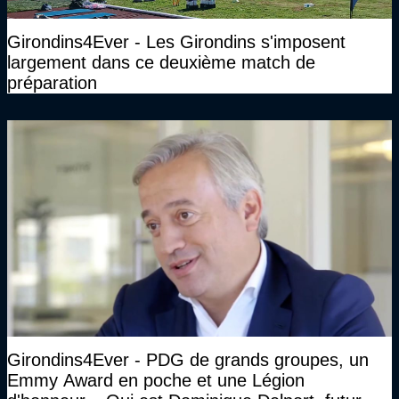
Girondins4Ever - Les Girondins s'imposent
largement dans ce deuxième match de
préparation
Girondins4Ever - PDG de grands groupes, un
Emmy Award en poche et une Légion