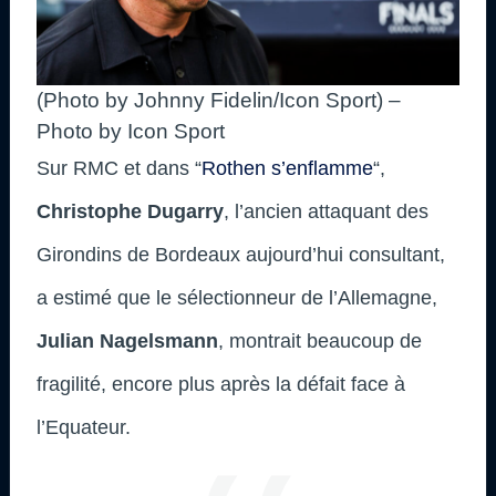
(Photo by Johnny Fidelin/Icon Sport) –
Photo by Icon Sport
Sur RMC et dans “
Rothen s’enflamme
“,
Christophe Dugarry
, l’ancien attaquant des
Girondins de Bordeaux aujourd’hui consultant,
a estimé que le sélectionneur de l’Allemagne,
Julian Nagelsmann
, montrait beaucoup de
fragilité, encore plus après la défait face à
l’Equateur.