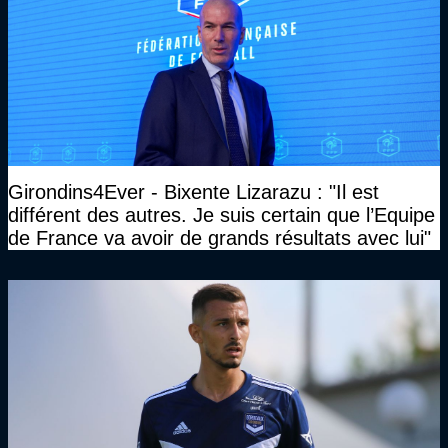
Girondins4Ever - Bixente Lizarazu : "Il est
différent des autres. Je suis certain que l’Equipe
de France va avoir de grands résultats avec lui"