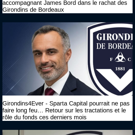
accompagnant James Bord dans le rachat des
Girondins de Bordeaux
Girondins4Ever - Sparta Capital pourrait ne pas
faire long feu… Retour sur les tractations et le
rôle du fonds ces derniers mois