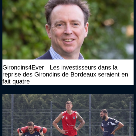
Girondins4Ever - Les investisseurs dans la
reprise des Girondins de Bordeaux seraient en
fait quatre