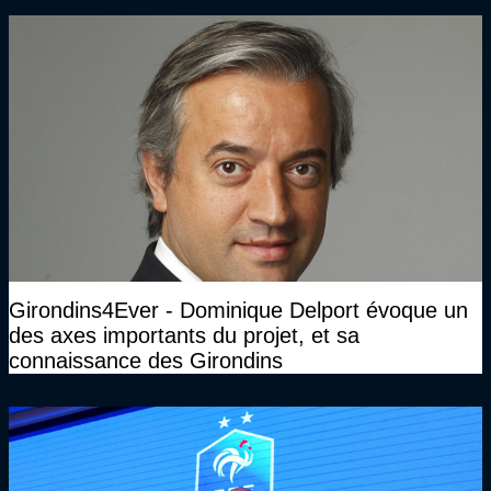
Girondins4Ever - Dominique Delport évoque un
des axes importants du projet, et sa
connaissance des Girondins