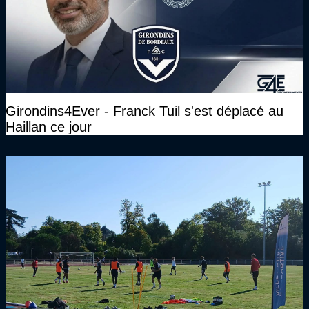
Girondins4Ever - Franck Tuil s'est déplacé au
Haillan ce jour