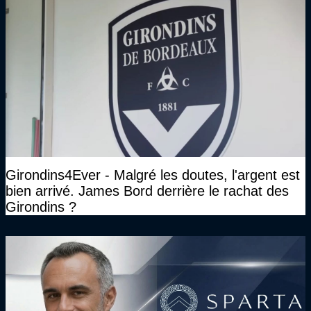
Girondins4Ever - Malgré les doutes, l'argent est
bien arrivé. James Bord derrière le rachat des
Girondins ?