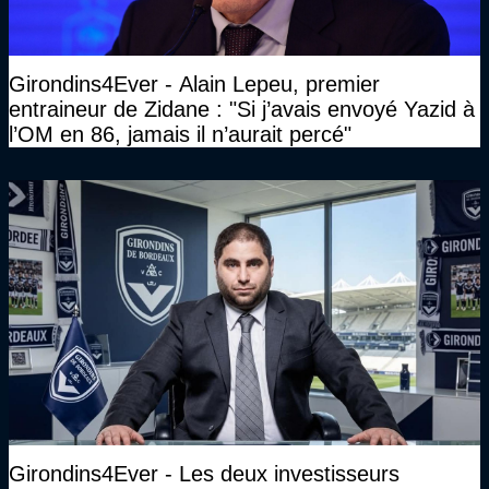
Girondins4Ever - Alain Lepeu, premier
entraineur de Zidane : "Si j’avais envoyé Yazid à
l’OM en 86, jamais il n’aurait percé"
Girondins4Ever - Les deux investisseurs