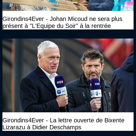
Girondins4Ever - Johan Micoud ne sera plus
présent à "L'Equipe du Soir" à la rentrée
Girondins4Ever - La lettre ouverte de Bixente
Lizarazu à Didier Deschamps