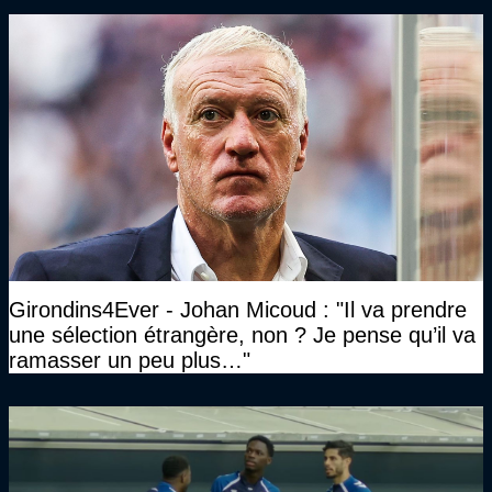
Girondins4Ever - Johan Micoud : "Il va prendre
une sélection étrangère, non ? Je pense qu’il va
ramasser un peu plus…"