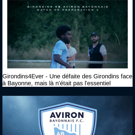
Girondins4Ever - Une défaite des Girondins face
à Bayonne, mais là n'était pas l'essentiel