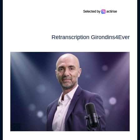
Retranscription Girondins4Ever