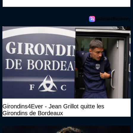
Girondins4Ever - Jean Grillot quitte les
Girondins de Bordeaux