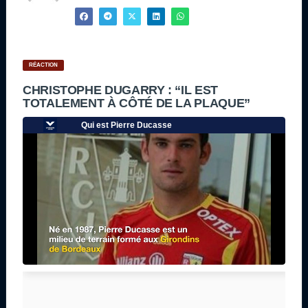
RÉACTION
CHRISTOPHE DUGARRY : “IL EST
TOTALEMENT À CÔTÉ DE LA PLAQUE”