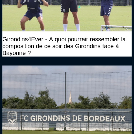
Girondins4Ever - A quoi pourrait ressembler la
composition de ce soir des Girondins face à
Bayonne ?