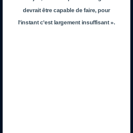
devrait être capable de faire, pour
l’instant c’est largement insuffisant ».