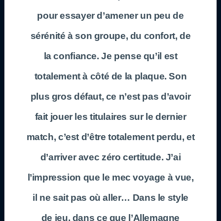
pour essayer d’amener un peu de
sérénité à son groupe, du confort, de
la confiance. Je pense qu’il est
totalement à côté de la plaque. Son
plus gros défaut, ce n’est pas d’avoir
fait jouer les titulaires sur le dernier
match, c’est d’être totalement perdu, et
d’arriver avec zéro certitude. J’ai
l’impression que le mec voyage à vue,
il ne sait pas où aller… Dans le style
de jeu, dans ce que l’Allemagne