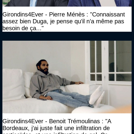
Girondins4Ever - Pierre Ménès : "Connaissant
assez bien Duga, je pense qu’il n’a même pas
besoin de ça..."
Girondins4Ever - Benoit Trémoulinas : "A
Bordeaux, j’ai juste fait une infiltration de