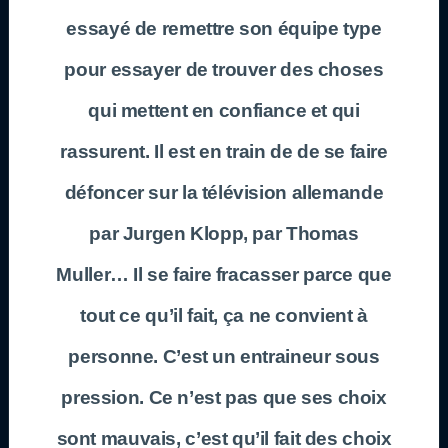
essayé de remettre son équipe type
pour essayer de trouver des choses
qui mettent en confiance et qui
rassurent. Il est en train de de se faire
défoncer sur la télévision allemande
par Jurgen Klopp, par Thomas
Muller… Il se faire fracasser parce que
tout ce qu’il fait, ça ne convient à
personne. C’est un entraineur sous
pression. Ce n’est pas que ses choix
sont mauvais, c’est qu’il fait des choix