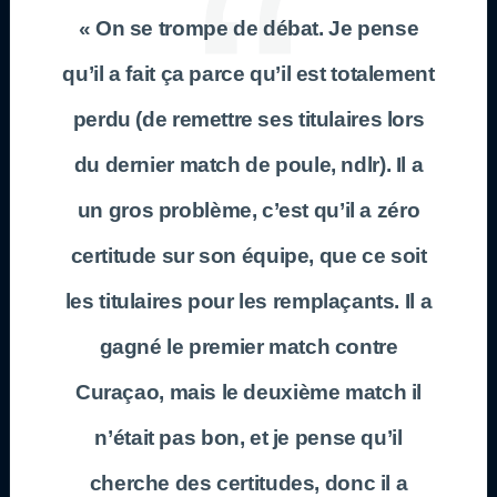
« On se trompe de débat. Je pense
qu’il a fait ça parce qu’il est totalement
perdu (de remettre ses titulaires lors
du dernier match de poule, ndlr). Il a
un gros problème, c’est qu’il a zéro
certitude sur son équipe, que ce soit
les titulaires pour les remplaçants. Il a
gagné le premier match contre
Curaçao, mais le deuxième match il
n’était pas bon, et je pense qu’il
cherche des certitudes, donc il a