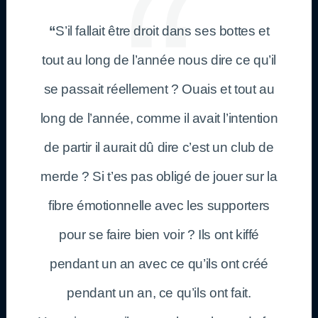
“
S’il fallait être droit dans ses bottes et
tout au long de l’année nous dire ce qu’il
se passait réellement ? Ouais et tout au
long de l’année, comme il avait l’intention
de partir il aurait dû dire c’est un club de
merde ? Si t’es pas obligé de jouer sur la
fibre émotionnelle avec les supporters
pour se faire bien voir ? Ils ont kiffé
pendant un an avec ce qu’ils ont créé
pendant un an, ce qu’ils ont fait.