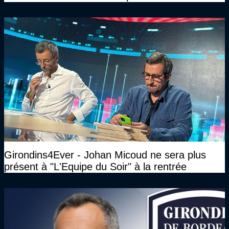
Girondins4Ever - Johan Micoud ne sera plus
présent à "L'Equipe du Soir" à la rentrée