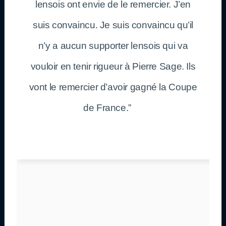
lensois ont envie de le remercier. J’en
suis convaincu. Je suis convaincu qu’il
n’y a aucun supporter lensois qui va
vouloir en tenir rigueur à Pierre Sage. Ils
vont le remercier d’avoir gagné la Coupe
de France.”