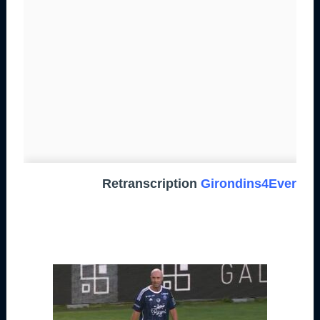
Retranscription
Girondins4Ever