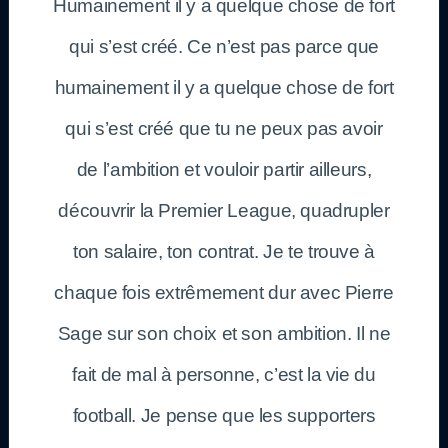
Humainement il y a quelque chose de fort
qui s’est créé. Ce n’est pas parce que
humainement il y a quelque chose de fort
qui s’est créé que tu ne peux pas avoir
de l’ambition et vouloir partir ailleurs,
découvrir la Premier League, quadrupler
ton salaire, ton contrat. Je te trouve à
chaque fois extrêmement dur avec Pierre
Sage sur son choix et son ambition. Il ne
fait de mal à personne, c’est la vie du
football. Je pense que les supporters