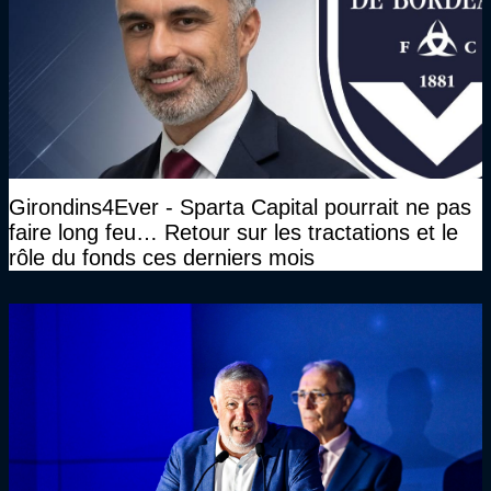
Girondins4Ever - Sparta Capital pourrait ne pas
faire long feu… Retour sur les tractations et le
rôle du fonds ces derniers mois