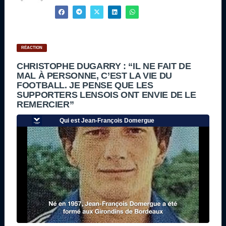
RÉACTION
CHRISTOPHE DUGARRY : “IL NE FAIT DE
MAL À PERSONNE, C’EST LA VIE DU
FOOTBALL. JE PENSE QUE LES
SUPPORTERS LENSOIS ONT ENVIE DE LE
REMERCIER”