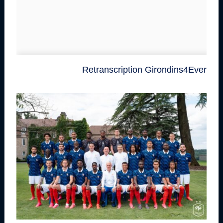
Retranscription Girondins4Ever