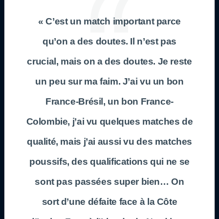
« C’est un match important parce
qu’on a des doutes. Il n’est pas
crucial, mais on a des doutes. Je reste
un peu sur ma faim. J’ai vu un bon
France-Brésil, un bon France-
Colombie, j’ai vu quelques matches de
qualité, mais j’ai aussi vu des matches
poussifs, des qualifications qui ne se
sont pas passées super bien… On
sort d’une défaite face à la Côte