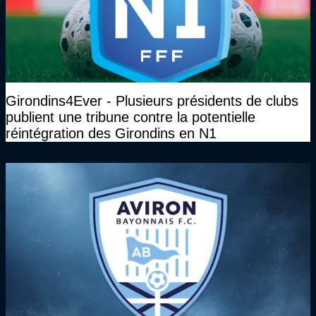
Girondins4Ever - Plusieurs présidents de clubs
publient une tribune contre la potentielle
réintégration des Girondins en N1