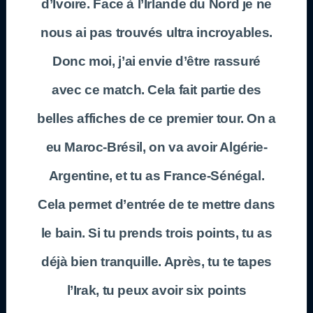
d’Ivoire. Face à l’Irlande du Nord je ne
nous ai pas trouvés ultra incroyables.
Donc moi, j’ai envie d’être rassuré
avec ce match. Cela fait partie des
belles affiches de ce premier tour. On a
eu Maroc-Brésil, on va avoir Algérie-
Argentine, et tu as France-Sénégal.
Cela permet d’entrée de te mettre dans
le bain. Si tu prends trois points, tu as
déjà bien tranquille. Après, tu te tapes
l’Irak, tu peux avoir six points