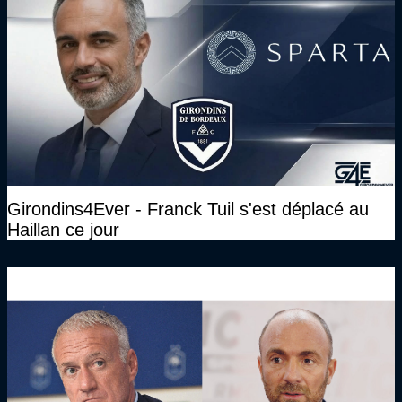
Girondins4Ever - Franck Tuil s'est déplacé au
Haillan ce jour