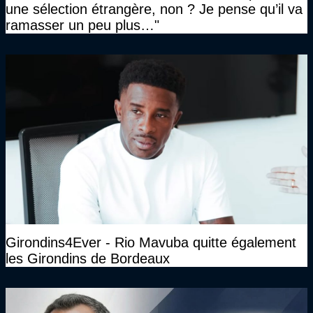
une sélection étrangère, non ? Je pense qu’il va
ramasser un peu plus…"
Girondins4Ever - Rio Mavuba quitte également
les Girondins de Bordeaux