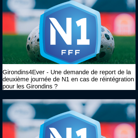
Girondins4Ever - Une demande de report de la
deuxième journée de N1 en cas de réintégration
pour les Girondins ?