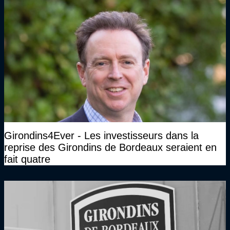
Girondins4Ever - Les investisseurs dans la
reprise des Girondins de Bordeaux seraient en
fait quatre