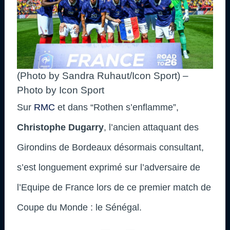
(Photo by Sandra Ruhaut/Icon Sport) –
Photo by Icon Sport
Sur
RMC
et dans “Rothen s’enflamme”,
Christophe Dugarry
, l’ancien attaquant des
Girondins de Bordeaux désormais consultant,
s’est longuement exprimé sur l’adversaire de
l’Equipe de France lors de ce premier match de
Coupe du Monde : le Sénégal.