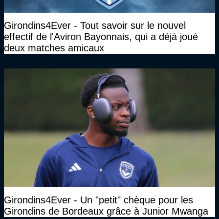
Girondins4Ever - Tout savoir sur le nouvel
effectif de l'Aviron Bayonnais, qui a déjà joué
deux matches amicaux
Girondins4Ever - Un "petit" chèque pour les
Girondins de Bordeaux grâce à Junior Mwanga