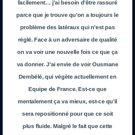
facilement… j’ai besoin d’être rassuré
parce que je trouve qu’on a toujours le
problème des latéraux qui n’est pas
réglé. Face à un adversaire de qualité
on va voir une nouvelle fois ce que ça
va donner. J’ai envie de voir Ousmane
Dembélé, qui végète actuellement en
Equipe de France. Est-ce que
mentalement ça va mieux, est-ce qu’il
sera repositionné pour que ce soit
plus fluide. Malgré le fait que cette