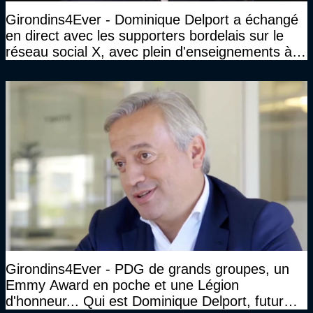
Girondins4Ever - Dominique Delport a échangé
en direct avec les supporters bordelais sur le
réseau social X, avec plein d'enseignements à la
clé
Girondins4Ever - PDG de grands groupes, un
Emmy Award en poche et une Légion
d'honneur... Qui est Dominique Delport, futur