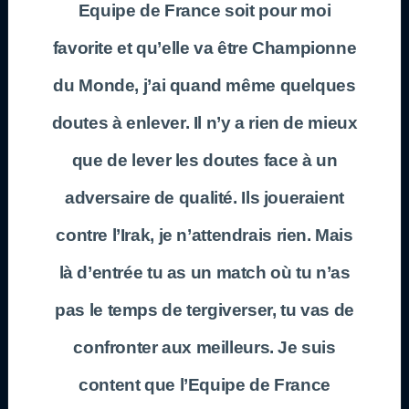
Equipe de France soit pour moi
favorite et qu’elle va être Championne
du Monde, j’ai quand même quelques
doutes à enlever. Il n’y a rien de mieux
que de lever les doutes face à un
adversaire de qualité. Ils joueraient
contre l’Irak, je n’attendrais rien. Mais
là d’entrée tu as un match où tu n’as
pas le temps de tergiverser, tu vas de
confronter aux meilleurs. Je suis
content que l’Equipe de France