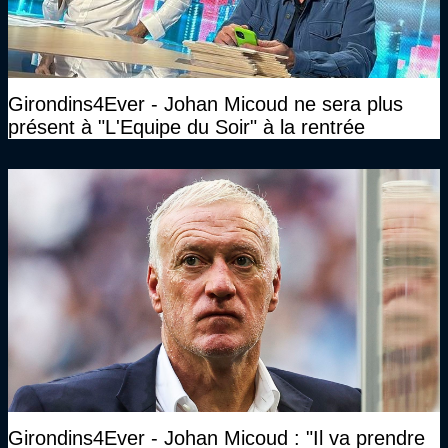
Girondins4Ever - Johan Micoud ne sera plus
présent à "L'Equipe du Soir" à la rentrée
Girondins4Ever - Johan Micoud : "Il va prendre