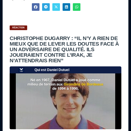
RÉACTION
CHRISTOPHE DUGARRY : “IL N’Y A RIEN DE
MIEUX QUE DE LEVER LES DOUTES FACE À
UN ADVERSAIRE DE QUALITÉ. ILS
JOUERAIENT CONTRE L’IRAK, JE
N’ATTENDRAIS RIEN”