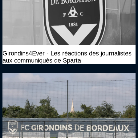
Girondins4Ever - Les réactions des journalistes
aux communiqués de Sparta