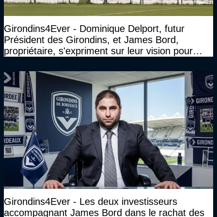
Girondins4Ever - Dominique Delport, futur
Président des Girondins, et James Bord,
propriétaire, s'expriment sur leur vision pour
Bordeaux
Girondins4Ever - Les deux investisseurs
accompagnant James Bord dans le rachat des