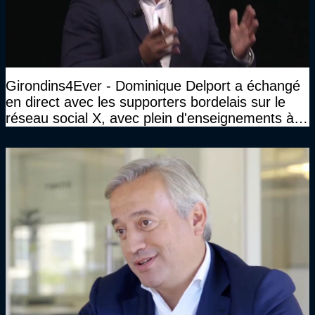
Girondins4Ever - Dominique Delport a échangé
en direct avec les supporters bordelais sur le
réseau social X, avec plein d'enseignements à la
clé