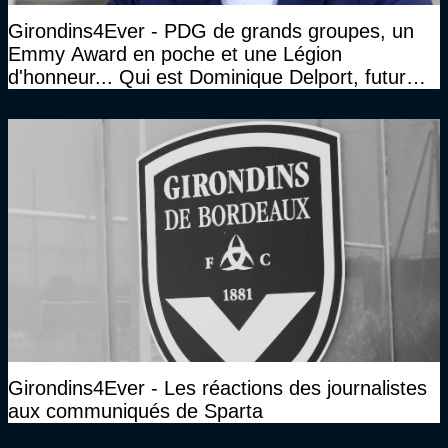
Girondins4Ever - PDG de grands groupes, un
Emmy Award en poche et une Légion
d'honneur... Qui est Dominique Delport, futur
Président des Girondins de Bordeaux ?
Girondins4Ever - Les réactions des journalistes
aux communiqués de Sparta