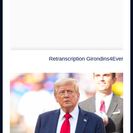
Retranscription Girondins4Ever