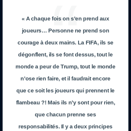
« A chaque fois on s’en prend aux
joueurs… Personne ne prend son
courage à deux mains. La FIFA, ils se
dégonflent, ils se font dessus, tout le
monde a peur de Trump, tout le monde
n’ose rien faire, et il faudrait encore
que ce soit les joueurs qui prennent le
flambeau ?! Mais ils n’y sont pour rien,
que chacun prenne ses
responsabilités. Il y a deux principes