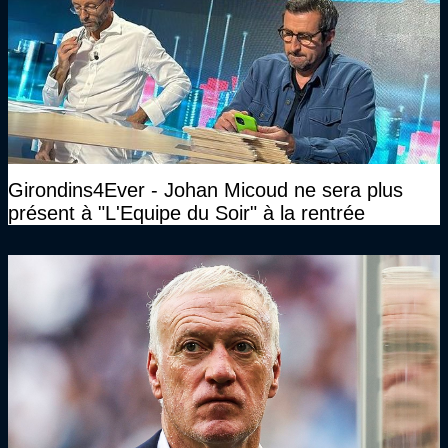
Girondins4Ever - Johan Micoud ne sera plus
présent à "L'Equipe du Soir" à la rentrée