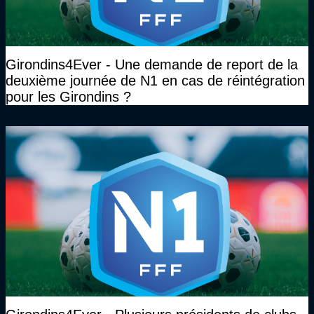
Girondins4Ever - Une demande de report de la
deuxième journée de N1 en cas de réintégration
pour les Girondins ?