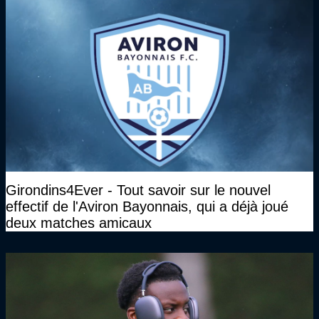
plan juridique"
Girondins4Ever - Tout savoir sur le nouvel
effectif de l'Aviron Bayonnais, qui a déjà joué
deux matches amicaux