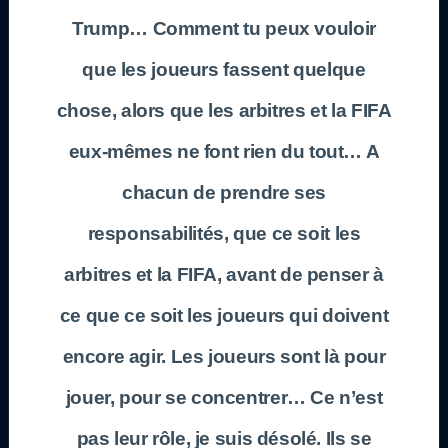
Trump… Comment tu peux vouloir
que les joueurs fassent quelque
chose, alors que les arbitres et la FIFA
eux-mêmes ne font rien du tout… A
chacun de prendre ses
responsabilités, que ce soit les
arbitres et la FIFA, avant de penser à
ce que ce soit les joueurs qui doivent
encore agir. Les joueurs sont là pour
jouer, pour se concentrer… Ce n’est
pas leur rôle, je suis désolé. Ils se