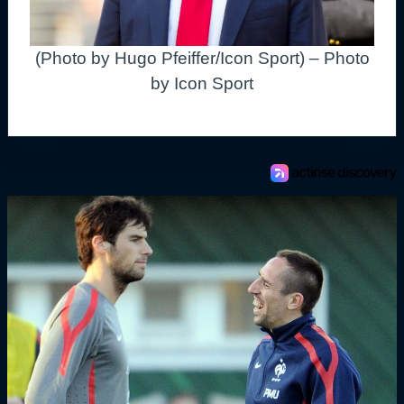
(Photo by Hugo Pfeiffer/Icon Sport) – Photo
by Icon Sport