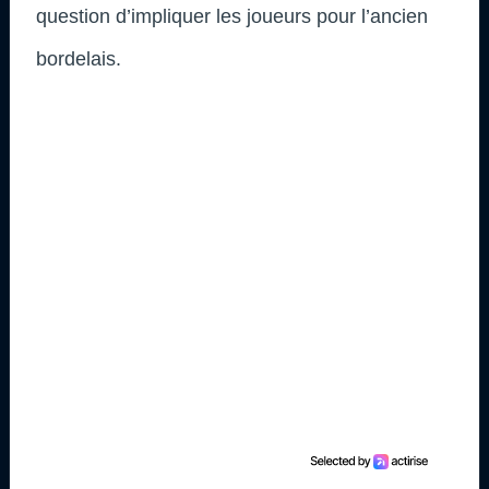
question d’impliquer les joueurs pour l’ancien
bordelais.