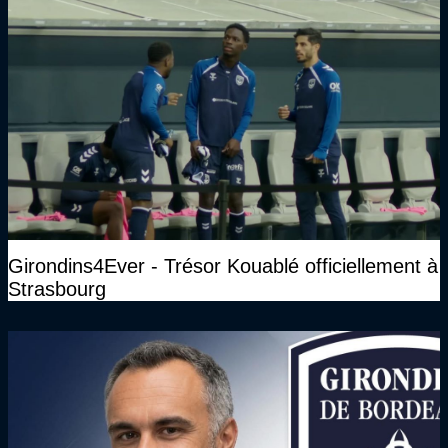
Girondins4Ever - Trésor Kouablé officiellement à
Strasbourg