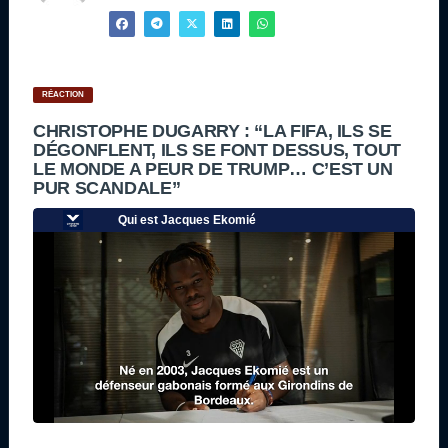
RÉACTION
CHRISTOPHE DUGARRY : “LA FIFA, ILS SE
DÉGONFLENT, ILS SE FONT DESSUS, TOUT
LE MONDE A PEUR DE TRUMP… C’EST UN
PUR SCANDALE”