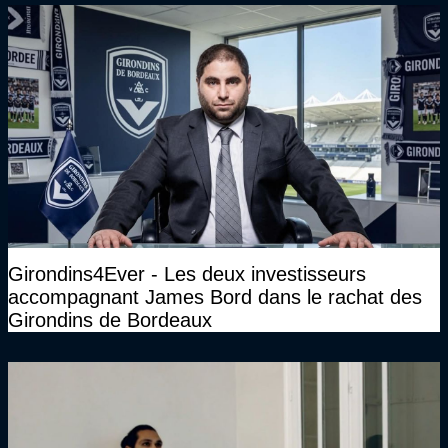
Girondins4Ever - Les deux investisseurs
accompagnant James Bord dans le rachat des
Girondins de Bordeaux