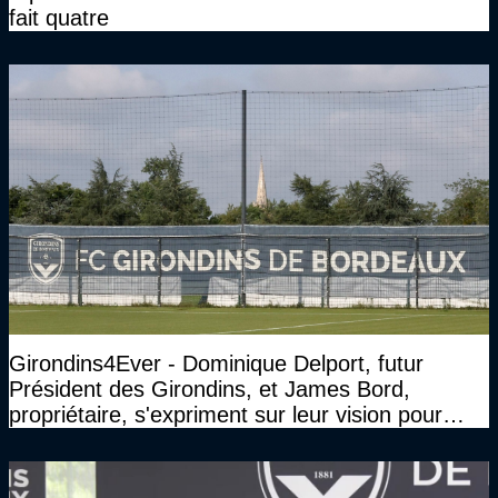
fait quatre
Girondins4Ever - Dominique Delport, futur
Président des Girondins, et James Bord,
propriétaire, s'expriment sur leur vision pour
Bordeaux