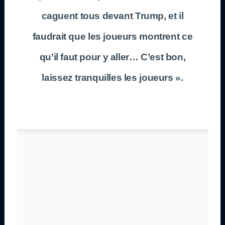
caguent tous devant Trump, et il
faudrait que les joueurs montrent ce
qu’il faut pour y aller… C’est bon,
laissez tranquilles les joueurs ».