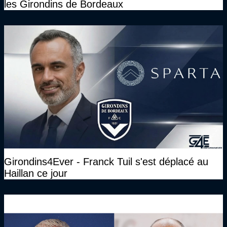
les Girondins de Bordeaux
Girondins4Ever - Franck Tuil s'est déplacé au
Haillan ce jour