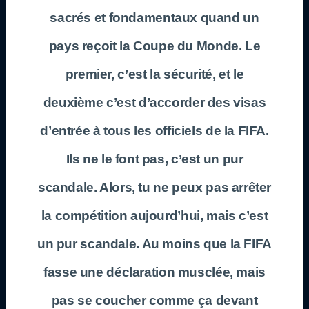
sacrés et fondamentaux quand un
pays reçoit la Coupe du Monde. Le
premier, c’est la sécurité, et le
deuxième c’est d’accorder des visas
d’entrée à tous les officiels de la FIFA.
Ils ne le font pas, c’est un pur
scandale. Alors, tu ne peux pas arrêter
la compétition aujourd’hui, mais c’est
un pur scandale. Au moins que la FIFA
fasse une déclaration musclée, mais
pas se coucher comme ça devant