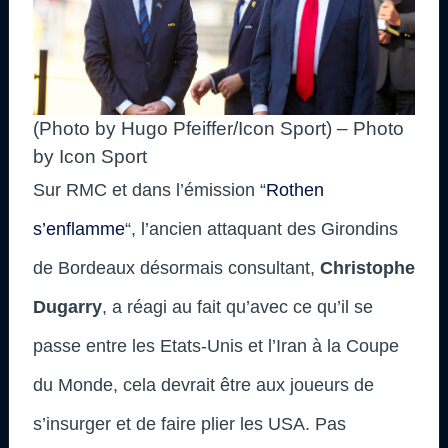
(Photo by Hugo Pfeiffer/Icon Sport) – Photo
by Icon Sport
Sur RMC et dans l’émission “
Rothen
s’enflamme
“, l’ancien attaquant des Girondins
de Bordeaux désormais consultant,
Christophe
Dugarry
, a réagi au fait qu’avec ce qu’il se
passe entre les Etats-Unis et l’Iran à la Coupe
du Monde, cela devrait être aux joueurs de
s’insurger et de faire plier les USA. Pas