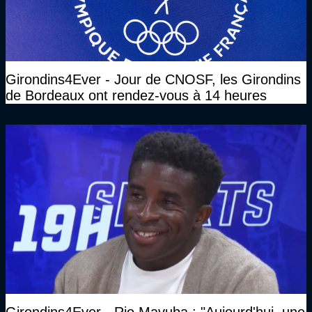
Girondins4Ever - Jour de CNOSF, les Girondins
de Bordeaux ont rendez-vous à 14 heures