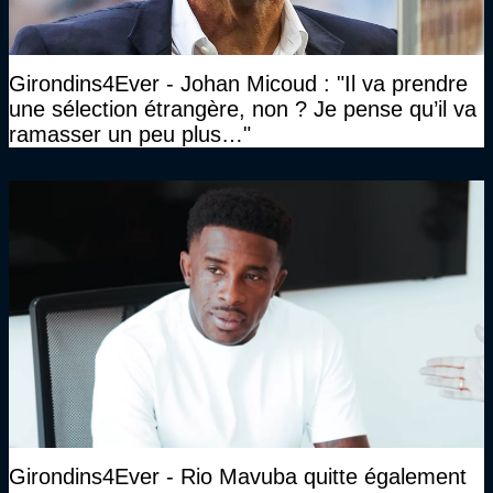
Girondins4Ever - Johan Micoud : "Il va prendre
une sélection étrangère, non ? Je pense qu’il va
ramasser un peu plus…"
Girondins4Ever - Rio Mavuba quitte également