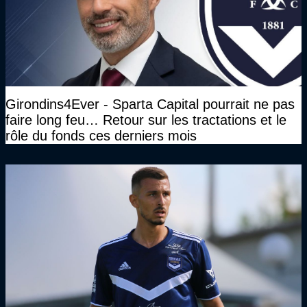
Girondins4Ever - Sparta Capital pourrait ne pas
faire long feu… Retour sur les tractations et le
rôle du fonds ces derniers mois