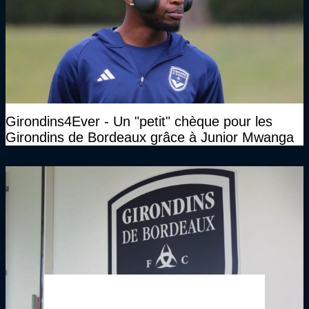
Girondins4Ever - Un "petit" chèque pour les
Girondins de Bordeaux grâce à Junior Mwanga