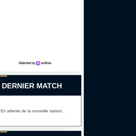
 DERNIER MATCH
En attente de la nouvelle saison...