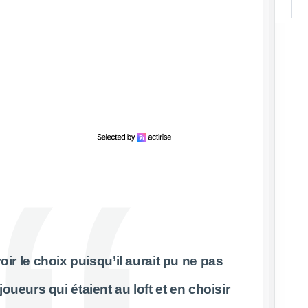
voir le choix puisqu’il aurait pu ne pas
 joueurs qui étaient au loft et en choisir