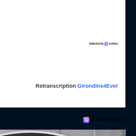
Retranscription
Girondins4Ever