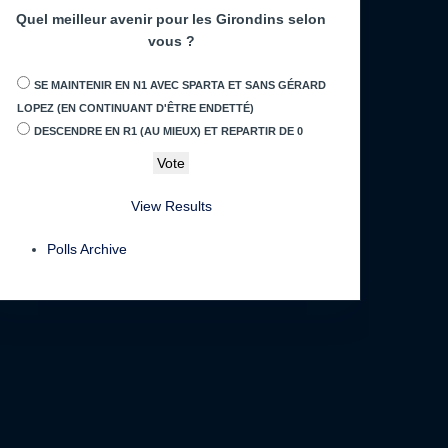
Quel meilleur avenir pour les Girondins selon
vous ?
SE MAINTENIR EN N1 AVEC SPARTA ET SANS GÉRARD
LOPEZ (EN CONTINUANT D'ÊTRE ENDETTÉ)
DESCENDRE EN R1 (AU MIEUX) ET REPARTIR DE 0
View Results
Polls Archive