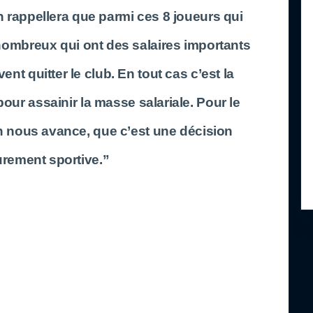
n rappellera que parmi ces 8 joueurs qui
 nombreux qui ont des salaires importants
nt quitter le club. En tout cas c’est la
our assainir la masse salariale. Pour le
 nous avance, que c’est une décision
rement sportive.”