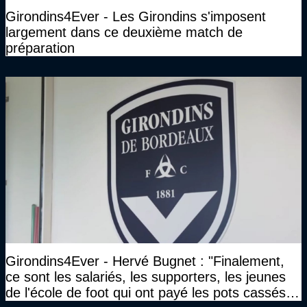
Girondins4Ever - Les Girondins s'imposent
largement dans ce deuxième match de
préparation
Girondins4Ever - Hervé Bugnet : "Finalement,
ce sont les salariés, les supporters, les jeunes
de l'école de foot qui ont payé les pots cassés