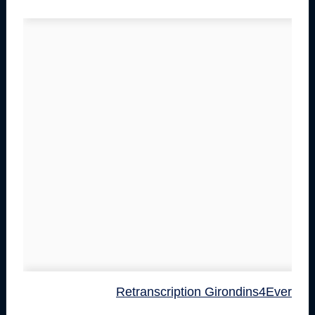
Retranscription Girondins4Ever