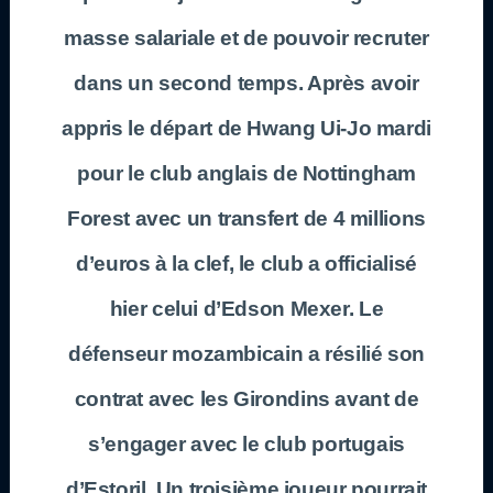
masse salariale et de pouvoir recruter
dans un second temps. Après avoir
appris le départ de Hwang Ui-Jo mardi
pour le club anglais de Nottingham
Forest avec un transfert de 4 millions
d’euros à la clef, le club a officialisé
hier celui d’Edson Mexer. Le
défenseur mozambicain a résilié son
contrat avec les Girondins avant de
s’engager avec le club portugais
d’Estoril. Un troisième joueur pourrait