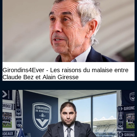
Girondins4Ever - Les raisons du malaise entre
Claude Bez et Alain Giresse