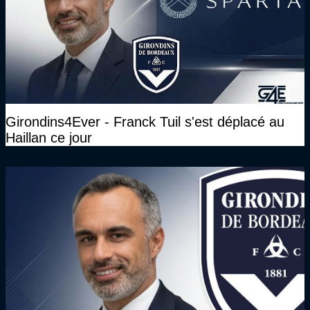
Girondins4Ever - Franck Tuil s'est déplacé au
Haillan ce jour