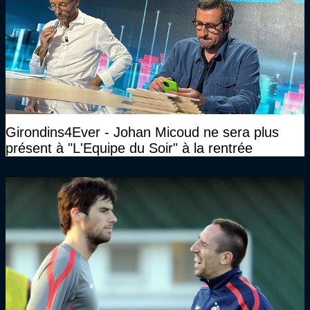
Girondins4Ever - Johan Micoud ne sera plus
présent à "L'Equipe du Soir" à la rentrée