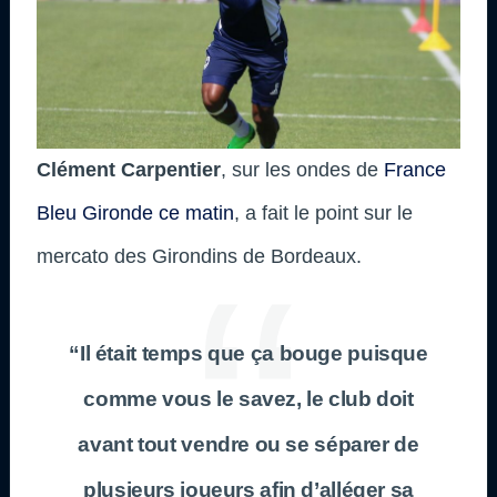
Clément Carpentier
, sur les ondes de
France
Bleu Gironde ce matin
, a fait le point sur le
mercato des Girondins de Bordeaux.
“Il était temps que ça bouge puisque
comme vous le savez, le club doit
avant tout vendre ou se séparer de
plusieurs joueurs afin d’alléger sa