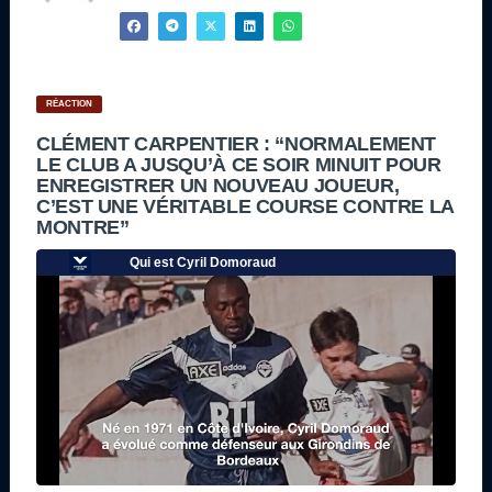
RÉACTION
CLÉMENT CARPENTIER : “NORMALEMENT
LE CLUB A JUSQU’À CE SOIR MINUIT POUR
ENREGISTRER UN NOUVEAU JOUEUR,
C’EST UNE VÉRITABLE COURSE CONTRE LA
MONTRE”