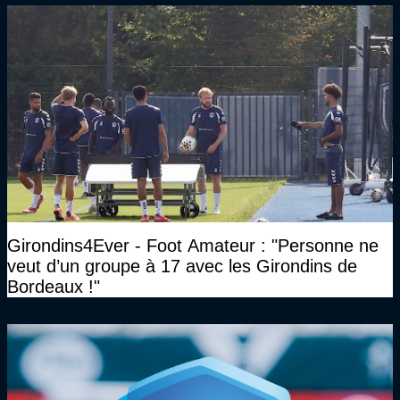
Girondins4Ever - Foot Amateur : "Personne ne
veut d’un groupe à 17 avec les Girondins de
Bordeaux !"