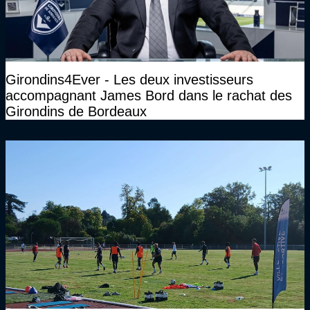
Girondins4Ever - Les deux investisseurs
accompagnant James Bord dans le rachat des
Girondins de Bordeaux