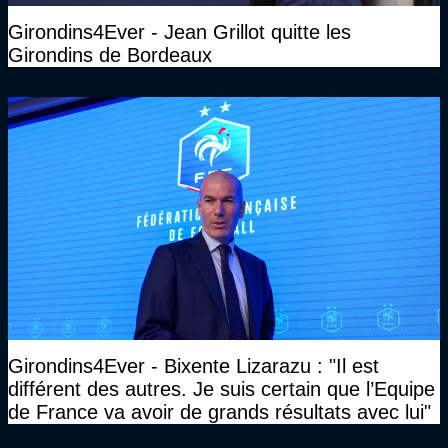
Girondins4Ever - Jean Grillot quitte les
Girondins de Bordeaux
Girondins4Ever - Bixente Lizarazu : "Il est
différent des autres. Je suis certain que l’Equipe
de France va avoir de grands résultats avec lui"