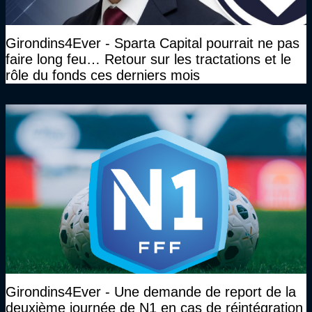
Girondins4Ever - Sparta Capital pourrait ne pas
faire long feu… Retour sur les tractations et le
rôle du fonds ces derniers mois
Girondins4Ever - Une demande de report de la
deuxième journée de N1 en cas de réintégration