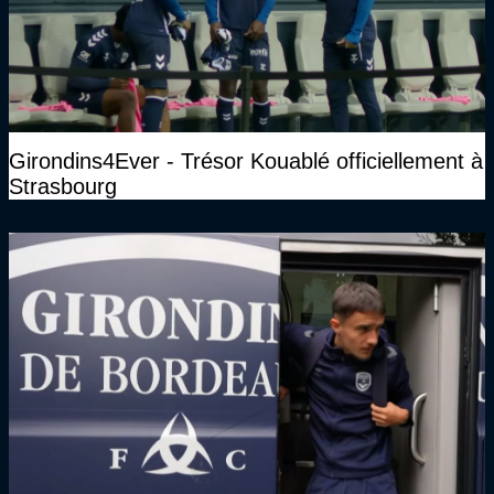
Girondins4Ever - Trésor Kouablé officiellement à
Strasbourg