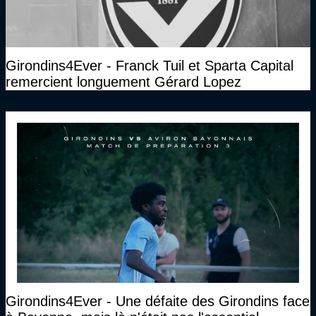
Girondins4Ever - Franck Tuil et Sparta Capital
remercient longuement Gérard Lopez
Girondins4Ever - Une défaite des Girondins face