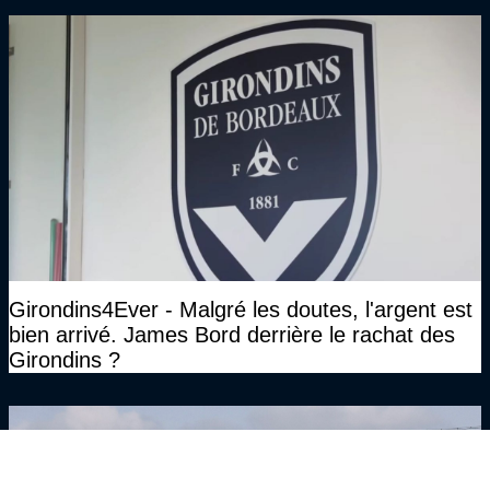
Girondins4Ever - Malgré les doutes, l'argent est
bien arrivé. James Bord derrière le rachat des
Girondins ?