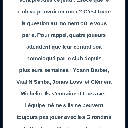
club va pouvoir recruter ? C’est toute
la question au moment où je vous
parle. Pour rappel, quatre joueurs
attendent que leur contrat soit
homologué par le club depuis
plusieurs semaines : Yoann Barbet,
Vital N’Simba, Jonas Lossl et Clément
Michelin. Ils s’entraînent tous avec
l’équipe même s’ils ne peuvent
toujours pas jouer avec les Girondins