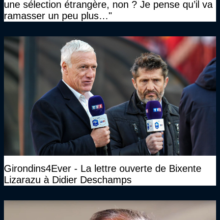
une sélection étrangère, non ? Je pense qu’il va
ramasser un peu plus…"
Girondins4Ever - La lettre ouverte de Bixente
Lizarazu à Didier Deschamps