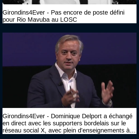
Girondins4Ever - Pas encore de poste défini
pour Rio Mavuba au LOSC
Girondins4Ever - Dominique Delport a échangé
en direct avec les supporters bordelais sur le
réseau social X, avec plein d'enseignements à la
clé