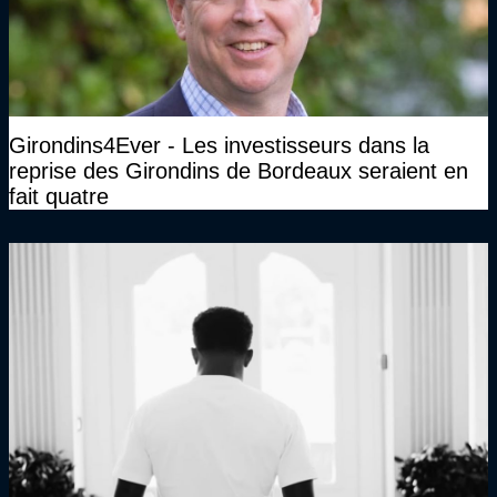
Girondins4Ever - Les investisseurs dans la
reprise des Girondins de Bordeaux seraient en
fait quatre