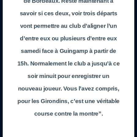
de Bordeaux. Reste maintenant à
savoir si ces deux, voir trois départs
vont permettre au club d’aligner l’un
d’entre eux ou plusieurs d’entre eux
samedi face à Guingamp à partir de
15h. Normalement le club a jusqu’à ce
soir minuit pour enregistrer un
nouveau joueur. Vous l’avez compris,
pour les Girondins, c’est une véritable
course contre la montre”.