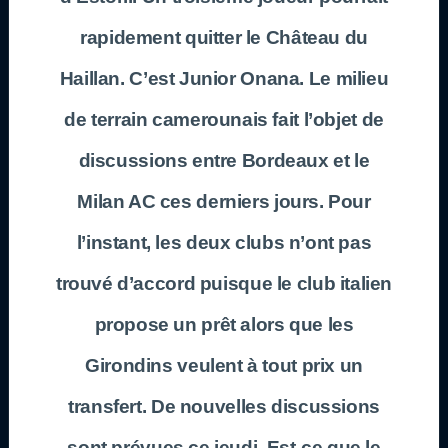
rapidement quitter le Château du
Haillan. C’est Junior Onana. Le milieu
de terrain camerounais fait l’objet de
discussions entre Bordeaux et le
Milan AC ces derniers jours. Pour
l’instant, les deux clubs n’ont pas
trouvé d’accord puisque le club italien
propose un prêt alors que les
Girondins veulent à tout prix un
transfert. De nouvelles discussions
sont prévues ce jeudi. Est-ce que le