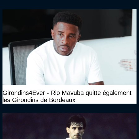
Girondins4Ever - Rio Mavuba quitte également
les Girondins de Bordeaux