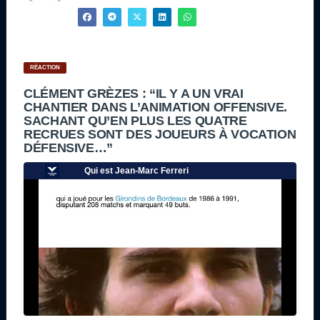
RÉACTION
CLÉMENT GRÈZES : “IL Y A UN VRAI
CHANTIER DANS L’ANIMATION OFFENSIVE.
SACHANT QU’EN PLUS LES QUATRE
RECRUES SONT DES JOUEURS À VOCATION
DÉFENSIVE…”