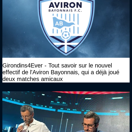
Girondins4Ever - Tout savoir sur le nouvel
effectif de l'Aviron Bayonnais, qui a déjà joué
deux matches amicaux