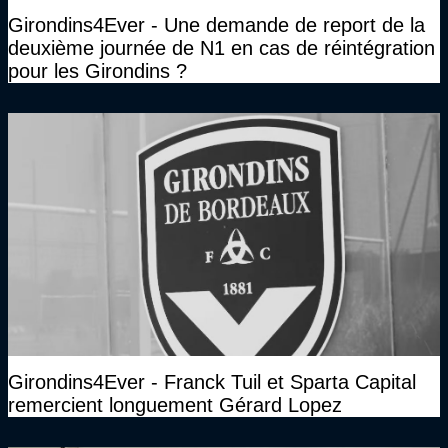
Girondins4Ever - Une demande de report de la
deuxième journée de N1 en cas de réintégration
pour les Girondins ?
Girondins4Ever - Franck Tuil et Sparta Capital
remercient longuement Gérard Lopez