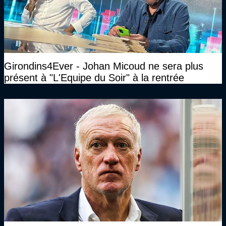
Girondins4Ever - Johan Micoud ne sera plus
présent à "L'Equipe du Soir" à la rentrée