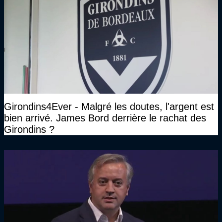
Girondins4Ever - Malgré les doutes, l'argent est
bien arrivé. James Bord derrière le rachat des
Girondins ?