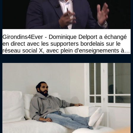
Girondins4Ever - Dominique Delport a échangé
en direct avec les supporters bordelais sur le
réseau social X, avec plein d'enseignements à la
clé