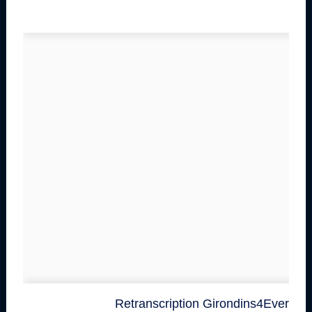
Retranscription Girondins4Ever