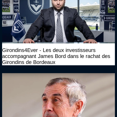
Girondins4Ever - Les deux investisseurs
accompagnant James Bord dans le rachat des
Girondins de Bordeaux