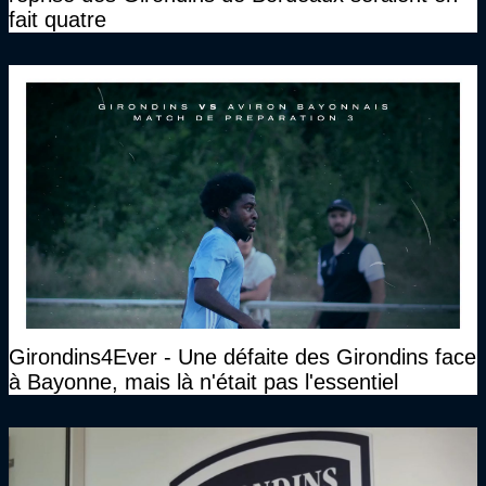
fait quatre
Girondins4Ever - Une défaite des Girondins face
à Bayonne, mais là n'était pas l'essentiel