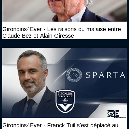
Girondins4Ever - Les raisons du malaise entre
Claude Bez et Alain Giresse
Girondins4Ever - Franck Tuil s'est déplacé au