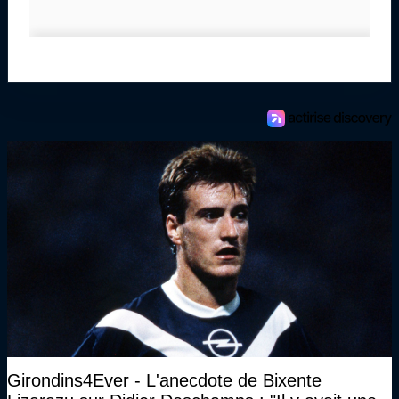
Girondins4Ever - L'anecdote de Bixente