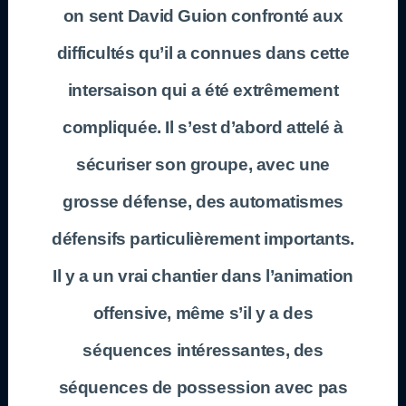
on sent David Guion confronté aux
difficultés qu’il a connues dans cette
intersaison qui a été extrêmement
compliquée. Il s’est d’abord attelé à
sécuriser son groupe, avec une
grosse défense, des automatismes
défensifs particulièrement importants.
Il y a un vrai chantier dans l’animation
offensive, même s’il y a des
séquences intéressantes, des
séquences de possession avec pas