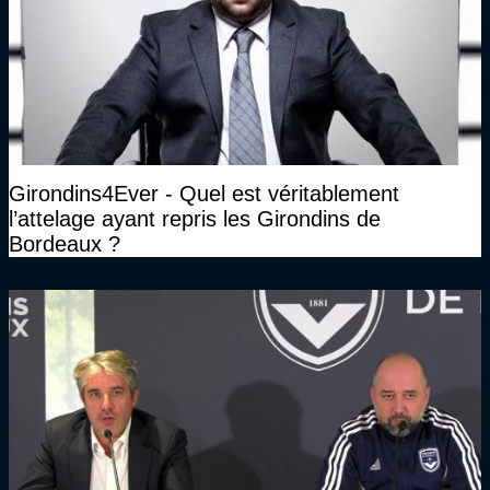
Girondins4Ever - Quel est véritablement
l’attelage ayant repris les Girondins de
Bordeaux ?