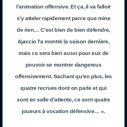
l’animation offensive. Et ça, il va falloir
s’y atteler rapidement parce que mine
de rien… C’est bien de bien défendre,
Ajaccio l’a montré la saison dernière,
mais ce sera bien aussi pour eux de
pouvoir se montrer dangereux
offensivement. Sachant qu’en plus, les
quatre recrues dont on parle et qui
sont en salle d’attente, ce sont quatre
joueurs à vocation défensive… ».