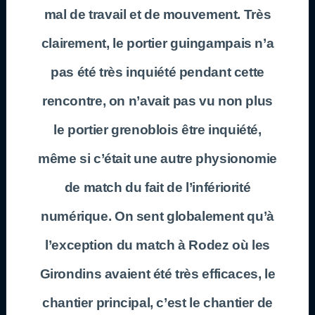
mal de travail et de mouvement. Très
clairement, le portier guingampais n’a
pas été très inquiété pendant cette
rencontre, on n’avait pas vu non plus
le portier grenoblois être inquiété,
même si c’était une autre physionomie
de match du fait de l’infériorité
numérique. On sent globalement qu’à
l’exception du match à Rodez où les
Girondins avaient été très efficaces, le
chantier principal, c’est le chantier de