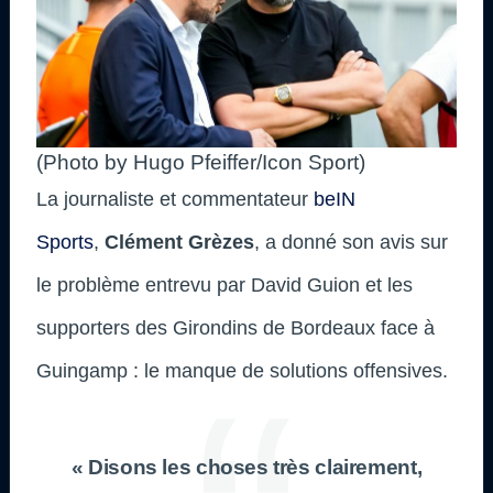
(Photo by Hugo Pfeiffer/Icon Sport)
La journaliste et commentateur
beIN
Sports
,
Clément
Grèzes
, a donné son avis sur
le problème entrevu par David Guion et les
supporters des Girondins de Bordeaux face à
Guingamp : le manque de solutions offensives.
« Disons les choses très clairement,