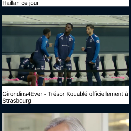
Haillan ce jour
Girondins4Ever - Trésor Kouablé officiellement à
Strasbourg