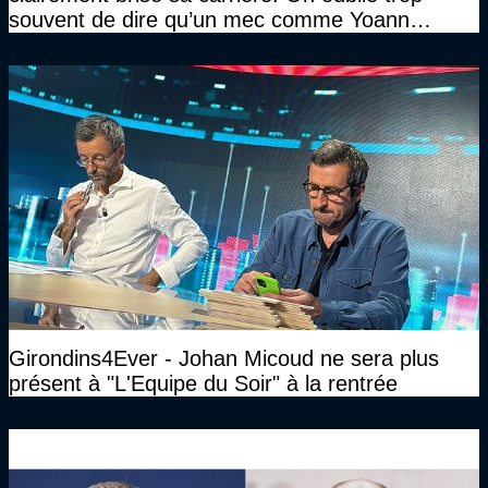
souvent de dire qu’un mec comme Yoann
Gourcuff a été détruit"
Girondins4Ever - Johan Micoud ne sera plus
présent à "L'Equipe du Soir" à la rentrée