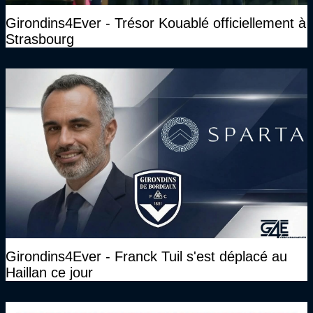
Girondins4Ever - Trésor Kouablé officiellement à
Strasbourg
Girondins4Ever - Franck Tuil s'est déplacé au
Haillan ce jour