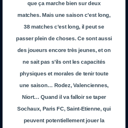
que ça marche bien sur deux
matches. Mais une saison c’est long,
38 matches c’est long, il peut se
passer plein de choses. Ce sont aussi
des joueurs encore très jeunes, et on
ne sait pas s’ils ont les capacités
physiques et morales de tenir toute
une saison… Rodez, Valenciennes,
Niort… Quand il va falloir se taper
Sochaux, Paris FC, Saint-Etienne, qui
peuvent potentiellement jouer la