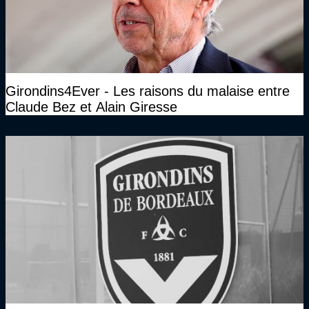
Girondins4Ever - Les raisons du malaise entre
Claude Bez et Alain Giresse