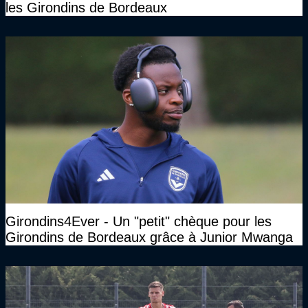
les Girondins de Bordeaux
Girondins4Ever - Un "petit" chèque pour les
Girondins de Bordeaux grâce à Junior Mwanga