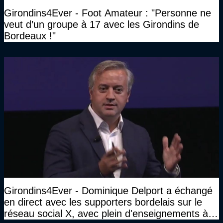
Girondins4Ever - Foot Amateur : "Personne ne
veut d’un groupe à 17 avec les Girondins de
Bordeaux !"
Girondins4Ever - Dominique Delport a échangé
en direct avec les supporters bordelais sur le
réseau social X, avec plein d'enseignements à la