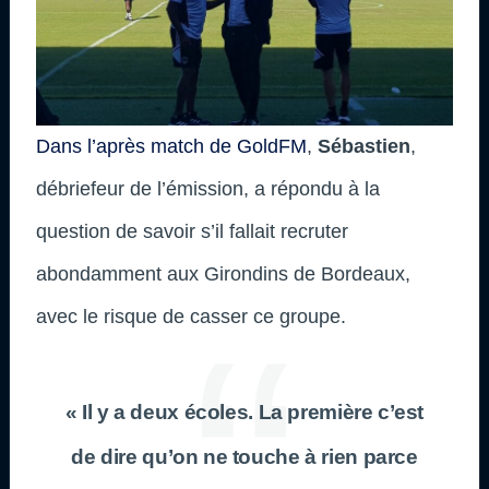
Dans l’après match de GoldFM
,
Sébastien
,
débriefeur de l’émission, a répondu à la
question de savoir s’il fallait recruter
abondamment aux Girondins de Bordeaux,
avec le risque de casser ce groupe.
« Il y a deux écoles. La première c’est
de dire qu’on ne touche à rien parce