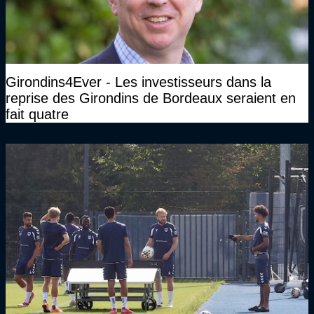
Girondins4Ever - Les investisseurs dans la
reprise des Girondins de Bordeaux seraient en
fait quatre