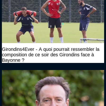
Girondins4Ever - A quoi pourrait ressembler la
composition de ce soir des Girondins face à
Bayonne ?