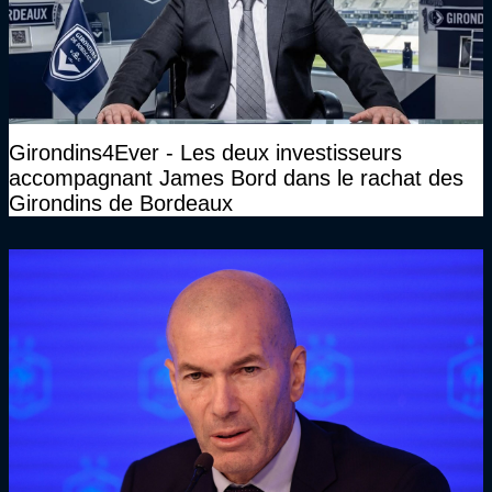
Girondins4Ever - Les deux investisseurs
accompagnant James Bord dans le rachat des
Girondins de Bordeaux