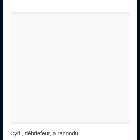
Cyril, débriefeur, a répondu.