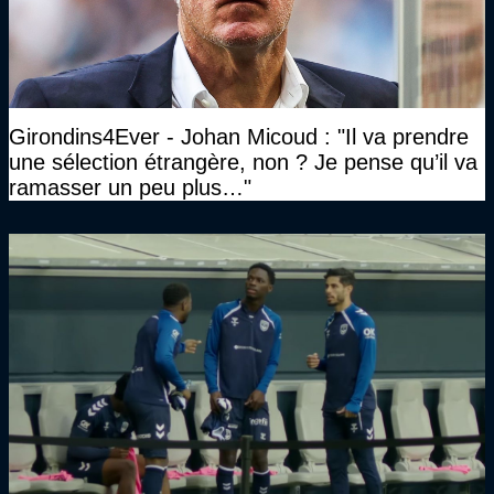
Girondins4Ever - Johan Micoud : "Il va prendre
une sélection étrangère, non ? Je pense qu’il va
ramasser un peu plus…"