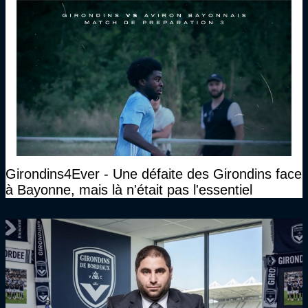
Girondins4Ever - Une défaite des Girondins face
à Bayonne, mais là n'était pas l'essentiel