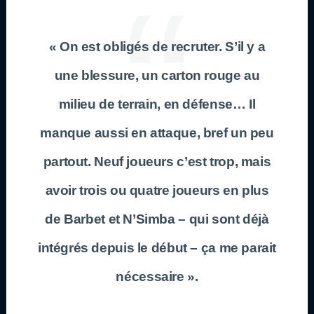
« On est obligés de recruter. S’il y a
une blessure, un carton rouge au
milieu de terrain, en défense… Il
manque aussi en attaque, bref un peu
partout. Neuf joueurs c’est trop, mais
avoir trois ou quatre joueurs en plus
de Barbet et N’Simba – qui sont déjà
intégrés depuis le début – ça me parait
nécessaire ».