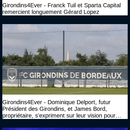
Girondins4Ever - Franck Tuil et Sparta Capital
remercient longuement Gérard Lopez
Girondins4Ever - Dominique Delport, futur
Président des Girondins, et James Bord,
propriétaire, s'expriment sur leur vision pour
Bordeaux