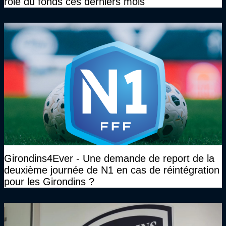
rôle du fonds ces derniers mois
Girondins4Ever - Une demande de report de la
deuxième journée de N1 en cas de réintégration
pour les Girondins ?