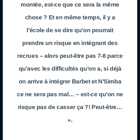
montée, est-ce que ce sera la même
chose ? Et en même temps, il y a
l’école de se dire qu’on pourrait
prendre un risque en intégrant des
recrues – alors peut-être pas 7-8 parce
qu’avec les difficultés qu’on a, si déjà
on arrive à intégrer Barbet et N’Simba
ce ne sera pas mal… – est-ce qu’on ne
risque pas de casser ça ?! Peut-être…
».