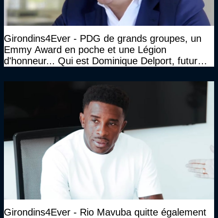
Girondins4Ever - PDG de grands groupes, un
Emmy Award en poche et une Légion
d'honneur... Qui est Dominique Delport, futur
Président des Girondins de Bordeaux ?
Girondins4Ever - Rio Mavuba quitte également