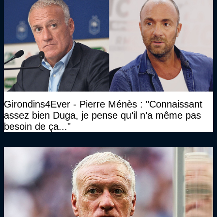
Girondins4Ever - Pierre Ménès : "Connaissant
assez bien Duga, je pense qu’il n’a même pas
besoin de ça..."