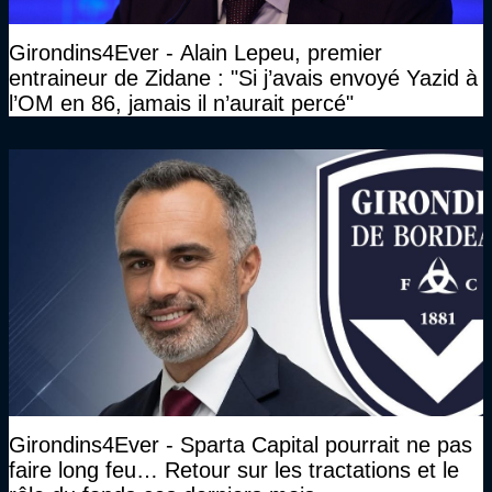
Girondins4Ever - Alain Lepeu, premier
entraineur de Zidane : "Si j’avais envoyé Yazid à
l’OM en 86, jamais il n’aurait percé"
Girondins4Ever - Sparta Capital pourrait ne pas
faire long feu… Retour sur les tractations et le