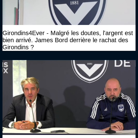
Girondins4Ever - Malgré les doutes, l'argent est
bien arrivé. James Bord derrière le rachat des
Girondins ?