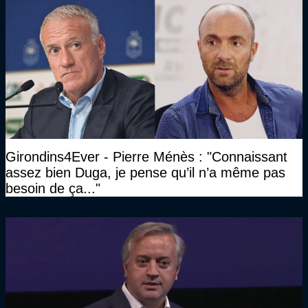
Girondins4Ever - Pierre Ménès : "Connaissant
assez bien Duga, je pense qu’il n’a même pas
besoin de ça..."