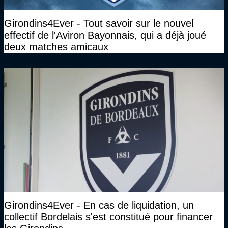
Girondins4Ever - Tout savoir sur le nouvel
effectif de l'Aviron Bayonnais, qui a déjà joué
deux matches amicaux
Girondins4Ever - En cas de liquidation, un
collectif Bordelais s'est constitué pour financer