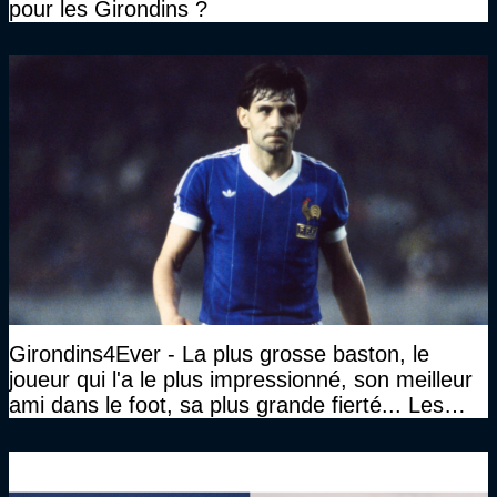
pour les Girondins ?
Girondins4Ever - La plus grosse baston, le
joueur qui l'a le plus impressionné, son meilleur
ami dans le foot, sa plus grande fierté... Les
réponses de Gérard Soler