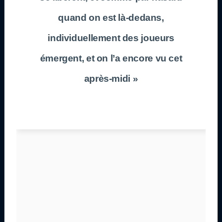
quand on est là-dedans,
individuellement des joueurs
émergent, et on l’a encore vu cet
après-midi »