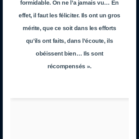
formidable. On ne l’a jamais vu… En
effet, il faut les féliciter. Ils ont un gros
mérite, que ce soit dans les efforts
qu’ils ont faits, dans l’écoute, ils
obéissent bien… Ils sont
récompensés ».