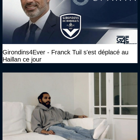
Girondins4Ever - Franck Tuil s'est déplacé au
Haillan ce jour