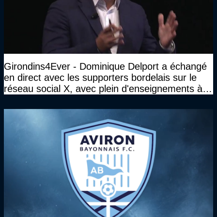
Girondins4Ever - Dominique Delport a échangé
en direct avec les supporters bordelais sur le
réseau social X, avec plein d'enseignements à la
clé