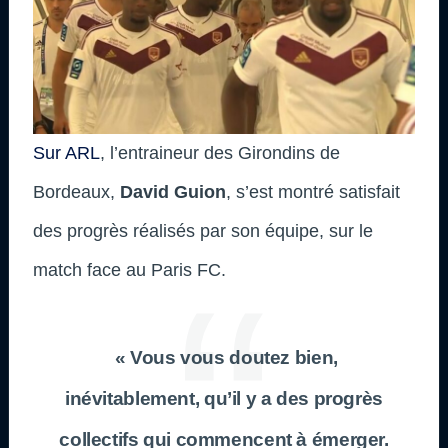
Sur ARL
, l’entraineur des Girondins de
Bordeaux,
David Guion
, s’est montré satisfait
des progrès réalisés par son équipe, sur le
match face au Paris FC.
« Vous vous doutez bien,
inévitablement, qu’il y a des progrès
collectifs qui commencent à émerger.