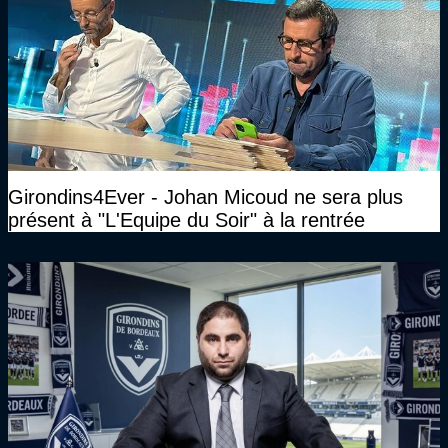
Girondins4Ever - Johan Micoud ne sera plus
présent à "L'Equipe du Soir" à la rentrée