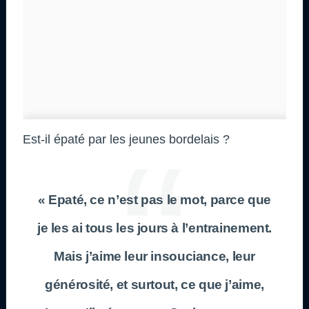
Est-il épaté par les jeunes bordelais ?
« Epaté, ce n’est pas le mot, parce que
je les ai tous les jours à l’entrainement.
Mais j’aime leur insouciance, leur
générosité, et surtout, ce que j’aime,