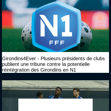
Girondins4Ever - Plusieurs présidents de clubs
publient une tribune contre la potentielle
réintégration des Girondins en N1