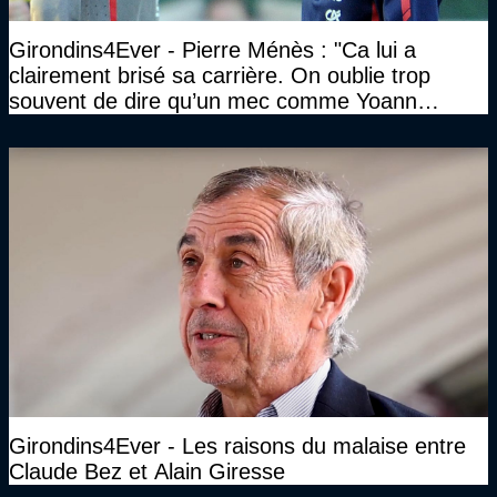
Girondins4Ever - Pierre Ménès : "Ca lui a
clairement brisé sa carrière. On oublie trop
souvent de dire qu’un mec comme Yoann
Gourcuff a été détruit"
Girondins4Ever - Les raisons du malaise entre
Claude Bez et Alain Giresse