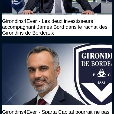
Girondins4Ever - Les deux investisseurs
accompagnant James Bord dans le rachat des
Girondins de Bordeaux
Girondins4Ever - Sparta Capital pourrait ne pas