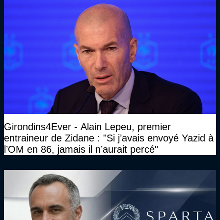
Girondins4Ever - Alain Lepeu, premier
entraineur de Zidane : "Si j’avais envoyé Yazid à
l’OM en 86, jamais il n’aurait percé"