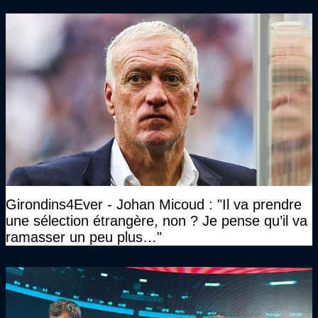
Girondins4Ever - Johan Micoud : "Il va prendre
une sélection étrangère, non ? Je pense qu’il va
ramasser un peu plus…"