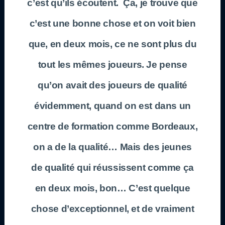
c’est qu’ils écoutent. Ça, je trouve que
c’est une bonne chose et on voit bien
que, en deux mois, ce ne sont plus du
tout les mêmes joueurs. Je pense
qu’on avait des joueurs de qualité
évidemment, quand on est dans un
centre de formation comme Bordeaux,
on a de la qualité… Mais des jeunes
de qualité qui réussissent comme ça
en deux mois, bon… C’est quelque
chose d’exceptionnel, et de vraiment