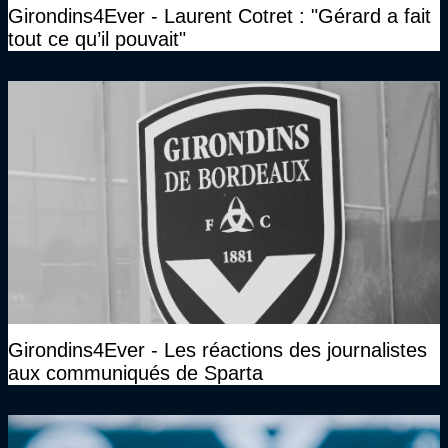
Girondins4Ever - Laurent Cotret : "Gérard a fait
tout ce qu’il pouvait"
Girondins4Ever - Les réactions des journalistes
aux communiqués de Sparta