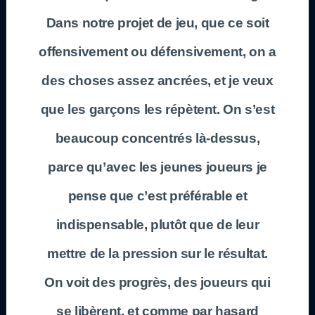
Dans notre projet de jeu, que ce soit
offensivement ou défensivement, on a
des choses assez ancrées, et je veux
que les garçons les répètent. On s’est
beaucoup concentrés là-dessus,
parce qu’avec les jeunes joueurs je
pense que c’est préférable et
indispensable, plutôt que de leur
mettre de la pression sur le résultat.
On voit des progrès, des joueurs qui
se libèrent, et comme par hasard