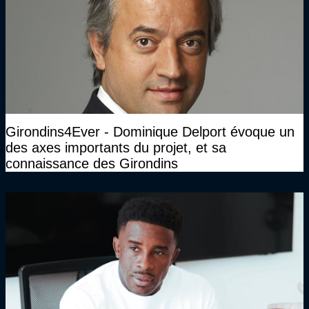
Girondins4Ever - Dominique Delport évoque un
des axes importants du projet, et sa
connaissance des Girondins