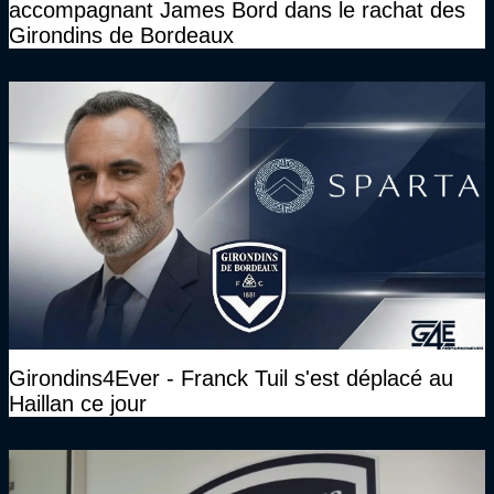
accompagnant James Bord dans le rachat des
Girondins de Bordeaux
Girondins4Ever - Franck Tuil s'est déplacé au
Haillan ce jour