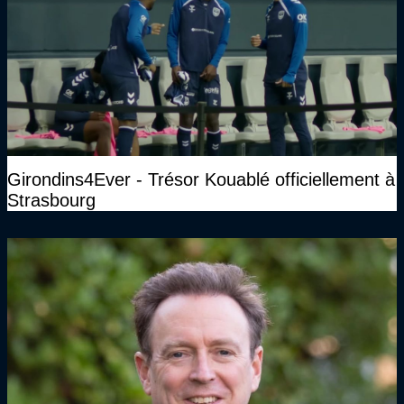
Girondins4Ever - Trésor Kouablé officiellement à
Strasbourg