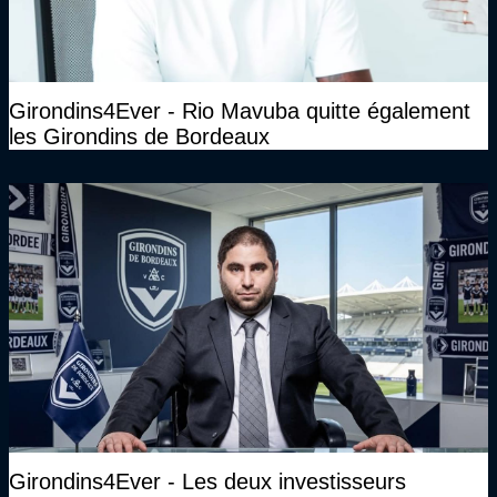
Girondins4Ever - Rio Mavuba quitte également
les Girondins de Bordeaux
Girondins4Ever - Les deux investisseurs