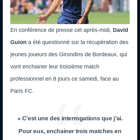
En conférence de presse cet après-midi,
David
Guion
a été questionné sur la récupération des
jeunes joueurs des Girondins de Bordeaux, qui
vont enchainer leur troisième match
professionnel en 8 jours ce samedi, face au
Paris FC.
« C’est une des interrogations que j’ai.
Pour eux, enchainer trois matches en