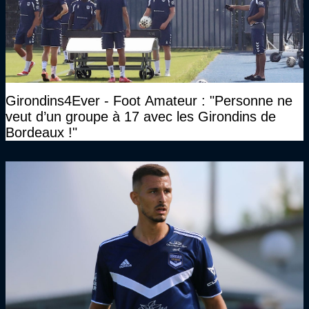
Girondins4Ever - Foot Amateur : "Personne ne
veut d’un groupe à 17 avec les Girondins de
Bordeaux !"