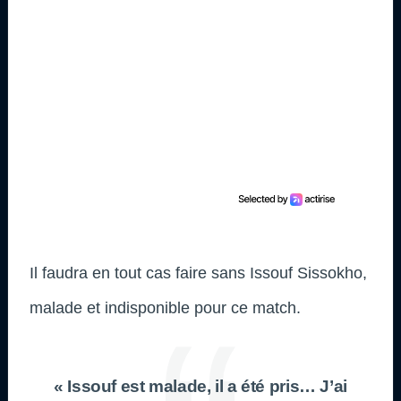
Il faudra en tout cas faire sans Issouf Sissokho,
malade et indisponible pour ce match.
« Issouf est malade, il a été pris… J’ai