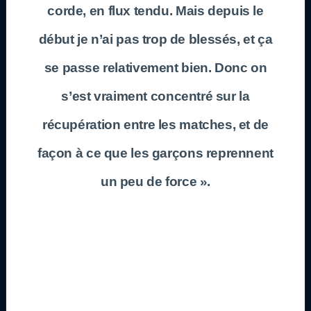
corde, en flux tendu. Mais depuis le
début je n’ai pas trop de blessés, et ça
se passe relativement bien. Donc on
s’est vraiment concentré sur la
récupération entre les matches, et de
façon à ce que les garçons reprennent
un peu de force ».