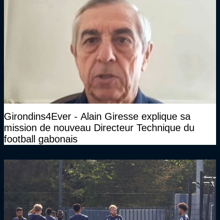
Girondins4Ever - Alain Giresse explique sa
mission de nouveau Directeur Technique du
football gabonais