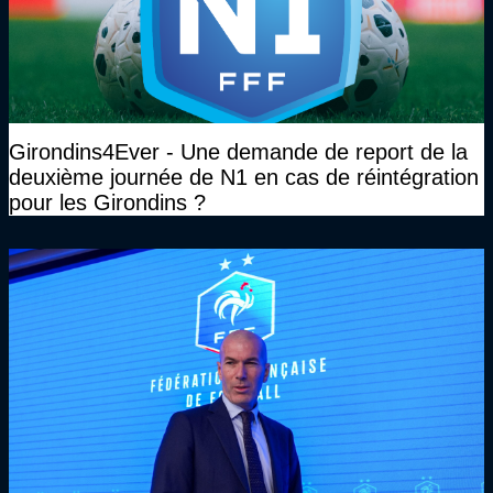
Girondins4Ever - Une demande de report de la
deuxième journée de N1 en cas de réintégration
pour les Girondins ?