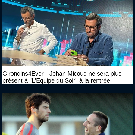
Girondins4Ever - Johan Micoud ne sera plus
présent à "L'Equipe du Soir" à la rentrée