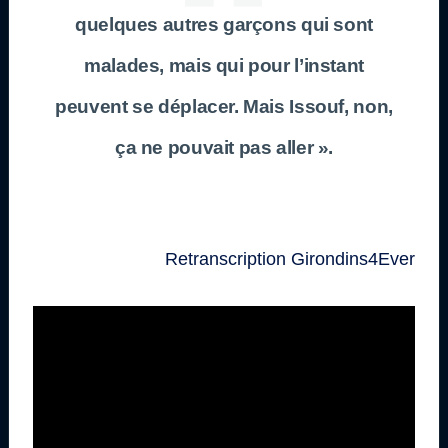
quelques autres garçons qui sont
malades, mais qui pour l’instant
peuvent se déplacer. Mais Issouf, non,
ça ne pouvait pas aller ».
Retranscription Girondins4Ever