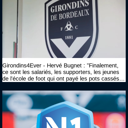
Girondins4Ever - Hervé Bugnet : "Finalement,
ce sont les salariés, les supporters, les jeunes
de l'école de foot qui ont payé les pots cassés
sans parler de l'image pour la ville"