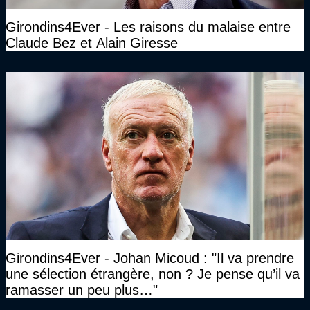
Girondins4Ever - Les raisons du malaise entre
Claude Bez et Alain Giresse
Girondins4Ever - Johan Micoud : "Il va prendre
une sélection étrangère, non ? Je pense qu’il va
ramasser un peu plus…"