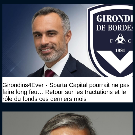
Girondins4Ever - Sparta Capital pourrait ne pas
faire long feu… Retour sur les tractations et le
rôle du fonds ces derniers mois