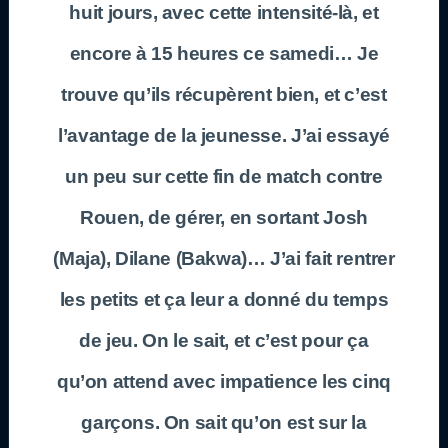
huit jours, avec cette intensité-là, et
encore à 15 heures ce samedi… Je
trouve qu’ils récupèrent bien, et c’est
l’avantage de la jeunesse. J’ai essayé
un peu sur cette fin de match contre
Rouen, de gérer, en sortant Josh
(Maja), Dilane (Bakwa)… J’ai fait rentrer
les petits et ça leur a donné du temps
de jeu. On le sait, et c’est pour ça
qu’on attend avec impatience les cinq
garçons. On sait qu’on est sur la