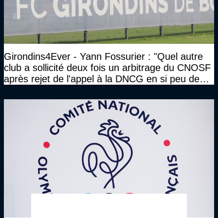
Girondins4Ever - Yann Fossurier : "Quel autre
club a sollicité deux fois un arbitrage du CNOSF
après rejet de l'appel à la DNCG en si peu de
temps ?"