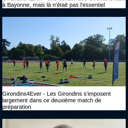
à Bayonne, mais là n'était pas l'essentiel
Girondins4Ever - Les Girondins s'imposent
largement dans ce deuxième match de
préparation