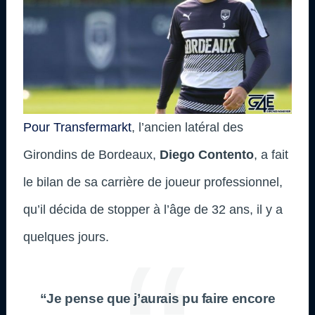
Pour Transfermarkt
, l’ancien latéral des
Girondins de Bordeaux,
Diego Contento
, a fait
le bilan de sa carrière de joueur professionnel,
qu’il décida de stopper à l’âge de 32 ans, il y a
quelques jours.
“Je pense que j’aurais pu faire encore