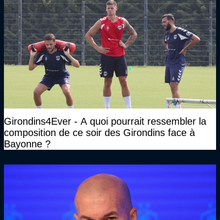
Girondins4Ever - A quoi pourrait ressembler la
composition de ce soir des Girondins face à
Bayonne ?