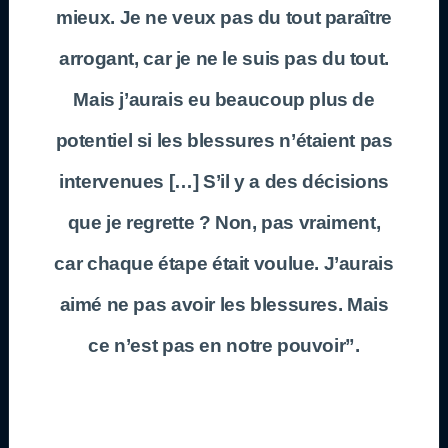
mieux. Je ne veux pas du tout paraître
arrogant, car je ne le suis pas du tout.
Mais j’aurais eu beaucoup plus de
potentiel si les blessures n’étaient pas
intervenues […] S’il y a des décisions
que je regrette ? Non, pas vraiment,
car chaque étape était voulue. J’aurais
aimé ne pas avoir les blessures. Mais
ce n’est pas en notre pouvoir”.