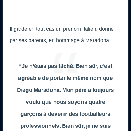
Il garde en tout cas un prénom italien, donné
par ses parents, en hommage à Maradona.
“Je n’étais pas fâché. Bien sûr, c’est
agréable de porter le même nom que
Diego Maradona. Mon père a toujours
voulu que nous soyons quatre
garçons à devenir des footballeurs
professionnels. Bien sûr, je ne suis