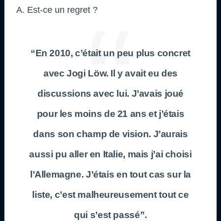
A. Est-ce un regret ?
“En 2010, c’était un peu plus concret
avec Jogi Löw. Il y avait eu des
discussions avec lui. J’avais joué
pour les moins de 21 ans et j’étais
dans son champ de vision. J’aurais
aussi pu aller en Italie, mais j’ai choisi
l’Allemagne. J’étais en tout cas sur la
liste, c’est malheureusement tout ce
qui s’est passé”.