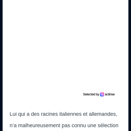
Lui qui a des racines italiennes et allemandes,
n’a malheureusement pas connu une sélection