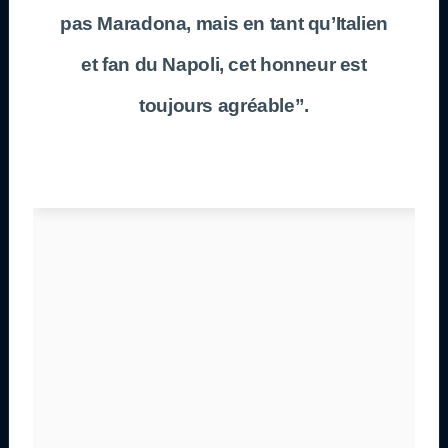
pas Maradona, mais en tant qu’Italien
et fan du Napoli, cet honneur est
toujours agréable”.