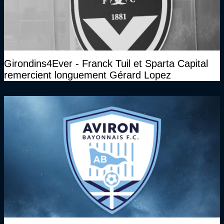
Girondins4Ever - Franck Tuil et Sparta Capital
remercient longuement Gérard Lopez