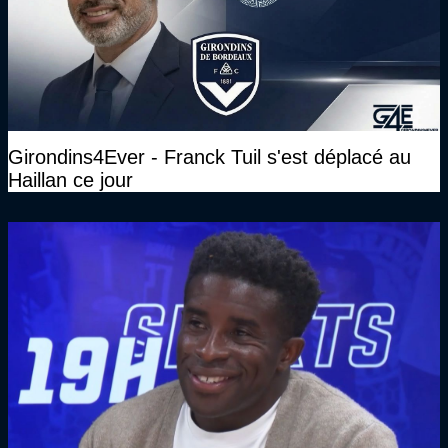
Girondins4Ever - Franck Tuil s'est déplacé au
Haillan ce jour