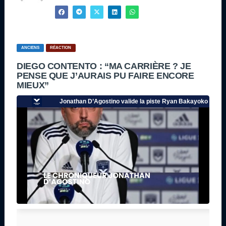
ANCIENS
RÉACTION
DIEGO CONTENTO : “MA CARRIÈRE ? JE
PENSE QUE J’AURAIS PU FAIRE ENCORE
MIEUX”