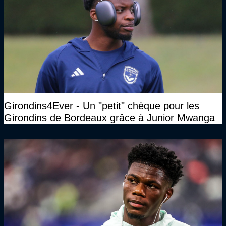
Girondins4Ever - Un "petit" chèque pour les
Girondins de Bordeaux grâce à Junior Mwanga