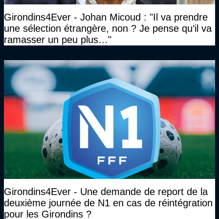
Girondins4Ever - Johan Micoud : "Il va prendre
une sélection étrangère, non ? Je pense qu’il va
ramasser un peu plus…"
Girondins4Ever - Une demande de report de la
deuxième journée de N1 en cas de réintégration
pour les Girondins ?