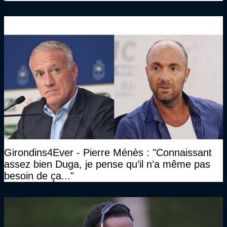
Girondins4Ever - Pierre Ménès : "Connaissant
assez bien Duga, je pense qu’il n’a même pas
besoin de ça..."