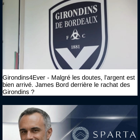
Girondins4Ever - Malgré les doutes, l'argent est
bien arrivé. James Bord derrière le rachat des
Girondins ?