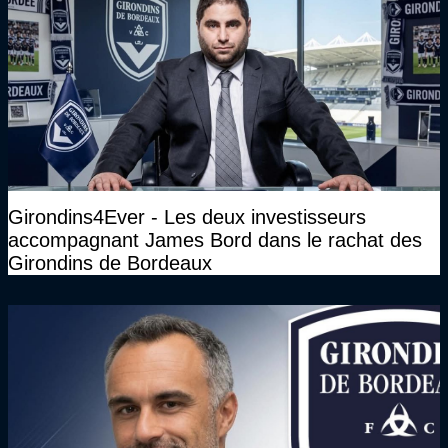
Girondins4Ever - Les deux investisseurs
accompagnant James Bord dans le rachat des
Girondins de Bordeaux