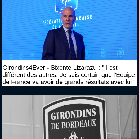
Girondins4Ever - Bixente Lizarazu : "Il est
différent des autres. Je suis certain que l’Equipe
de France va avoir de grands résultats avec lui"