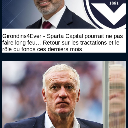
Girondins4Ever - Sparta Capital pourrait ne pas
faire long feu… Retour sur les tractations et le
rôle du fonds ces derniers mois