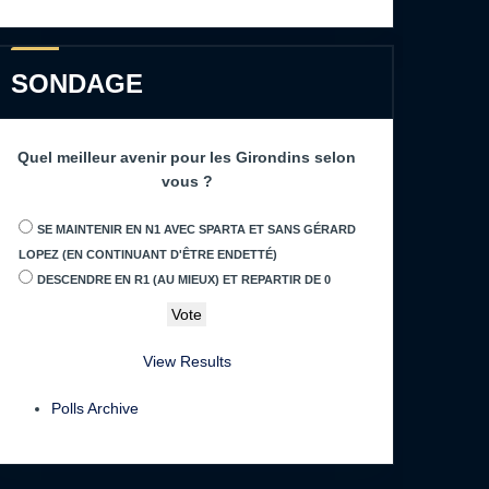
SONDAGE
Quel meilleur avenir pour les Girondins selon
vous ?
SE MAINTENIR EN N1 AVEC SPARTA ET SANS GÉRARD
LOPEZ (EN CONTINUANT D'ÊTRE ENDETTÉ)
DESCENDRE EN R1 (AU MIEUX) ET REPARTIR DE 0
View Results
Polls Archive