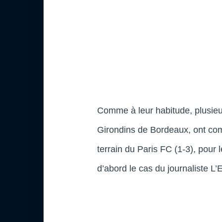
Comme à leur habitude, plusieur
Girondins de Bordeaux, ont comm
terrain du Paris FC (1-3), pour
d’abord le cas du journaliste L