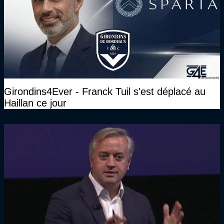
Girondins4Ever - Franck Tuil s'est déplacé au
Haillan ce jour