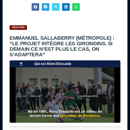
RÉACTION
EMMANUEL SALLABERRY (MÉTROPOLE) :
“LE PROJET INTÈGRE LES GIRONDINS. SI
DEMAIN CE N’EST PLUS LE CAS, ON
S’ADAPTERA”