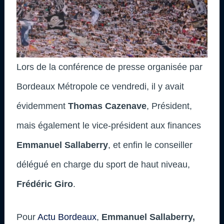
Lors de la conférence de presse organisée par
Bordeaux Métropole ce vendredi, il y avait
évidemment
Thomas Cazenave
, Président,
mais également le vice-président aux finances
Emmanuel Sallaberry
, et enfin le conseiller
délégué en charge du sport de haut niveau,
Frédéric Giro
.
Pour
Actu Bordeaux
,
Emmanuel Sallaberry,