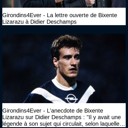
Girondins4Ever - La lettre ouverte de Bixente
Lizarazu à Didier Deschamps
Girondins4Ever - L'anecdote de Bixente
Lizarazu sur Didier Deschamps : "Il y avait une
légende à son sujet qui circulait, selon laquelle il