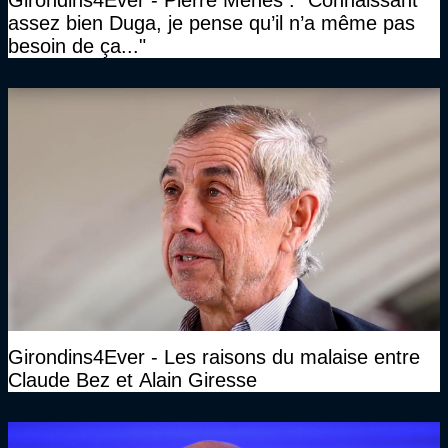
assez bien Duga, je pense qu’il n’a même pas
besoin de ça..."
Girondins4Ever - Les raisons du malaise entre
Claude Bez et Alain Giresse