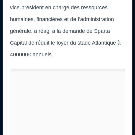
vice-président en charge des ressources
humaines, financières et de l’administration
générale, a réagi à la demande de Sparta
Capital de réduit le loyer du stade Atlantique à
400000€ annuels.