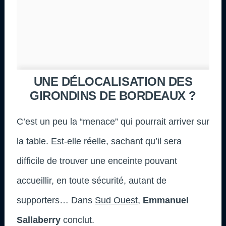
UNE DÉLOCALISATION DES
GIRONDINS DE BORDEAUX ?
C’est un peu la “menace” qui pourrait arriver sur
la table. Est-elle réelle, sachant qu’il sera
difficile de trouver une enceinte pouvant
accueillir, en toute sécurité, autant de
supporters… Dans
Sud Ouest
,
Emmanuel
Sallaberry
conclut.