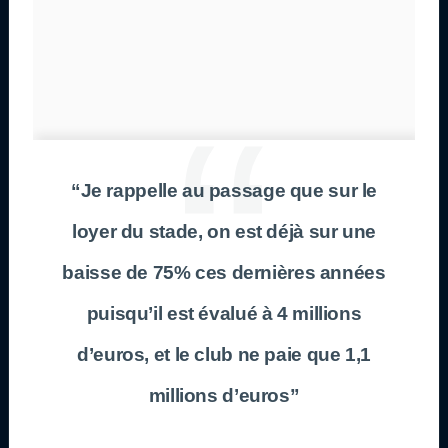
“Je rappelle au passage que sur le
loyer du stade, on est déjà sur une
baisse de 75% ces dernières années
puisqu’il est évalué à 4 millions
d’euros, et le club ne paie que 1,1
millions d’euros”