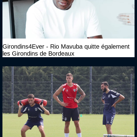
Girondins4Ever - Rio Mavuba quitte également
les Girondins de Bordeaux