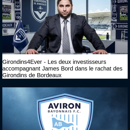
Girondins4Ever - Les deux investisseurs
accompagnant James Bord dans le rachat des
Girondins de Bordeaux