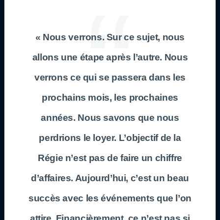
« Nous verrons. Sur ce sujet, nous
allons une étape après l’autre. Nous
verrons ce qui se passera dans les
prochains mois, les prochaines
années. Nous savons que nous
perdrions le loyer. L’objectif de la
Régie n’est pas de faire un chiffre
d’affaires. Aujourd’hui, c’est un beau
succès avec les événements que l’on
attire. Financièrement, ce n’est pas si