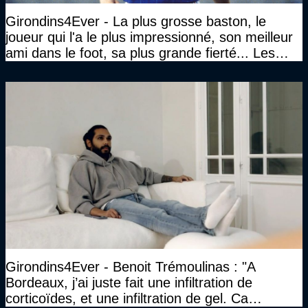
Girondins4Ever - La plus grosse baston, le
joueur qui l'a le plus impressionné, son meilleur
ami dans le foot, sa plus grande fierté... Les
réponses de Gérard Soler
Girondins4Ever - Benoit Trémoulinas : "A
Bordeaux, j’ai juste fait une infiltration de
corticoïdes, et une infiltration de gel. Ca