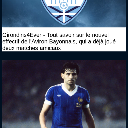
Girondins4Ever - Tout savoir sur le nouvel
effectif de l'Aviron Bayonnais, qui a déjà joué
deux matches amicaux