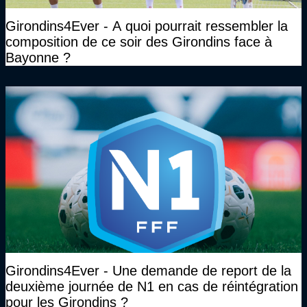
Girondins4Ever - A quoi pourrait ressembler la
composition de ce soir des Girondins face à
Bayonne ?
Girondins4Ever - Une demande de report de la
deuxième journée de N1 en cas de réintégration
pour les Girondins ?