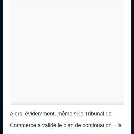
Alors, évidemment, même si le Tribunal de
Commerce a validé le plan de continuation – la