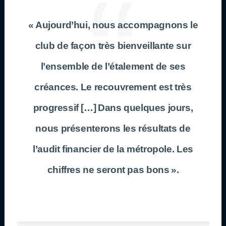
« Aujourd’hui, nous accompagnons le
club de façon très bienveillante sur
l’ensemble de l’étalement de ses
créances. Le recouvrement est très
progressif […] Dans quelques jours,
nous présenterons les résultats de
l’audit financier de la métropole. Les
chiffres ne seront pas bons ».