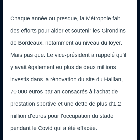
Chaque année ou presque, la Métropole fait
des efforts pour aider et soutenir les Girondins
de Bordeaux, notamment au niveau du loyer.
Mais pas que. Le vice-président a rappelé qu’il
y avait également eu plus de deux millions
investis dans la rénovation du site du Haillan,
70 000 euros par an consacrés à l’achat de
prestation sportive et une dette de plus d’1,2
million d’euros pour l’occupation du stade
pendant le Covid qui a été effacée.