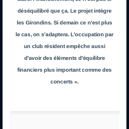
déséquilibré que ça. Le projet intègre
les Girondins. Si demain ce n’est plus
le cas, on s’adaptera. L’occupation par
un club résident empêche aussi
d’avoir des éléments d’équilibre
financiers plus important comme des
concerts ».