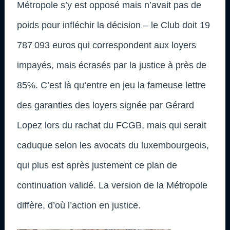
Métropole s’y est opposé mais n’avait pas de
poids pour infléchir la décision – le Club doit 19
787 093 euros qui correspondent aux loyers
impayés, mais écrasés par la justice à près de
85%. C’est là qu’entre en jeu la fameuse lettre
des garanties des loyers signée par Gérard
Lopez lors du rachat du FCGB, mais qui serait
caduque selon les avocats du luxembourgeois,
qui plus est après justement ce plan de
continuation validé. La version de la Métropole
diffère, d’où l’action en justice.