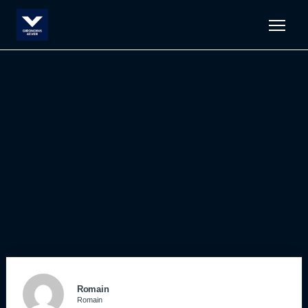
Men
Romain
Romain