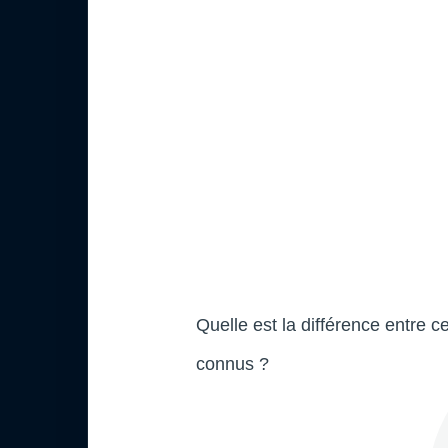
Quelle est la différence entre c
connus ?