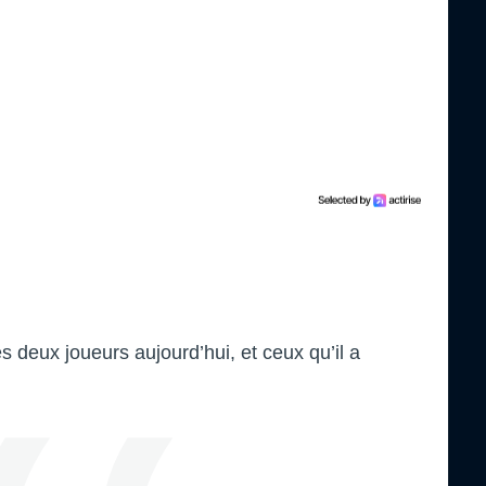
es deux joueurs aujourd’hui, et ceux qu’il a