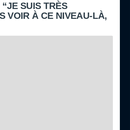
 “JE SUIS TRÈS
 VOIR À CE NIVEAU-LÀ,