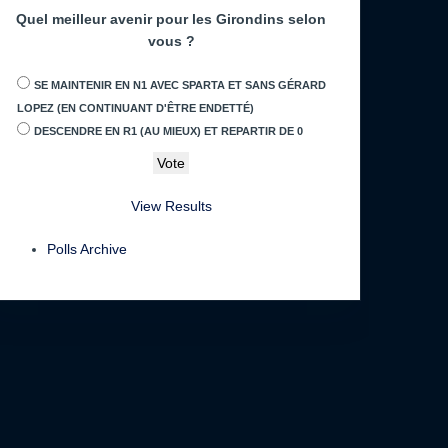
Quel meilleur avenir pour les Girondins selon
vous ?
SE MAINTENIR EN N1 AVEC SPARTA ET SANS GÉRARD
LOPEZ (EN CONTINUANT D'ÊTRE ENDETTÉ)
DESCENDRE EN R1 (AU MIEUX) ET REPARTIR DE 0
View Results
Polls Archive