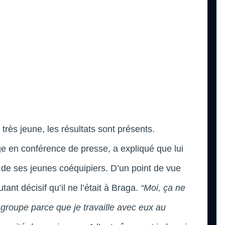
f très jeune, les résultats sont présents.
ge en conférence de presse, a expliqué que lui
u de ses jeunes coéquipiers. D’un point de vue
tant décisif qu’il ne l’était à Braga.
“Moi, ça ne
 groupe parce que je travaille avec eux au