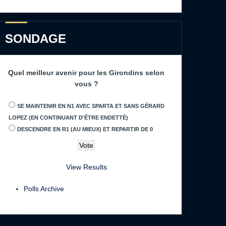
SONDAGE
Quel meilleur avenir pour les Girondins selon
vous ?
SE MAINTENIR EN N1 AVEC SPARTA ET SANS GÉRARD
LOPEZ (EN CONTINUANT D'ÊTRE ENDETTÉ)
DESCENDRE EN R1 (AU MIEUX) ET REPARTIR DE 0
View Results
Polls Archive