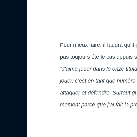
Pour mieux faire, il faudra qu’il
pas toujours été le cas depuis 
“J’aime jouer dans le onze titula
jouer, c’est en tant que numéro 8
attaquer et défendre. Surtout 
moment parce que j’ai fait la pr