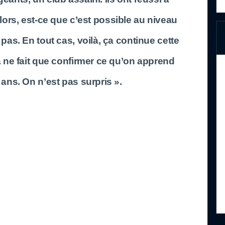
ors, est-ce que c’est possible au niveau
 pas. En tout cas, voilà, ça continue cette
 ne fait que confirmer ce qu’on apprend
ans. On n’est pas surpris ».