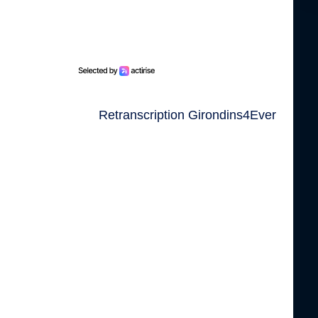
Retranscription Girondins4Ever