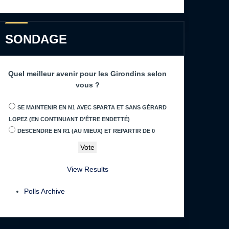
SONDAGE
Quel meilleur avenir pour les Girondins selon
vous ?
SE MAINTENIR EN N1 AVEC SPARTA ET SANS GÉRARD
LOPEZ (EN CONTINUANT D'ÊTRE ENDETTÉ)
DESCENDRE EN R1 (AU MIEUX) ET REPARTIR DE 0
View Results
Polls Archive