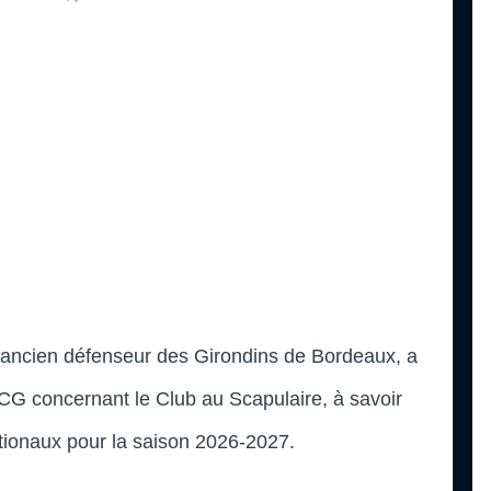
l’ancien défenseur des Girondins de Bordeaux, a
G concernant le Club au Scapulaire, à savoir
tionaux pour la saison 2026-2027.