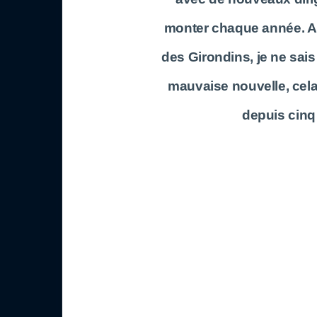
monter chaque année. Al
des Girondins, je ne sais
mauvaise nouvelle, cela
depuis cinq 