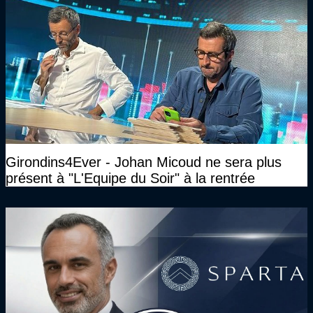
Girondins4Ever - Johan Micoud ne sera plus
présent à "L'Equipe du Soir" à la rentrée