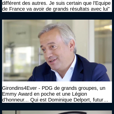
différent des autres. Je suis certain que l’Equipe
de France va avoir de grands résultats avec lui"
Girondins4Ever - PDG de grands groupes, un
Emmy Award en poche et une Légion
d'honneur... Qui est Dominique Delport, futur
Président des Girondins de Bordeaux ?