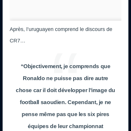
Après, l’uruguayen comprend le discours de
CR7…
“Objectivement, je comprends que
Ronaldo ne puisse pas dire autre
chose car il doit développer l’image du
football saoudien. Cependant, je ne
pense même pas que les six pires
équipes de leur championnat