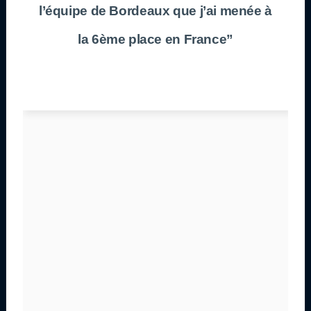
l’équipe de Bordeaux que j’ai menée à
la 6ème place en France”