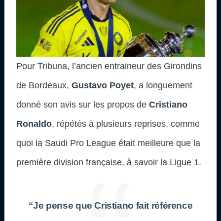
Pour Tribuna, l’ancien entraineur des Girondins
de Bordeaux,
Gustavo Poyet
, a longuement
donné son avis sur les propos de
Cristiano
Ronaldo
, répétés à plusieurs reprises, comme
quoi la Saudi Pro League était meilleure que la
première division française, à savoir la Ligue 1.
“Je pense que Cristiano fait référence