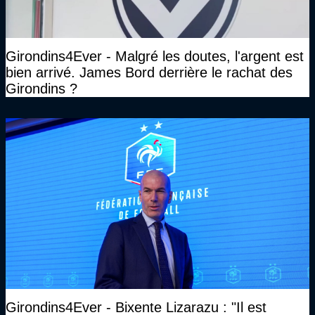
Girondins4Ever - Malgré les doutes, l'argent est
bien arrivé. James Bord derrière le rachat des
Girondins ?
Girondins4Ever - Bixente Lizarazu : "Il est