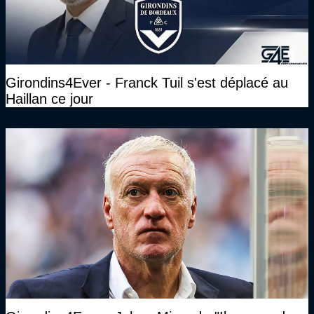
Girondins4Ever - Franck Tuil s'est déplacé au
Haillan ce jour