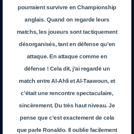
pourraient survivre en Championship
anglais. Quand on regarde leurs
matchs, les joueurs sont tactiquement
désorganisés, tant en défense qu’en
attaque. En attaque comme en
défense ! Cela dit, j’ai regardé un
match entre Al-Ahli et Al-Taawoun, et
c’était une rencontre spectaculaire,
sincèrement. Du très haut niveau. Je
pense que c’est exactement de cela
que parle Ronaldo. Il oublie facilement