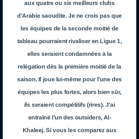
aux quatre ou six meilleurs clubs
d’Arabie saoudite. Je ne crois pas que
les équipes de la seconde moitié de
tableau pourraient rivaliser en Ligue 1,
elles seraient condamnées à la
relégation dès la première moitié de la
saison. Il joue lui-même pour l’une des
équipes les plus fortes, alors bien sûr,
ils seraient compétitifs (rires). J’ai
entraîné l’un des outsiders, Al-
Khaleej. Si vous les comparez aux