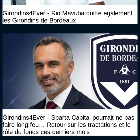
Girondins4Ever - Rio Mavuba quitte également
les Girondins de Bordeaux
Girondins4Ever - Sparta Capital pourrait ne pas
faire long feu… Retour sur les tractations et le
rôle du fonds ces derniers mois