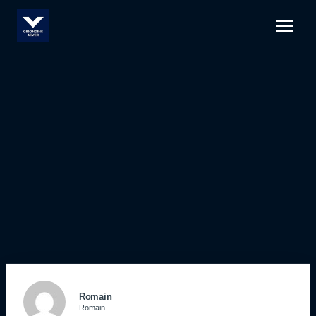
Men
Romain
Romain