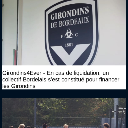
Girondins4Ever - En cas de liquidation, un
collectif Bordelais s'est constitué pour financer
les Girondins