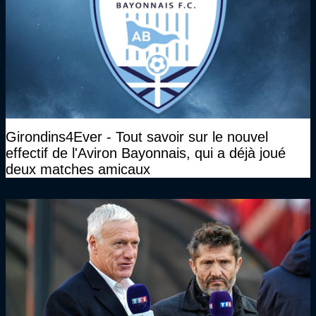
Girondins4Ever - Tout savoir sur le nouvel
effectif de l'Aviron Bayonnais, qui a déjà joué
deux matches amicaux