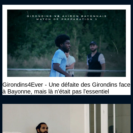
Girondins4Ever - Une défaite des Girondins face
à Bayonne, mais là n'était pas l'essentiel