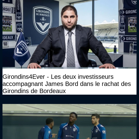
Girondins4Ever - Les deux investisseurs
accompagnant James Bord dans le rachat des
Girondins de Bordeaux