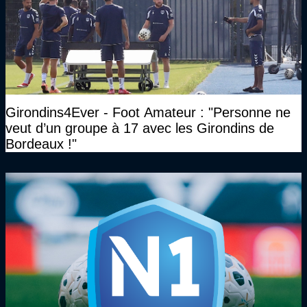
Girondins4Ever - Foot Amateur : "Personne ne
veut d’un groupe à 17 avec les Girondins de
Bordeaux !"