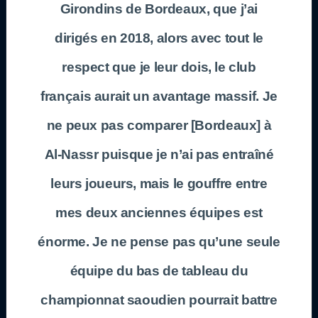
Girondins de Bordeaux, que j’ai
dirigés en 2018, alors avec tout le
respect que je leur dois, le club
français aurait un avantage massif. Je
ne peux pas comparer [Bordeaux] à
Al-Nassr puisque je n’ai pas entraîné
leurs joueurs, mais le gouffre entre
mes deux anciennes équipes est
énorme. Je ne pense pas qu’une seule
équipe du bas de tableau du
championnat saoudien pourrait battre