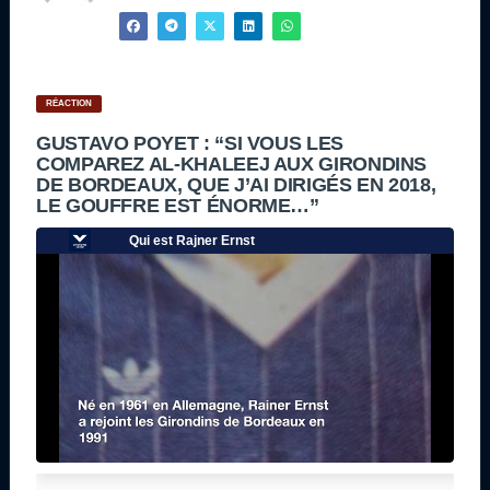
RÉACTION
GUSTAVO POYET : “SI VOUS LES
COMPAREZ AL-KHALEEJ AUX GIRONDINS
DE BORDEAUX, QUE J’AI DIRIGÉS EN 2018,
LE GOUFFRE EST ÉNORME…”