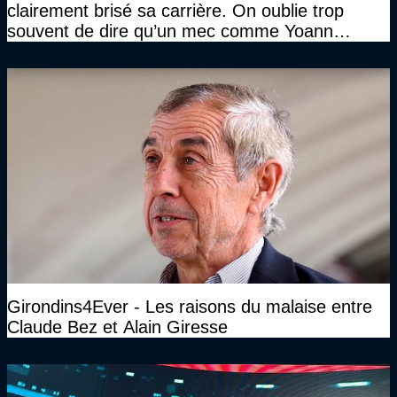
clairement brisé sa carrière. On oublie trop
souvent de dire qu’un mec comme Yoann
Gourcuff a été détruit"
Girondins4Ever - Les raisons du malaise entre
Claude Bez et Alain Giresse