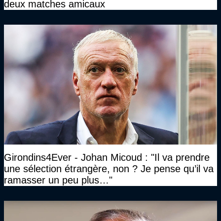
deux matches amicaux
Girondins4Ever - Johan Micoud : "Il va prendre
une sélection étrangère, non ? Je pense qu’il va
ramasser un peu plus…"