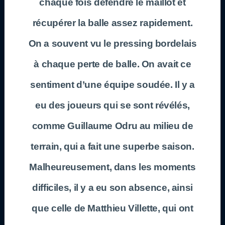
chaque fois défendre le maillot et
récupérer la balle assez rapidement.
On a souvent vu le pressing bordelais
à chaque perte de balle. On avait ce
sentiment d’une équipe soudée. Il y a
eu des joueurs qui se sont révélés,
comme Guillaume Odru au milieu de
terrain, qui a fait une superbe saison.
Malheureusement, dans les moments
difficiles, il y a eu son absence, ainsi
que celle de Matthieu Villette, qui ont