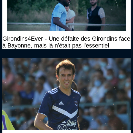
Girondins4Ever - Une défaite des Girondins face
à Bayonne, mais là n'était pas l'essentiel