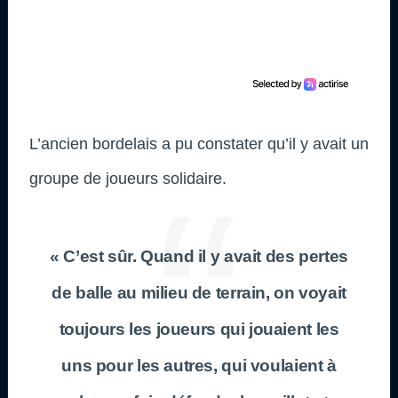
L’ancien bordelais a pu constater qu’il y avait un
groupe de joueurs solidaire.
« C’est sûr. Quand il y avait des pertes
de balle au milieu de terrain, on voyait
toujours les joueurs qui jouaient les
uns pour les autres, qui voulaient à