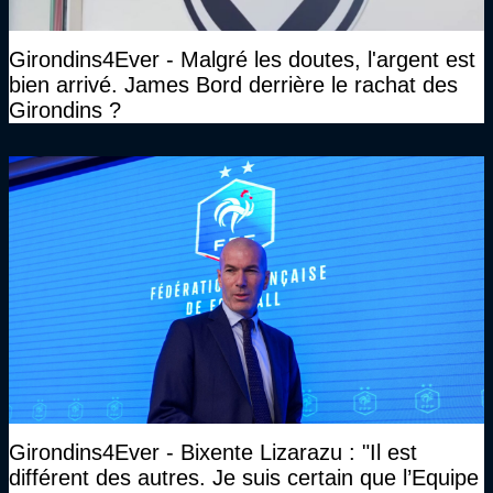
Girondins4Ever - Malgré les doutes, l'argent est
bien arrivé. James Bord derrière le rachat des
Girondins ?
Girondins4Ever - Bixente Lizarazu : "Il est
différent des autres. Je suis certain que l’Equipe