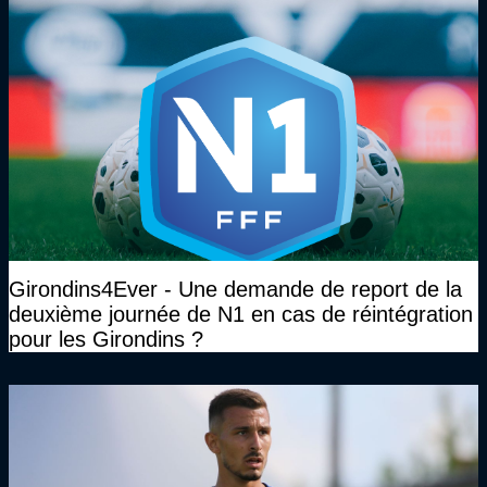
Girondins4Ever - Une demande de report de la
deuxième journée de N1 en cas de réintégration
pour les Girondins ?