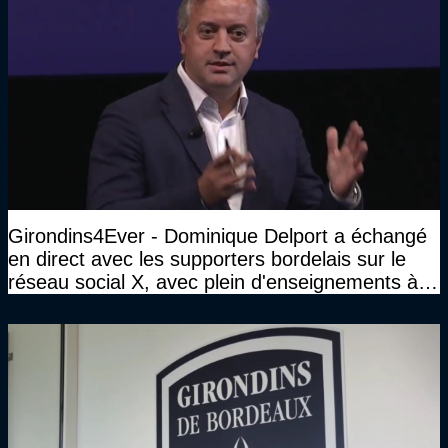
Girondins4Ever - Dominique Delport a échangé
en direct avec les supporters bordelais sur le
réseau social X, avec plein d'enseignements à la
clé