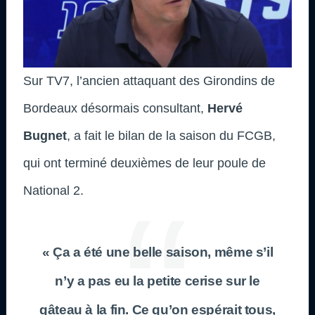
Sur TV7, l’ancien attaquant des Girondins de
Bordeaux désormais consultant,
Hervé
Bugnet
, a fait le bilan de la saison du FCGB,
qui ont terminé deuxièmes de leur poule de
National 2.
« Ça a été une belle saison, même s’il
n’y a pas eu la petite cerise sur le
gâteau à la fin. Ce qu’on espérait tous,