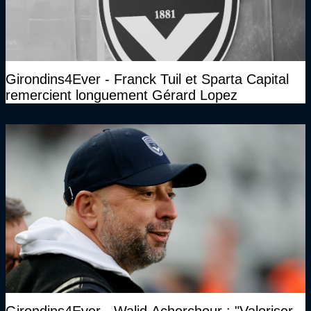
Girondins4Ever - Franck Tuil et Sparta Capital
remercient longuement Gérard Lopez