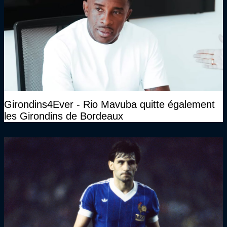
Girondins4Ever - Rio Mavuba quitte également
les Girondins de Bordeaux