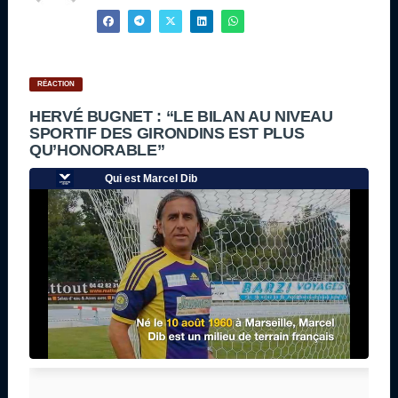
RÉACTION
HERVÉ BUGNET : “LE BILAN AU NIVEAU
SPORTIF DES GIRONDINS EST PLUS
QU’HONORABLE”