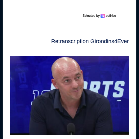
Retranscription Girondins4Ever