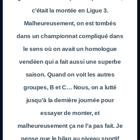
c’était la montée en Ligue 3.
Malheureusement, on est tombés
dans un championnat compliqué dans
le sens où on avait un homologue
vendéen qui a fait aussi une superbe
saison. Quand on voit les autres
groupes, B et C… Nous, on a lutté
jusqu’à la dernière journée pour
essayer de monter, et
malheureusement ça ne l’a pas fait. Je
pense que le bilan au niveau sportif