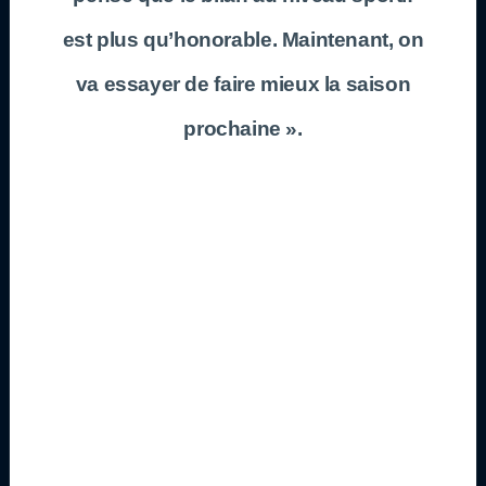
est plus qu’honorable. Maintenant, on
va essayer de faire mieux la saison
prochaine ».