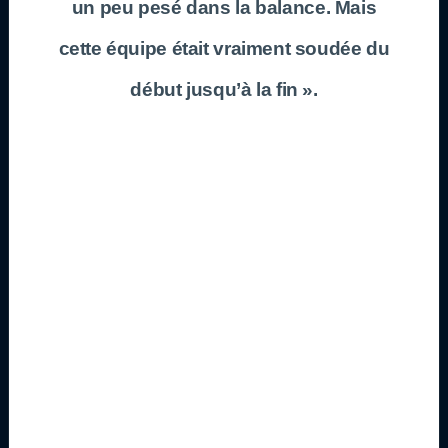
un peu pesé dans la balance. Mais
cette équipe était vraiment soudée du
début jusqu’à la fin ».