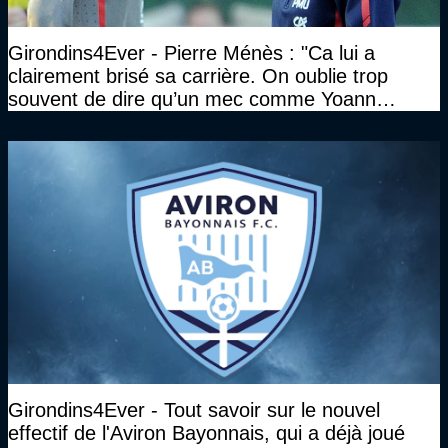
Girondins4Ever - Pierre Ménès : "Ca lui a
clairement brisé sa carrière. On oublie trop
souvent de dire qu’un mec comme Yoann
Gourcuff a été détruit"
Girondins4Ever - Tout savoir sur le nouvel
effectif de l'Aviron Bayonnais, qui a déjà joué