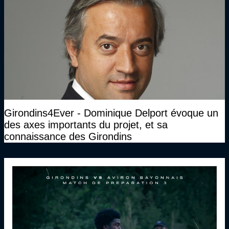
Girondins4Ever - Dominique Delport évoque un
des axes importants du projet, et sa
connaissance des Girondins