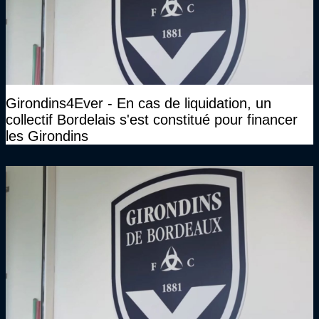
Girondins4Ever - En cas de liquidation, un
collectif Bordelais s'est constitué pour financer
les Girondins