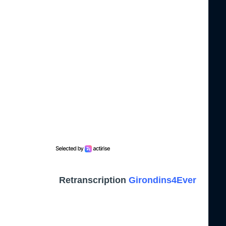
Retranscription
Girondins4Ever