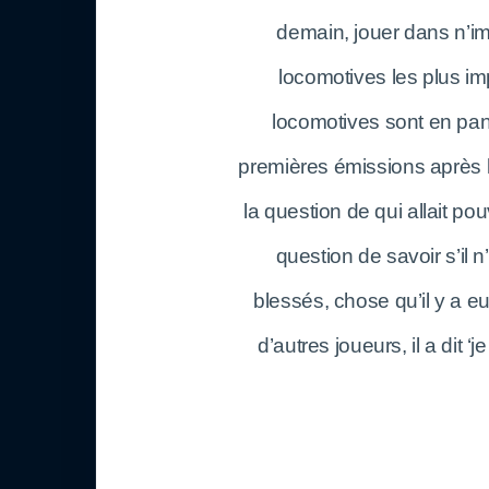
demain, jouer dans n’im
locomotives les plus i
locomotives sont en pan
premières émissions après 
la question de qui allait p
question de savoir s’il 
blessés, chose qu’il y a 
d’autres joueurs, il a dit ‘