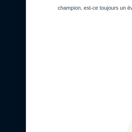
champion, est-ce toujours un 