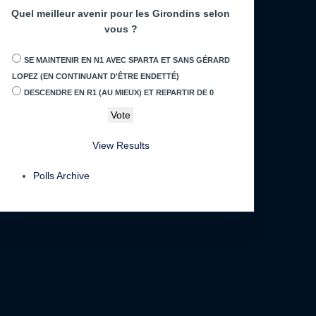
Quel meilleur avenir pour les Girondins selon
vous ?
SE MAINTENIR EN N1 AVEC SPARTA ET SANS GÉRARD
LOPEZ (EN CONTINUANT D'ÊTRE ENDETTÉ)
DESCENDRE EN R1 (AU MIEUX) ET REPARTIR DE 0
View Results
Polls Archive