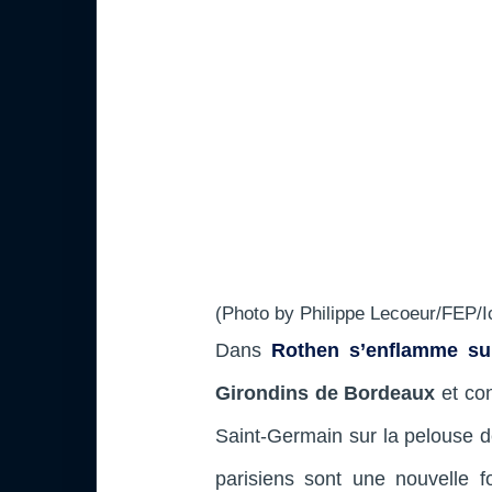
(Photo by Philippe Lecoeur/FEP/I
Dans
Rothen s’enflamme s
Girondins de Bordeaux
et con
Saint-Germain sur la pelouse d
parisiens sont une nouvelle f