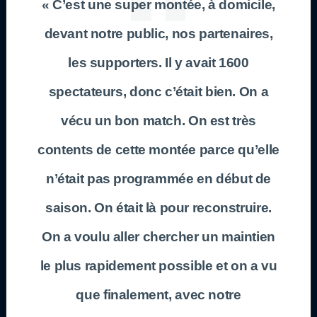
« C’est une super montée, à domicile,
devant notre public, nos partenaires,
les supporters. Il y avait 1600
spectateurs, donc c’était bien. On a
vécu un bon match. On est très
contents de cette montée parce qu’elle
n’était pas programmée en début de
saison. On était là pour reconstruire.
On a voulu aller chercher un maintien
le plus rapidement possible et on a vu
que finalement, avec notre