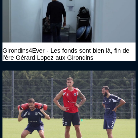
Girondins4Ever - Les fonds sont bien là, fin de
l'ère Gérard Lopez aux Girondins