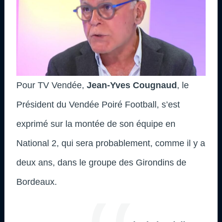
Pour TV Vendée,
Jean-Yves Cougnaud
, le
Président du Vendée Poiré Football, s’est
exprimé sur la montée de son équipe en
National 2, qui sera probablement, comme il y a
deux ans, dans le groupe des Girondins de
Bordeaux.