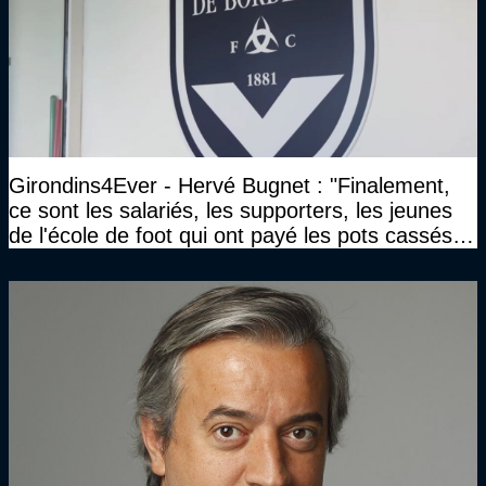
Girondins4Ever - Hervé Bugnet : "Finalement,
ce sont les salariés, les supporters, les jeunes
de l'école de foot qui ont payé les pots cassés
sans parler de l'image pour la ville"