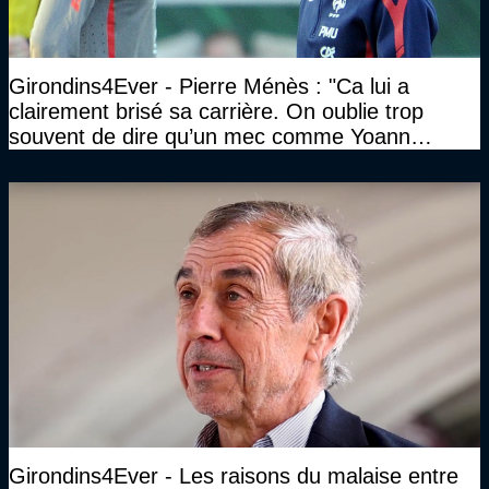
Girondins4Ever - Pierre Ménès : "Ca lui a
clairement brisé sa carrière. On oublie trop
souvent de dire qu’un mec comme Yoann
Gourcuff a été détruit"
Girondins4Ever - Les raisons du malaise entre