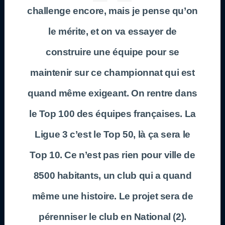
challenge encore, mais je pense qu’on
le mérite, et on va essayer de
construire une équipe pour se
maintenir sur ce championnat qui est
quand même exigeant. On rentre dans
le Top 100 des équipes françaises. La
Ligue 3 c’est le Top 50, là ça sera le
Top 10. Ce n’est pas rien pour ville de
8500 habitants, un club qui a quand
même une histoire. Le projet sera de
pérenniser le club en National (2).