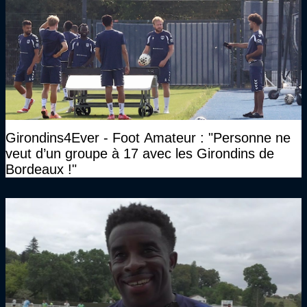
Girondins4Ever - Foot Amateur : "Personne ne
veut d’un groupe à 17 avec les Girondins de
Bordeaux !"