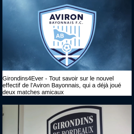
Girondins4Ever - Tout savoir sur le nouvel
effectif de l'Aviron Bayonnais, qui a déjà joué
deux matches amicaux