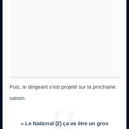
Puis, le dirigeant s’est projeté sur la prochaine
saison.
« Le National (2) ça va être un gros