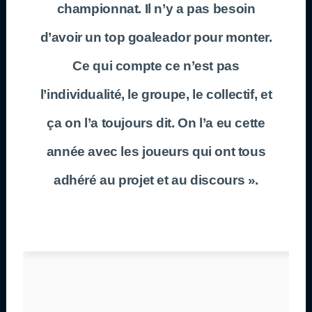
championnat. Il n’y a pas besoin
d’avoir un top goaleador pour monter.
Ce qui compte ce n’est pas
l’individualité, le groupe, le collectif, et
ça on l’a toujours dit. On l’a eu cette
année avec les joueurs qui ont tous
adhéré au projet et au discours ».