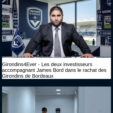
Girondins4Ever - Les deux investisseurs
accompagnant James Bord dans le rachat des
Girondins de Bordeaux