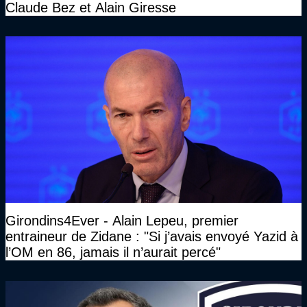
Claude Bez et Alain Giresse
Girondins4Ever - Alain Lepeu, premier
entraineur de Zidane : "Si j’avais envoyé Yazid à
l’OM en 86, jamais il n’aurait percé"