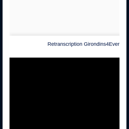
Retranscription Girondins4Ever