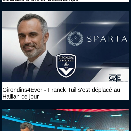
Girondins4Ever - Franck Tuil s'est déplacé au
Haillan ce jour