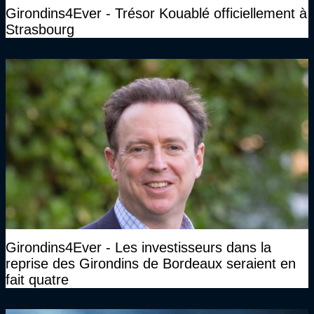
Girondins4Ever - Trésor Kouablé officiellement à
Strasbourg
Girondins4Ever - Les investisseurs dans la
reprise des Girondins de Bordeaux seraient en
fait quatre