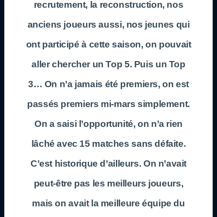
recrutement, la reconstruction, nos
anciens joueurs aussi, nos jeunes qui
ont participé à cette saison, on pouvait
aller chercher un Top 5. Puis un Top
3… On n’a jamais été premiers, on est
passés premiers mi-mars simplement.
On a saisi l’opportunité, on n’a rien
lâché avec 15 matches sans défaite.
C’est historique d’ailleurs. On n’avait
peut-être pas les meilleurs joueurs,
mais on avait la meilleure équipe du