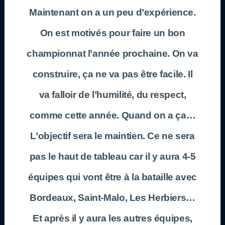
Maintenant on a un peu d’expérience.
On est motivés pour faire un bon
championnat l’année prochaine. On va
construire, ça ne va pas être facile. Il
va falloir de l’humilité, du respect,
comme cette année. Quand on a ça…
L’objectif sera le maintien. Ce ne sera
pas le haut de tableau car il y aura 4-5
équipes qui vont être à la bataille avec
Bordeaux, Saint-Malo, Les Herbiers…
Et après il y aura les autres équipes,