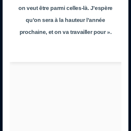
on veut être parmi celles-là. J’espère
qu’on sera à la hauteur l’année
prochaine, et on va travailler pour ».