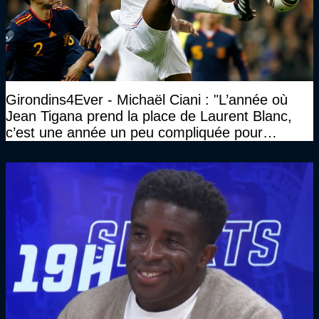
Girondins4Ever - Michaël Ciani : "L’année où
Jean Tigana prend la place de Laurent Blanc,
c’est une année un peu compliquée pour
Bordeaux"