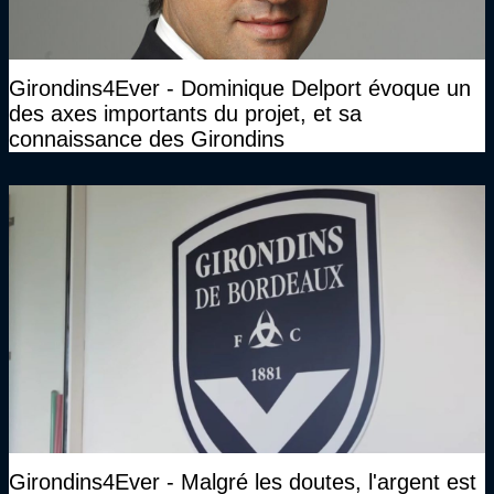
Girondins4Ever - Dominique Delport évoque un
des axes importants du projet, et sa
connaissance des Girondins
Girondins4Ever - Malgré les doutes, l'argent est