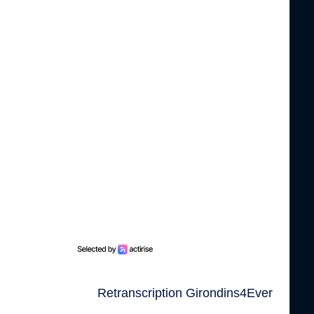
Retranscription Girondins4Ever