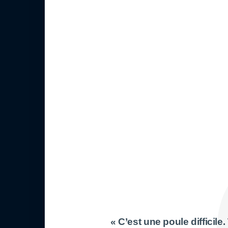
« C’est une poule difficile