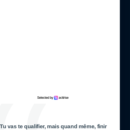
. Tu vas te qualifier, mais quand même, finir