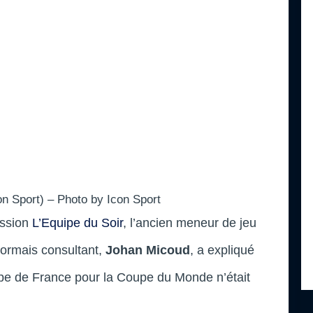
n Sport) – Photo by Icon Sport
ission
L’Equipe du Soir
, l’ancien meneur de jeu
ormais consultant,
Johan Micoud
, a expliqué
uipe de France pour la Coupe du Monde n’était