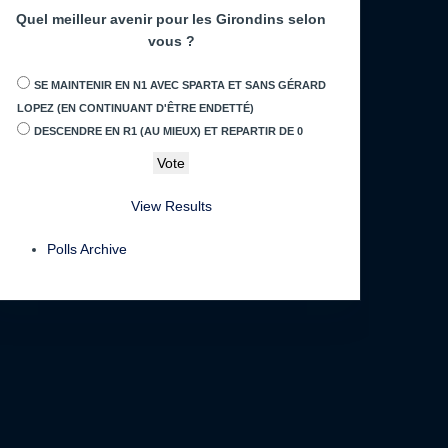
Quel meilleur avenir pour les Girondins selon
vous ?
SE MAINTENIR EN N1 AVEC SPARTA ET SANS GÉRARD
LOPEZ (EN CONTINUANT D'ÊTRE ENDETTÉ)
DESCENDRE EN R1 (AU MIEUX) ET REPARTIR DE 0
View Results
Polls Archive