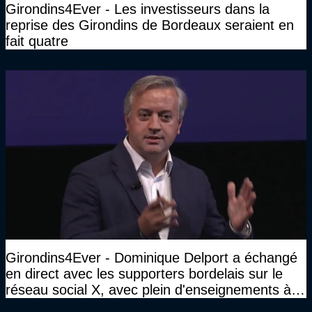
Girondins4Ever - Les investisseurs dans la
reprise des Girondins de Bordeaux seraient en
fait quatre
Girondins4Ever - Dominique Delport a échangé
en direct avec les supporters bordelais sur le
réseau social X, avec plein d'enseignements à la
clé