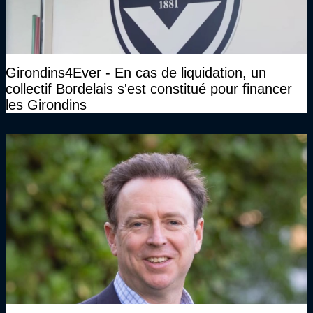
Girondins4Ever - En cas de liquidation, un
collectif Bordelais s'est constitué pour financer
les Girondins