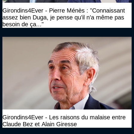
Girondins4Ever - Pierre Ménès : "Connaissant
assez bien Duga, je pense qu’il n’a même pas
besoin de ça..."
Girondins4Ever - Les raisons du malaise entre
Claude Bez et Alain Giresse