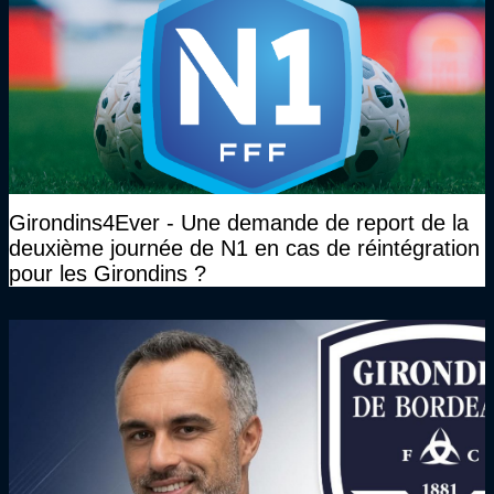
Girondins4Ever - Une demande de report de la
deuxième journée de N1 en cas de réintégration
pour les Girondins ?