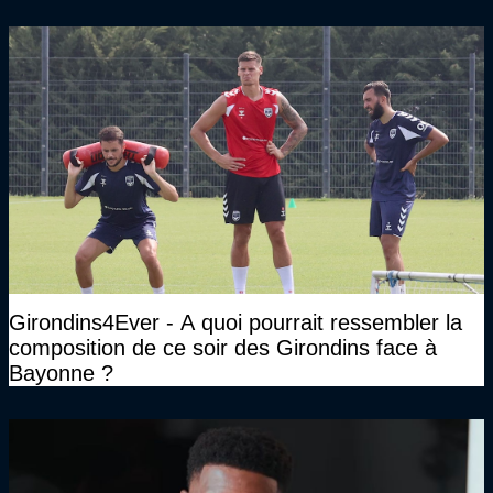
Girondins4Ever - A quoi pourrait ressembler la
composition de ce soir des Girondins face à
Bayonne ?