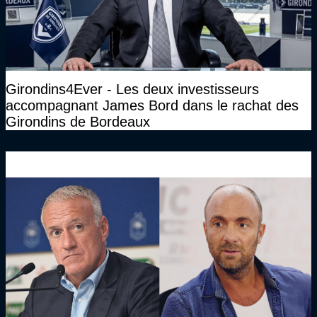
Girondins4Ever - Les deux investisseurs
accompagnant James Bord dans le rachat des
Girondins de Bordeaux