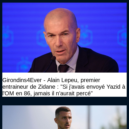
Girondins4Ever - Alain Lepeu, premier
entraineur de Zidane : "Si j’avais envoyé Yazid à
l’OM en 86, jamais il n’aurait percé"