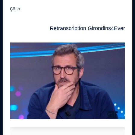
ça ».
Retranscription Girondins4Ever