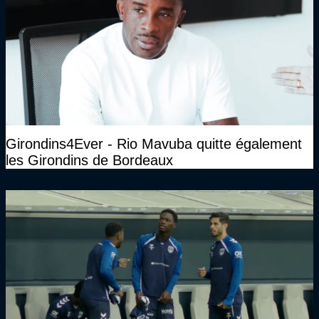
Girondins4Ever - Rio Mavuba quitte également
les Girondins de Bordeaux