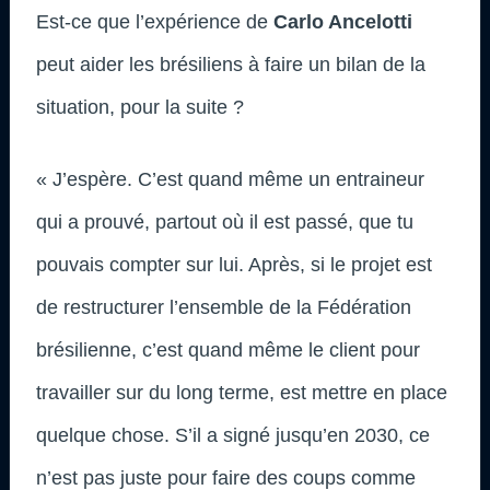
Est-ce que l’expérience de
Carlo Ancelotti
peut aider les brésiliens à faire un bilan de la
situation, pour la suite ?
« J’espère. C’est quand même un entraineur
qui a prouvé, partout où il est passé, que tu
pouvais compter sur lui. Après, si le projet est
de restructurer l’ensemble de la Fédération
brésilienne, c’est quand même le client pour
travailler sur du long terme, est mettre en place
quelque chose. S’il a signé jusqu’en 2030, ce
n’est pas juste pour faire des coups comme