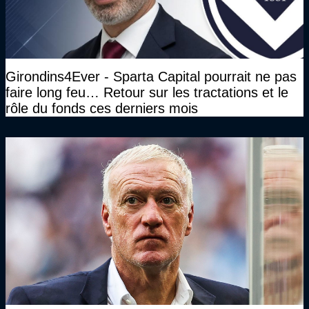
Girondins4Ever - Sparta Capital pourrait ne pas
faire long feu… Retour sur les tractations et le
rôle du fonds ces derniers mois