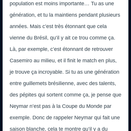
population est moins importante… Tu as une
génération, et tu la maintiens pendant plusieurs
années. Mais c’est très étonnant que cela
vienne du Brésil, qu’il y ait ce trou comme ça.
Là, par exemple, c’est étonnant de retrouver
Casemiro au milieu, et il finit le match en plus,
je trouve ça incroyable. Si tu as une génération
entre guillemets brésilienne, avec des talents,
des pépites qui sortent comme ça, je pense que
Neymar n’est pas à la Coupe du Monde par
exemple. Donc de rappeler Neymar qui fait une
saison blanche, cela te montre qu’il y a du