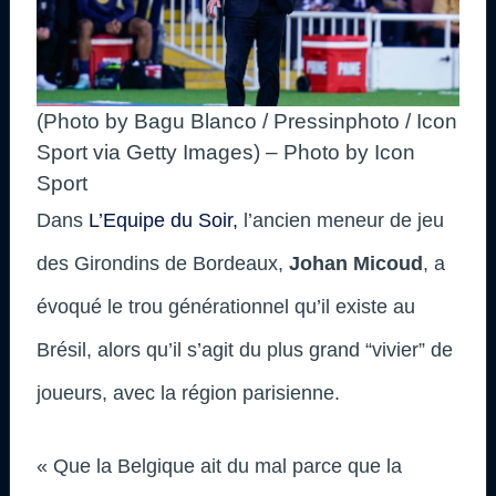
(Photo by Bagu Blanco / Pressinphoto / Icon
Sport via Getty Images) – Photo by Icon
Sport
Dans
L’Equipe du Soir,
l’ancien meneur de jeu
des Girondins de Bordeaux,
Johan Micoud
, a
évoqué le trou générationnel qu’il existe au
Brésil, alors qu’il s’agit du plus grand “vivier” de
joueurs, avec la région parisienne.
« Que la Belgique ait du mal parce que la