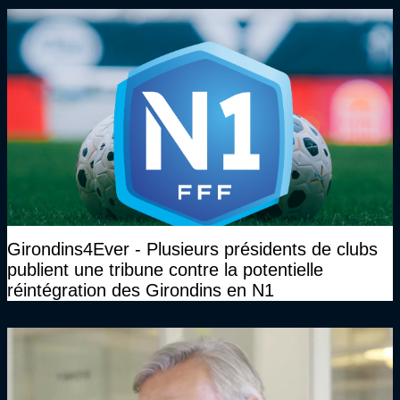
Girondins4Ever - Plusieurs présidents de clubs
publient une tribune contre la potentielle
réintégration des Girondins en N1