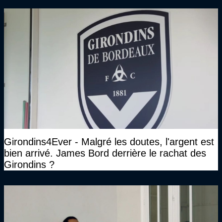
plan juridique"
Girondins4Ever - Malgré les doutes, l'argent est
bien arrivé. James Bord derrière le rachat des
Girondins ?