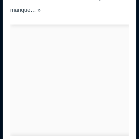
manque… »