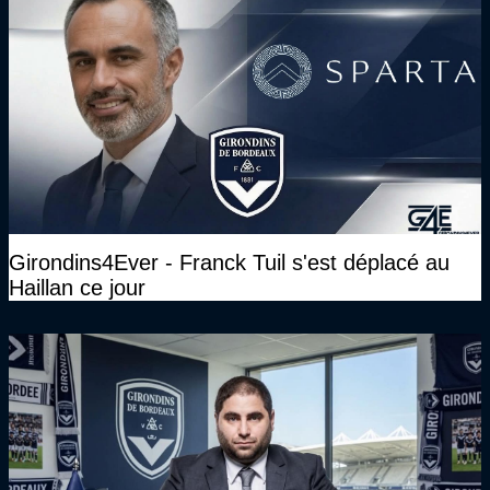
Girondins4Ever - Franck Tuil s'est déplacé au
Haillan ce jour