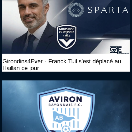
Girondins4Ever - Franck Tuil s'est déplacé au
Haillan ce jour