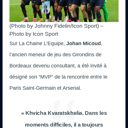
(Photo by Johnny Fidelin/Icon Sport) –
Photo by Icon Sport
Sur La Chaine L’Equipe,
Johan Micoud
,
l’ancien meneur de jeu des Girondins de
Bordeaux devenu consultant, a été invité à
désigné son “MVP” de la rencontre entre le
Paris Saint-Germain et Arsenal.
« Khvicha Kvaratskhelia. Dans les
moments difficiles, il a toujours