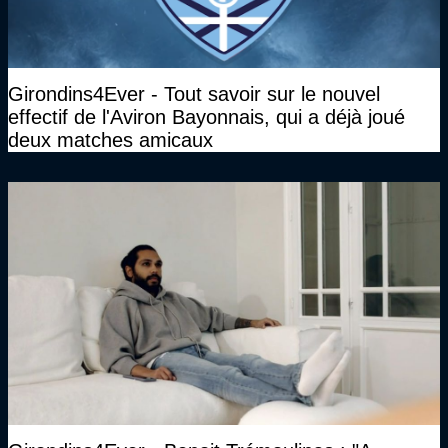
Girondins4Ever - Tout savoir sur le nouvel
effectif de l'Aviron Bayonnais, qui a déjà joué
deux matches amicaux