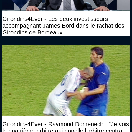
Girondins4Ever - Les deux investisseurs
accompagnant James Bord dans le rachat des
Girondins de Bordeaux
Girondins4Ever - Raymond Domenech : "Je vois
le quatrième arbitre qui appelle l’arbitre central.