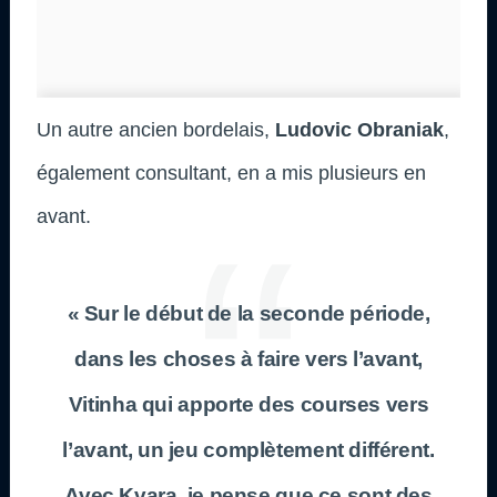
Un autre ancien bordelais,
Ludovic Obraniak
,
également consultant, en a mis plusieurs en
avant.
« Sur le début de la seconde période,
dans les choses à faire vers l’avant,
Vitinha qui apporte des courses vers
l’avant, un jeu complètement différent.
Avec Kvara, je pense que ce sont des