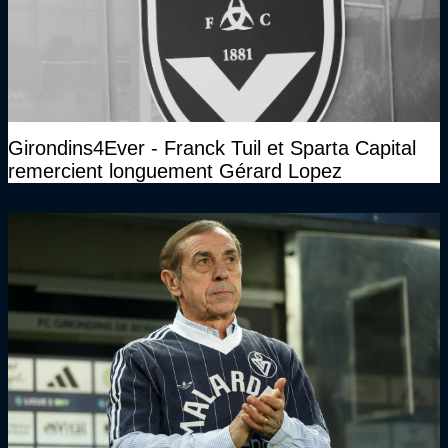
Girondins4Ever - Franck Tuil et Sparta Capital
remercient longuement Gérard Lopez