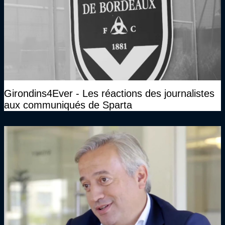
Girondins4Ever - Les réactions des journalistes
aux communiqués de Sparta