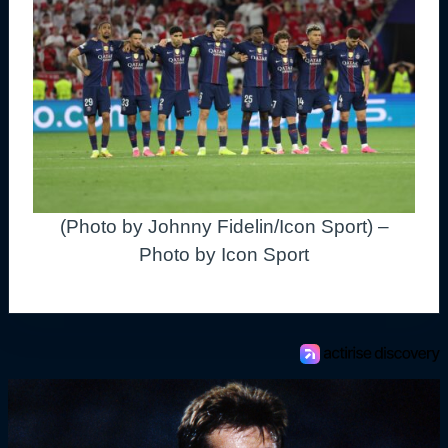
(Photo by Johnny Fidelin/Icon Sport) –
Photo by Icon Sport