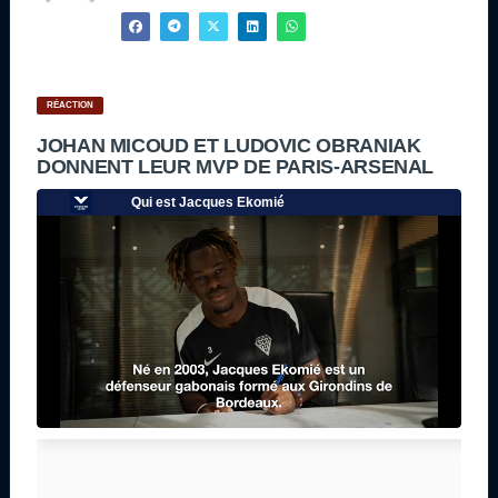
RÉACTION
JOHAN MICOUD ET LUDOVIC OBRANIAK
DONNENT LEUR MVP DE PARIS-ARSENAL