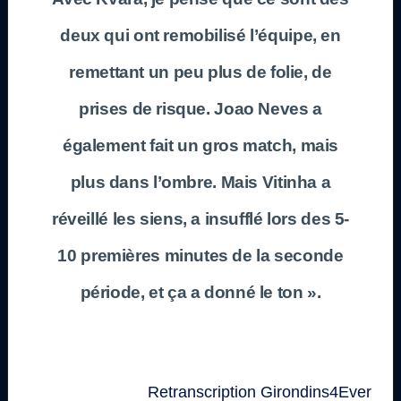
deux qui ont remobilisé l’équipe, en
remettant un peu plus de folie, de
prises de risque. Joao Neves a
également fait un gros match, mais
plus dans l’ombre. Mais Vitinha a
réveillé les siens, a insufflé lors des 5-
10 premières minutes de la seconde
période, et ça a donné le ton ».
Retranscription Girondins4Ever