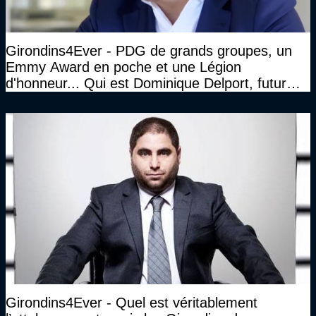
Girondins4Ever - PDG de grands groupes, un
Emmy Award en poche et une Légion
d'honneur... Qui est Dominique Delport, futur
Président des Girondins de Bordeaux ?
Girondins4Ever - Quel est véritablement