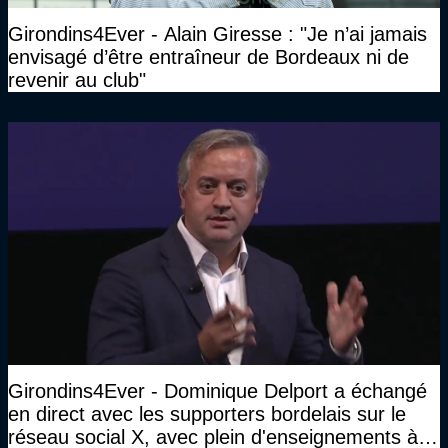
Girondins4Ever - Alain Giresse : "Je n’ai jamais
envisagé d’être entraîneur de Bordeaux ni de
revenir au club"
Girondins4Ever - Dominique Delport a échangé
en direct avec les supporters bordelais sur le
réseau social X, avec plein d'enseignements à la