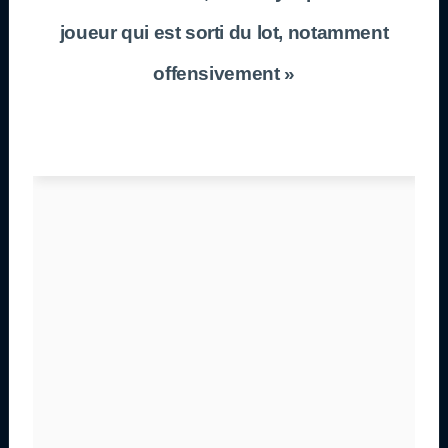
joueur qui est sorti du lot, notamment
offensivement »