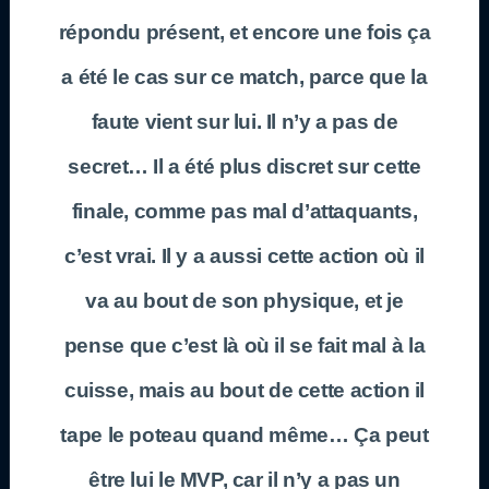
répondu présent, et encore une fois ça
a été le cas sur ce match, parce que la
faute vient sur lui. Il n’y a pas de
secret… Il a été plus discret sur cette
finale, comme pas mal d’attaquants,
c’est vrai. Il y a aussi cette action où il
va au bout de son physique, et je
pense que c’est là où il se fait mal à la
cuisse, mais au bout de cette action il
tape le poteau quand même… Ça peut
être lui le MVP, car il n’y a pas un