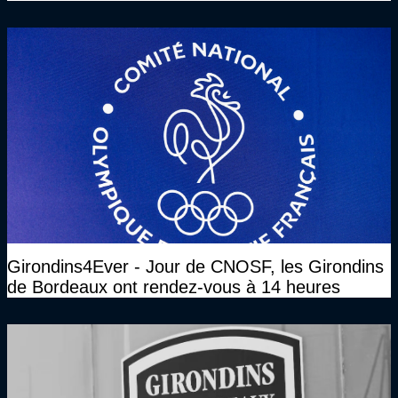
clé
Girondins4Ever - Jour de CNOSF, les Girondins
de Bordeaux ont rendez-vous à 14 heures