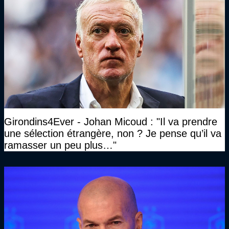
Girondins4Ever - Johan Micoud : "Il va prendre
une sélection étrangère, non ? Je pense qu’il va
ramasser un peu plus…"