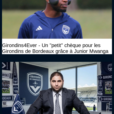
Girondins4Ever - Un "petit" chèque pour les
Girondins de Bordeaux grâce à Junior Mwanga