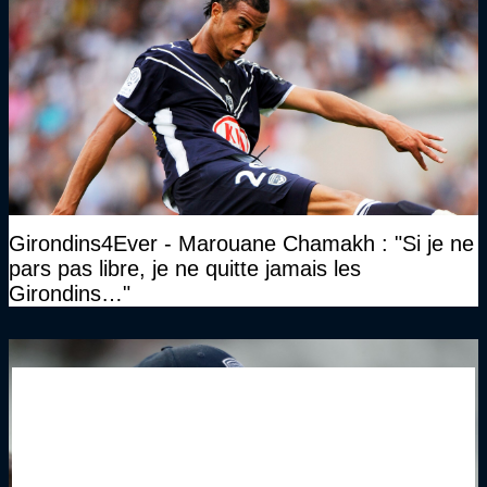
Girondins4Ever - Marouane Chamakh : "Si je ne
pars pas libre, je ne quitte jamais les
Girondins…"