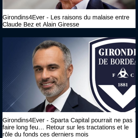
Girondins4Ever - Les raisons du malaise entre
Claude Bez et Alain Giresse
Girondins4Ever - Sparta Capital pourrait ne pas
faire long feu… Retour sur les tractations et le
rôle du fonds ces derniers mois