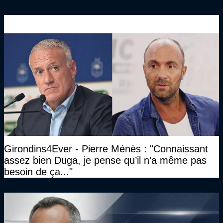
Girondins4Ever - Pierre Ménès : "Connaissant
assez bien Duga, je pense qu’il n’a même pas
besoin de ça..."