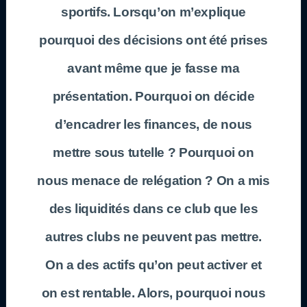
sportifs. Lorsqu’on m’explique
pourquoi des décisions ont été prises
avant même que je fasse ma
présentation. Pourquoi on décide
d’encadrer les finances, de nous
mettre sous tutelle ? Pourquoi on
nous menace de relégation ? On a mis
des liquidités dans ce club que les
autres clubs ne peuvent pas mettre.
On a des actifs qu’on peut activer et
on est rentable. Alors, pourquoi nous