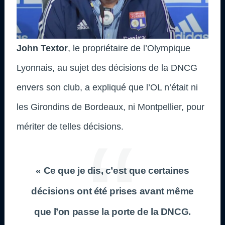
John Textor
, le propriétaire de l’Olympique
Lyonnais, au sujet des décisions de la DNCG
envers son club, a expliqué que l’OL n’était ni
les Girondins de Bordeaux, ni Montpellier, pour
mériter de telles décisions.
« Ce que je dis, c’est que certaines
décisions ont été prises avant même
que l’on passe la porte de la DNCG.