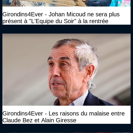
Girondins4Ever - Johan Micoud ne sera plus
présent à "L'Equipe du Soir" à la rentrée
Girondins4Ever - Les raisons du malaise entre
Claude Bez et Alain Giresse