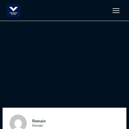
Men
Romain
Romain