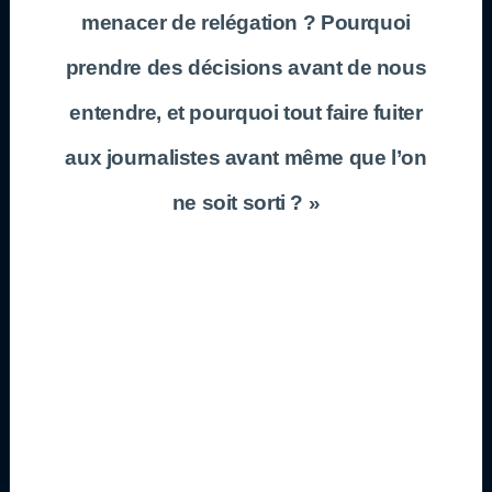
menacer de relégation ? Pourquoi
prendre des décisions avant de nous
entendre, et pourquoi tout faire fuiter
aux journalistes avant même que l’on
ne soit sorti ? »