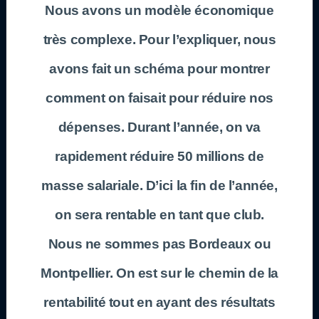
Nous avons un modèle économique
très complexe. Pour l’expliquer, nous
avons fait un schéma pour montrer
comment on faisait pour réduire nos
dépenses. Durant l’année, on va
rapidement réduire 50 millions de
masse salariale. D’ici la fin de l’année,
on sera rentable en tant que club.
Nous ne sommes pas Bordeaux ou
Montpellier. On est sur le chemin de la
rentabilité tout en ayant des résultats