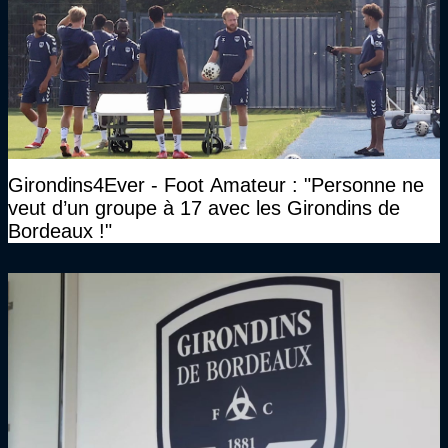
Girondins4Ever - Foot Amateur : "Personne ne
veut d’un groupe à 17 avec les Girondins de
Bordeaux !"