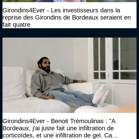
Girondins4Ever - Les investisseurs dans la
reprise des Girondins de Bordeaux seraient en
fait quatre
Girondins4Ever - Benoit Trémoulinas : "A
Bordeaux, j’ai juste fait une infiltration de
corticoïdes, et une infiltration de gel. Ca