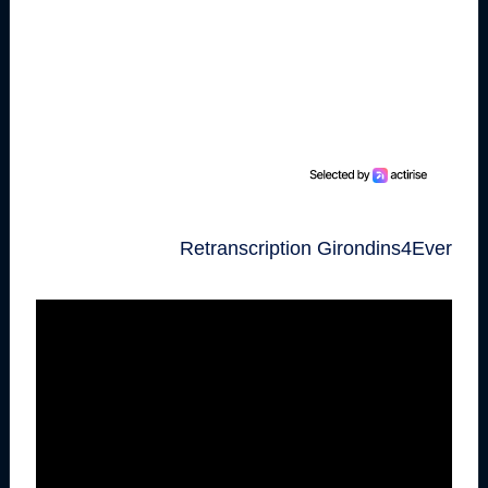
Retranscription Girondins4Ever