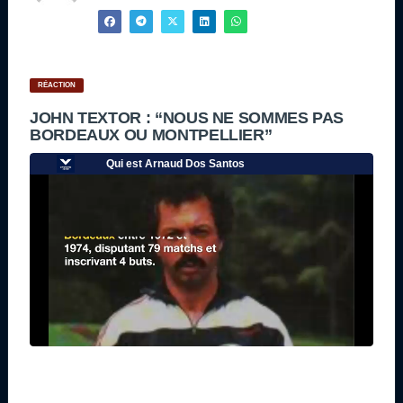
RÉACTION
JOHN TEXTOR : “NOUS NE SOMMES PAS
BORDEAUX OU MONTPELLIER”