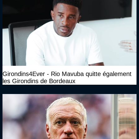
Girondins4Ever - Rio Mavuba quitte également
les Girondins de Bordeaux