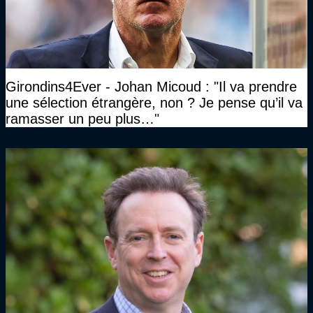
Girondins4Ever - Johan Micoud : "Il va prendre
une sélection étrangère, non ? Je pense qu’il va
ramasser un peu plus…"