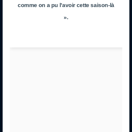
comme on a pu l’avoir cette saison-là
».