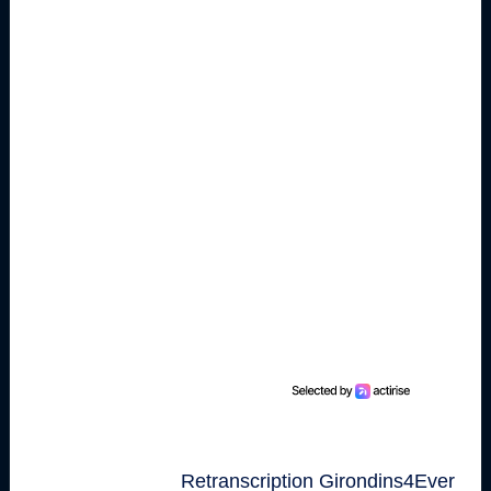
Retranscription Girondins4Ever