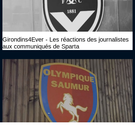
Girondins4Ever - Les réactions des journalistes
aux communiqués de Sparta