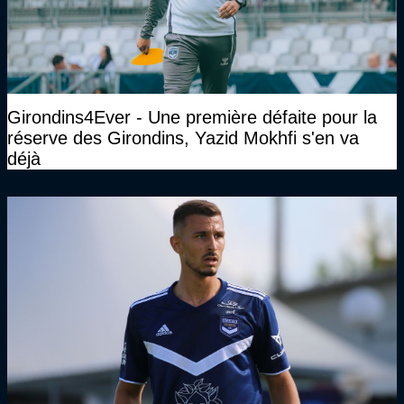
Girondins4Ever - Une première défaite pour la
réserve des Girondins, Yazid Mokhfi s'en va
déjà