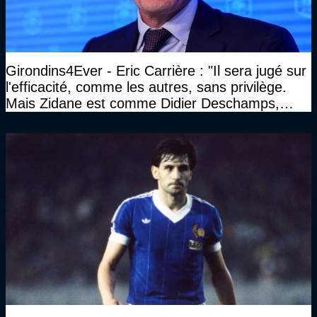
Girondins4Ever - Eric Carrière : "Il sera jugé sur
l'efficacité, comme les autres, sans privilège.
Mais Zidane est comme Didier Deschamps,
c'est une bête de compétition"