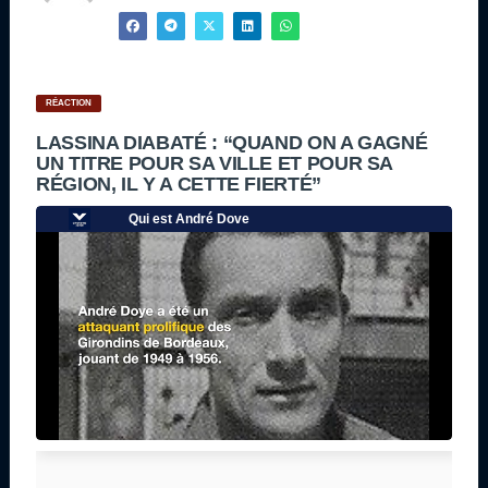
RÉACTION
LASSINA DIABATÉ : “QUAND ON A GAGNÉ
UN TITRE POUR SA VILLE ET POUR SA
RÉGION, IL Y A CETTE FIERTÉ”