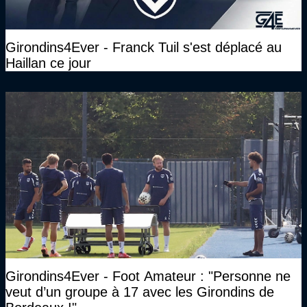
Girondins4Ever - Franck Tuil s'est déplacé au
Haillan ce jour
Girondins4Ever - Foot Amateur : "Personne ne
veut d’un groupe à 17 avec les Girondins de