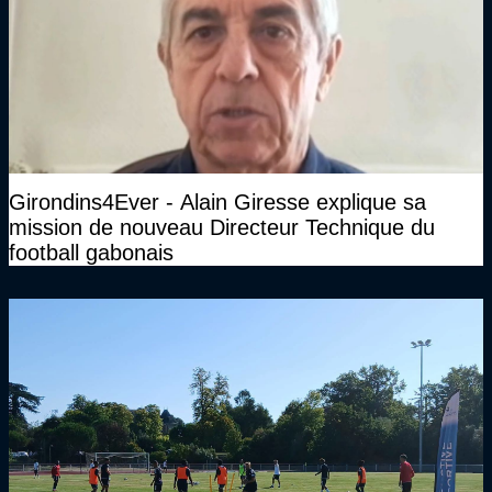
Girondins4Ever - Alain Giresse explique sa
mission de nouveau Directeur Technique du
football gabonais