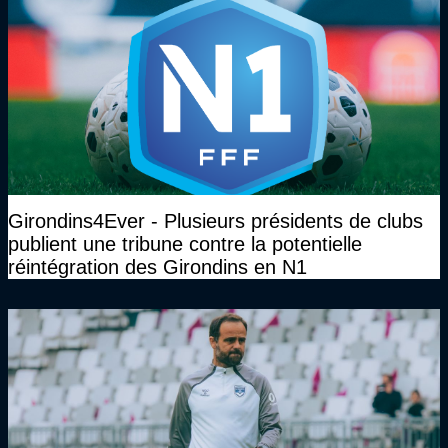
Girondins4Ever - Plusieurs présidents de clubs
publient une tribune contre la potentielle
réintégration des Girondins en N1