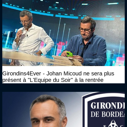
Girondins4Ever - Johan Micoud ne sera plus
présent à "L'Equipe du Soir" à la rentrée