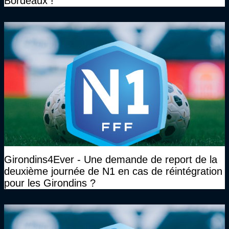
Bordeaux !"
Girondins4Ever - Une demande de report de la
deuxième journée de N1 en cas de réintégration
pour les Girondins ?