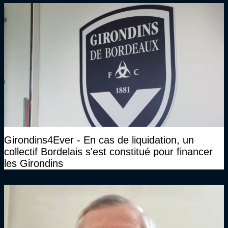
Girondins4Ever - En cas de liquidation, un
collectif Bordelais s'est constitué pour financer
les Girondins