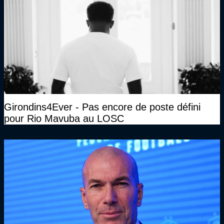
Girondins4Ever - Pas encore de poste défini
pour Rio Mavuba au LOSC