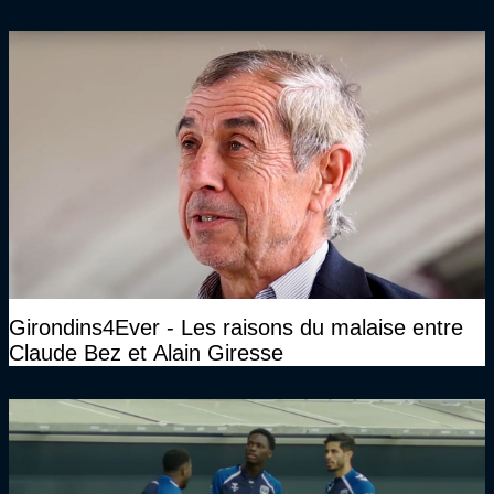
Gourcuff a été détruit"
Girondins4Ever - Les raisons du malaise entre
Claude Bez et Alain Giresse