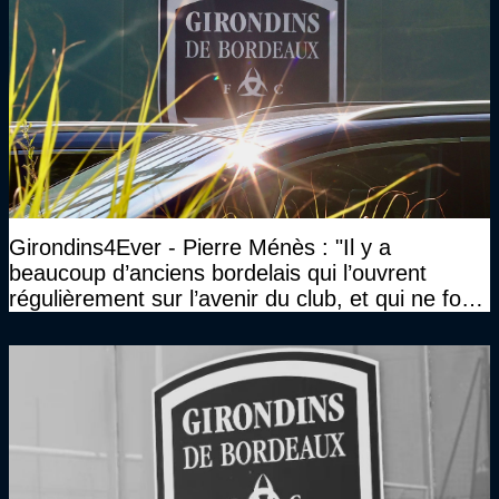
Girondins4Ever - Pierre Ménès : "Il y a
beaucoup d’anciens bordelais qui l’ouvrent
régulièrement sur l’avenir du club, et qui ne font
jamais rien pour lui"