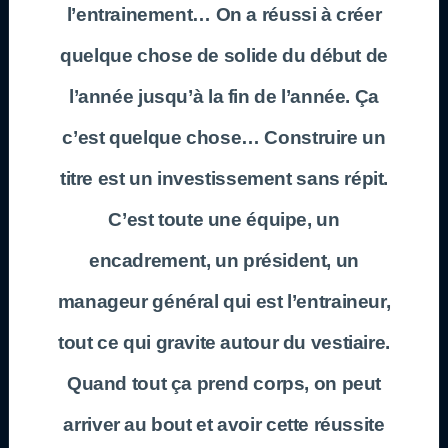
l’entrainement… On a réussi à créer
quelque chose de solide du début de
l’année jusqu’à la fin de l’année. Ça
c’est quelque chose… Construire un
titre est un investissement sans répit.
C’est toute une équipe, un
encadrement, un président, un
manageur général qui est l’entraineur,
tout ce qui gravite autour du vestiaire.
Quand tout ça prend corps, on peut
arriver au bout et avoir cette réussite