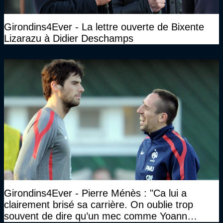
Girondins4Ever - La lettre ouverte de Bixente
Lizarazu à Didier Deschamps
Girondins4Ever - Pierre Ménès : "Ca lui a
clairement brisé sa carrière. On oublie trop
souvent de dire qu’un mec comme Yoann