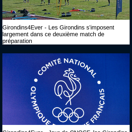
Girondins4Ever - Les Girondins s'imposent
largement dans ce deuxième match de
préparation