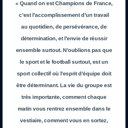
« Quand on est Champions de France,
c’est l’accomplissement d’un travail
au quotidien, de persévérance, de
détermination, et l’envie de réussir
ensemble surtout. N’oublions pas que
le sport et le football surtout, est un
sport collectif où l’esprit d’équipe doit
être déterminant. La vie du groupe est
très importante, comment chaque
matin vous rentrez ensemble dans le
vestiaire, comment vous en sortez,