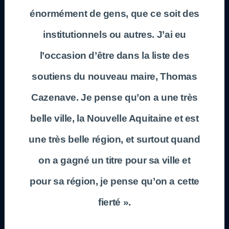
énormément de gens, que ce soit des
institutionnels ou autres. J’ai eu
l’occasion d’être dans la liste des
soutiens du nouveau maire, Thomas
Cazenave. Je pense qu’on a une très
belle ville, la Nouvelle Aquitaine et est
une très belle région, et surtout quand
on a gagné un titre pour sa ville et
pour sa région, je pense qu’on a cette
fierté ».