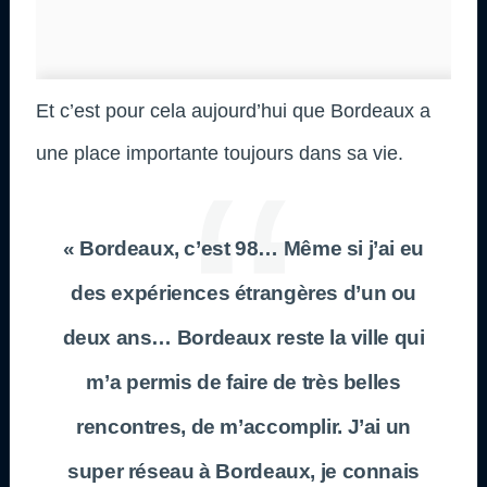
Et c’est pour cela aujourd’hui que Bordeaux a
une place importante toujours dans sa vie.
« Bordeaux, c’est 98… Même si j’ai eu
des expériences étrangères d’un ou
deux ans… Bordeaux reste la ville qui
m’a permis de faire de très belles
rencontres, de m’accomplir. J’ai un
super réseau à Bordeaux, je connais