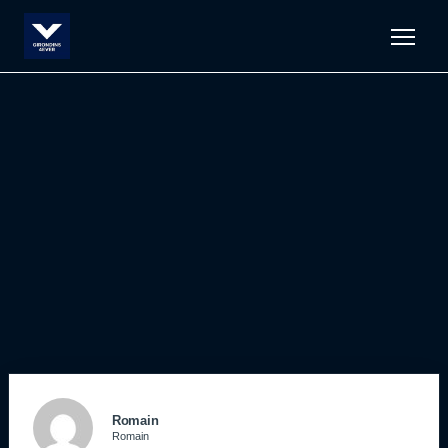
Men
Romain
Romain