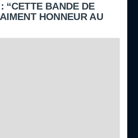
: “CETTE BANDE DE
RAIMENT HONNEUR AU