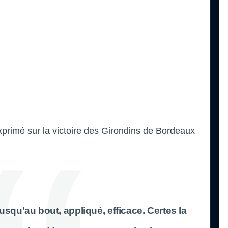
xprimé sur la victoire des Girondins de Bordeaux
usqu’au bout, appliqué, efficace. Certes la