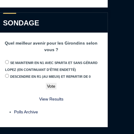
SONDAGE
Quel meilleur avenir pour les Girondins selon
vous ?
SE MAINTENIR EN N1 AVEC SPARTA ET SANS GÉRARD
LOPEZ (EN CONTINUANT D'ÊTRE ENDETTÉ)
DESCENDRE EN R1 (AU MIEUX) ET REPARTIR DE 0
View Results
Polls Archive