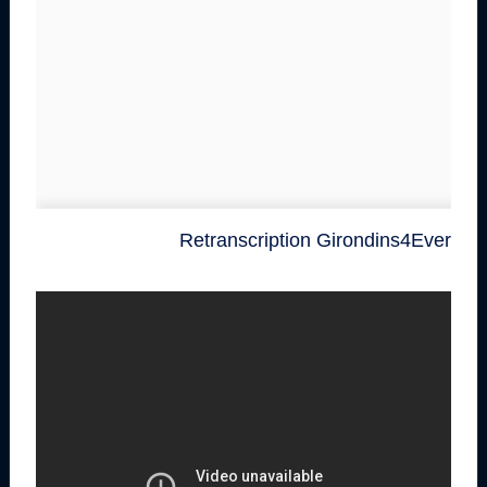
Retranscription Girondins4Ever