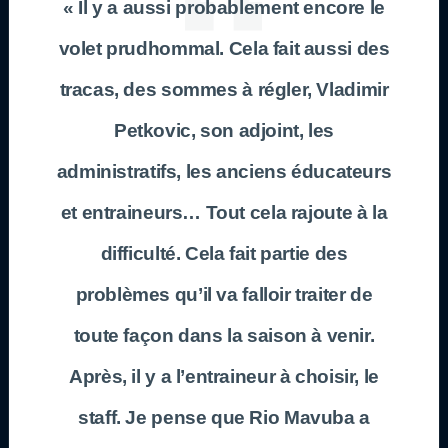
« Il y a aussi probablement encore le
volet prudhommal. Cela fait aussi des
tracas, des sommes à régler, Vladimir
Petkovic, son adjoint, les
administratifs, les anciens éducateurs
et entraineurs… Tout cela rajoute à la
difficulté. Cela fait partie des
problèmes qu’il va falloir traiter de
toute façon dans la saison à venir.
Après, il y a l’entraineur à choisir, le
staff. Je pense que Rio Mavuba a