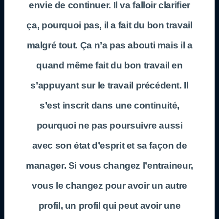
envie de continuer. Il va falloir clarifier
ça, pourquoi pas, il a fait du bon travail
malgré tout. Ça n’a pas abouti mais il a
quand même fait du bon travail en
s’appuyant sur le travail précédent. Il
s’est inscrit dans une continuité,
pourquoi ne pas poursuivre aussi
avec son état d’esprit et sa façon de
manager. Si vous changez l’entraineur,
vous le changez pour avoir un autre
profil, un profil qui peut avoir une