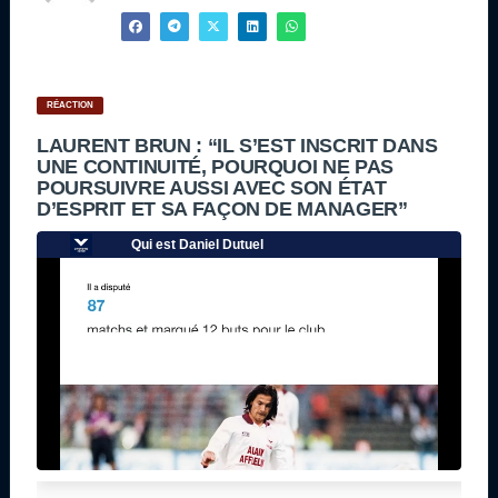
RÉACTION
LAURENT BRUN : “IL S’EST INSCRIT DANS
UNE CONTINUITÉ, POURQUOI NE PAS
POURSUIVRE AUSSI AVEC SON ÉTAT
D’ESPRIT ET SA FAÇON DE MANAGER”