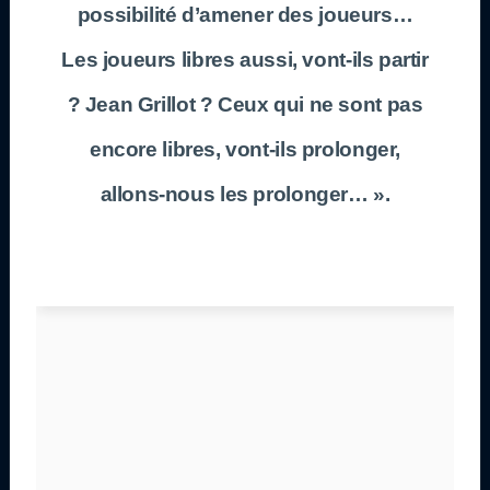
possibilité d’amener des joueurs…
Les joueurs libres aussi, vont-ils partir
? Jean Grillot ? Ceux qui ne sont pas
encore libres, vont-ils prolonger,
allons-nous les prolonger… ».