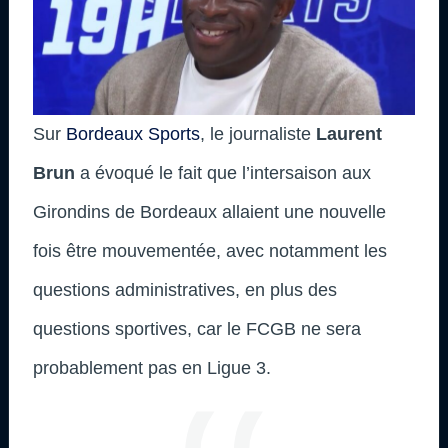
Sur
Bordeaux Sports
, le journaliste
Laurent
Brun
a évoqué le fait que l’intersaison aux
Girondins de Bordeaux allaient une nouvelle
fois être mouvementée, avec notamment les
questions administratives, en plus des
questions sportives, car le FCGB ne sera
probablement pas en Ligue 3.