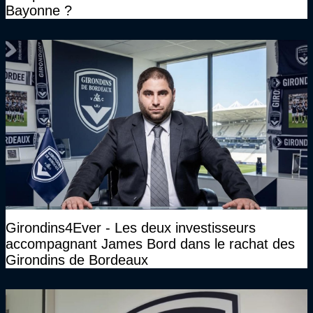
Bayonne ?
Girondins4Ever - Les deux investisseurs
accompagnant James Bord dans le rachat des
Girondins de Bordeaux