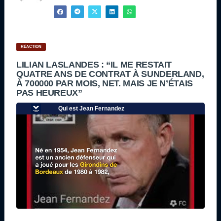
RÉACTION
LILIAN LASLANDES : “IL ME RESTAIT
QUATRE ANS DE CONTRAT À SUNDERLAND,
À 700000 PAR MOIS, NET. MAIS JE N’ÉTAIS
PAS HEUREUX”