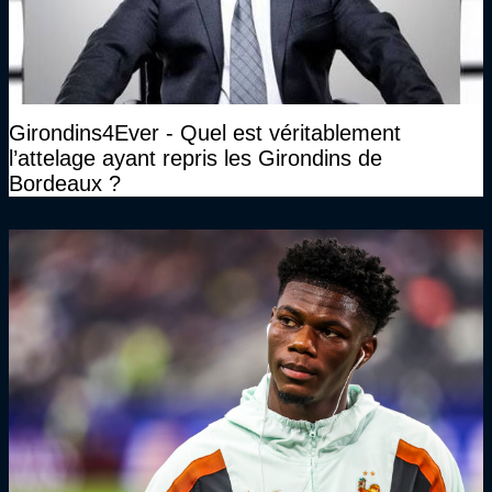
Girondins4Ever - Quel est véritablement
l’attelage ayant repris les Girondins de
Bordeaux ?