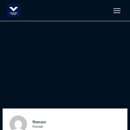
Men
Romain
Romain