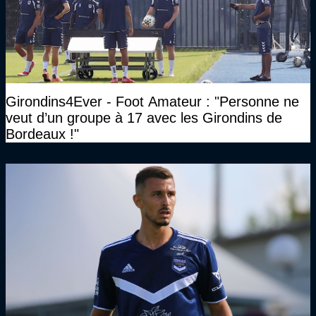
Girondins4Ever - Foot Amateur : "Personne ne
veut d’un groupe à 17 avec les Girondins de
Bordeaux !"