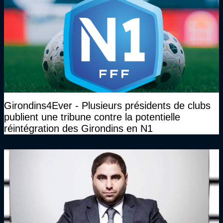
Girondins4Ever - Plusieurs présidents de clubs
publient une tribune contre la potentielle
réintégration des Girondins en N1