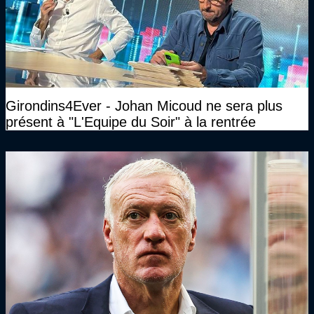
Girondins4Ever - Johan Micoud ne sera plus
présent à "L'Equipe du Soir" à la rentrée