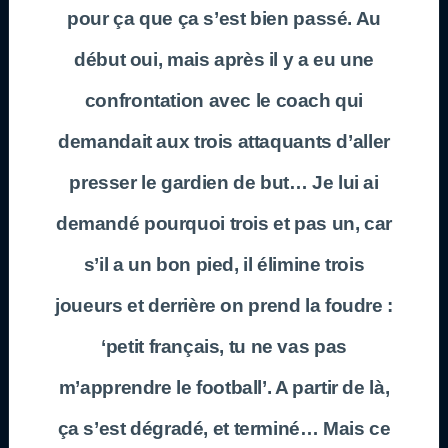
pour ça que ça s’est bien passé. Au
début oui, mais après il y a eu une
confrontation avec le coach qui
demandait aux trois attaquants d’aller
presser le gardien de but… Je lui ai
demandé pourquoi trois et pas un, car
s’il a un bon pied, il élimine trois
joueurs et derrière on prend la foudre :
‘petit français, tu ne vas pas
m’apprendre le football’. A partir de là,
ça s’est dégradé, et terminé… Mais ce