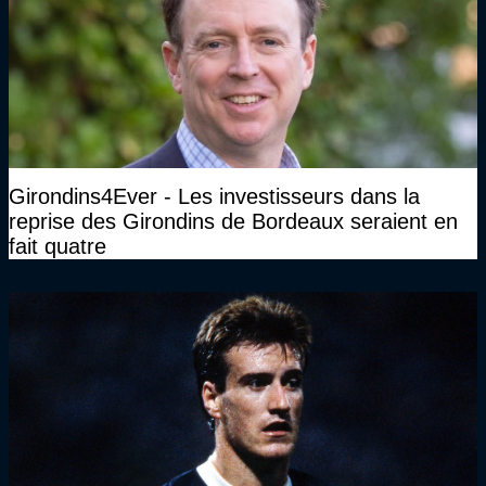
Girondins4Ever - Les investisseurs dans la
reprise des Girondins de Bordeaux seraient en
fait quatre