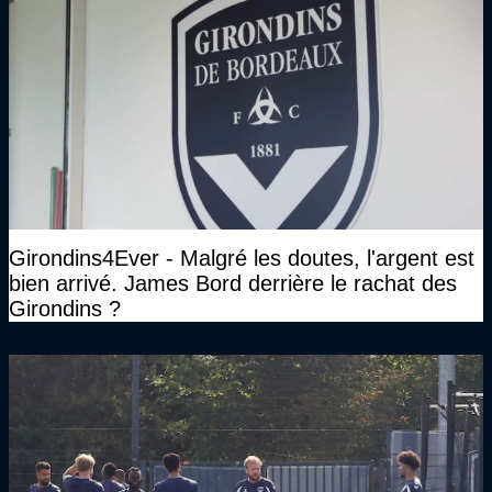
Girondins4Ever - Malgré les doutes, l'argent est
bien arrivé. James Bord derrière le rachat des
Girondins ?