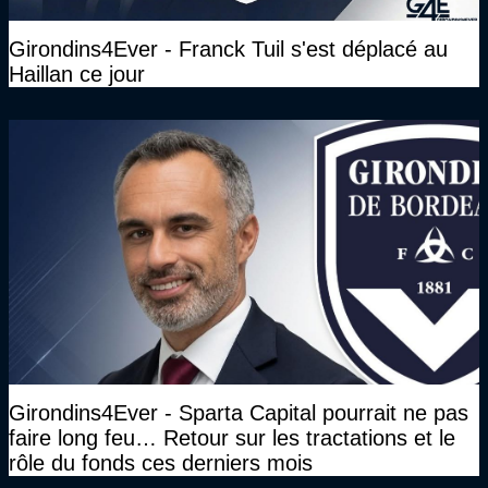
Girondins4Ever - Franck Tuil s'est déplacé au
Haillan ce jour
Girondins4Ever - Sparta Capital pourrait ne pas
faire long feu… Retour sur les tractations et le
rôle du fonds ces derniers mois