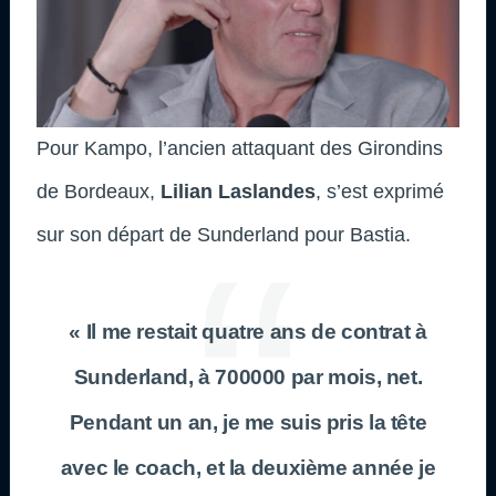
Pour Kampo, l’ancien attaquant des Girondins
de Bordeaux,
Lilian Laslandes
, s’est exprimé
sur son départ de Sunderland pour Bastia.
« Il me restait quatre ans de contrat à
Sunderland, à 700000 par mois, net.
Pendant un an, je me suis pris la tête
avec le coach, et la deuxième année je