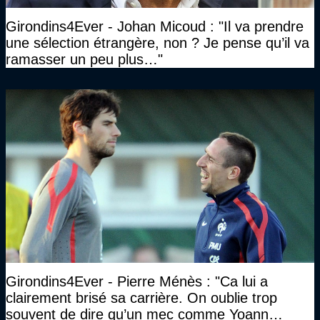
Girondins4Ever - Johan Micoud : "Il va prendre
une sélection étrangère, non ? Je pense qu’il va
ramasser un peu plus…"
Girondins4Ever - Pierre Ménès : "Ca lui a
clairement brisé sa carrière. On oublie trop
souvent de dire qu’un mec comme Yoann