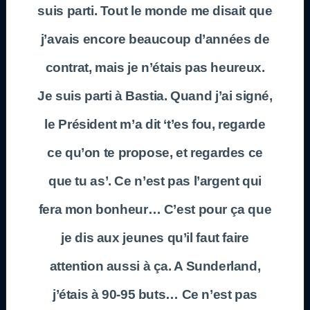
suis parti. Tout le monde me disait que
j’avais encore beaucoup d’années de
contrat, mais je n’étais pas heureux.
Je suis parti à Bastia. Quand j’ai signé,
le Président m’a dit ‘t’es fou, regarde
ce qu’on te propose, et regardes ce
que tu as’. Ce n’est pas l’argent qui
fera mon bonheur… C’est pour ça que
je dis aux jeunes qu’il faut faire
attention aussi à ça. A Sunderland,
j’étais à 90-95 buts… Ce n’est pas