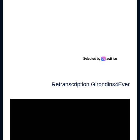
Retranscription Girondins4Ever