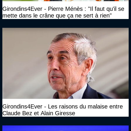
Girondins4Ever - Pierre Ménès : "Il faut qu’il se
mette dans le crâne que ça ne sert à rien"
Girondins4Ever - Les raisons du malaise entre
Claude Bez et Alain Giresse