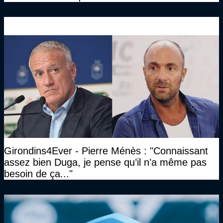
Gourcuff a été détruit"
Girondins4Ever - Pierre Ménès : "Connaissant
assez bien Duga, je pense qu’il n’a même pas
besoin de ça..."