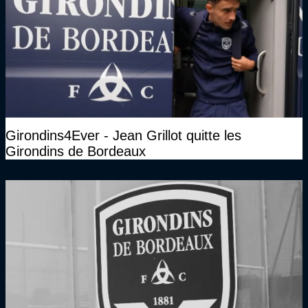
Girondins4Ever - Jean Grillot quitte les
Girondins de Bordeaux