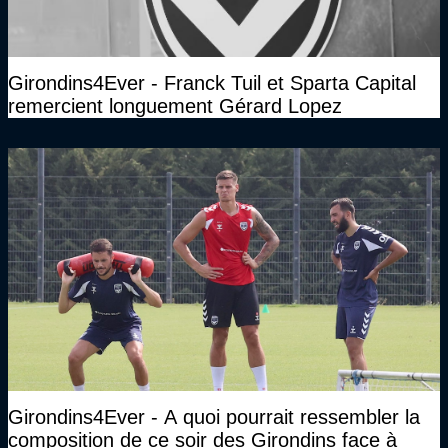
Girondins4Ever - Franck Tuil et Sparta Capital
remercient longuement Gérard Lopez
Girondins4Ever - A quoi pourrait ressembler la
composition de ce soir des Girondins face à