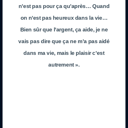
n’est pas pour ça qu’après… Quand
on n’est pas heureux dans la vie…
Bien sûr que l’argent, ça aide, je ne
vais pas dire que ça ne m’a pas aidé
dans ma vie, mais le plaisir c’est
autrement ».