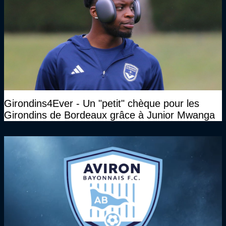
Girondins4Ever - Un "petit" chèque pour les
Girondins de Bordeaux grâce à Junior Mwanga