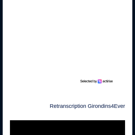
Retranscription Girondins4Ever