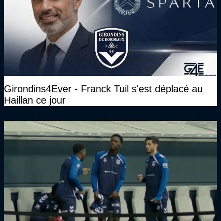
Girondins4Ever - Franck Tuil s'est déplacé au
Haillan ce jour