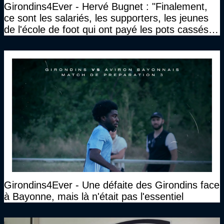
Girondins4Ever - Hervé Bugnet : "Finalement,
ce sont les salariés, les supporters, les jeunes
de l'école de foot qui ont payé les pots cassés
sans parler de l'image pour la ville"
Girondins4Ever - Une défaite des Girondins face
à Bayonne, mais là n'était pas l'essentiel