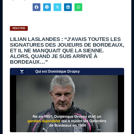
RÉACTION
LILIAN LASLANDES : “J’AVAIS TOUTES LES
SIGNATURES DES JOUEURS DE BORDEAUX,
ET IL NE MANQUAIT QUE LA SIENNE.
ALORS, QUAND JE SUIS ARRIVÉ À
BORDEAUX…”