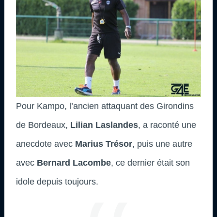
Pour Kampo, l’ancien attaquant des Girondins
de Bordeaux,
Lilian Laslandes
, a raconté une
anecdote avec
Marius Trésor
, puis une autre
avec
Bernard Lacombe
, ce dernier était son
idole depuis toujours.