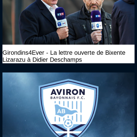
Girondins4Ever - La lettre ouverte de Bixente
Lizarazu à Didier Deschamps