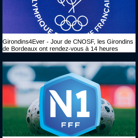
Girondins4Ever - Jour de CNOSF, les Girondins
de Bordeaux ont rendez-vous à 14 heures