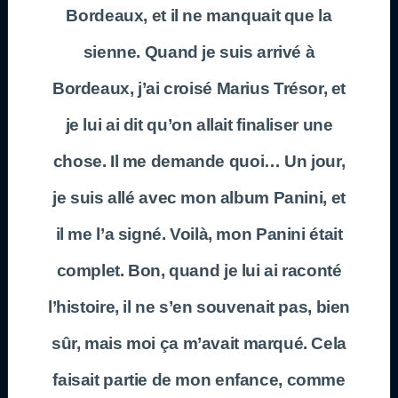
Bordeaux, et il ne manquait que la
sienne. Quand je suis arrivé à
Bordeaux, j’ai croisé Marius Trésor, et
je lui ai dit qu’on allait finaliser une
chose. Il me demande quoi… Un jour,
je suis allé avec mon album Panini, et
il me l’a signé. Voilà, mon Panini était
complet. Bon, quand je lui ai raconté
l’histoire, il ne s’en souvenait pas, bien
sûr, mais moi ça m’avait marqué. Cela
faisait partie de mon enfance, comme