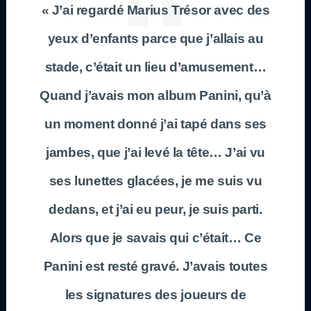
« J’ai regardé Marius Trésor avec des
yeux d’enfants parce que j’allais au
stade, c’était un lieu d’amusement…
Quand j’avais mon album Panini, qu’à
un moment donné j’ai tapé dans ses
jambes, que j’ai levé la tête… J’ai vu
ses lunettes glacées, je me suis vu
dedans, et j’ai eu peur, je suis parti.
Alors que je savais qui c’était… Ce
Panini est resté gravé. J’avais toutes
les signatures des joueurs de