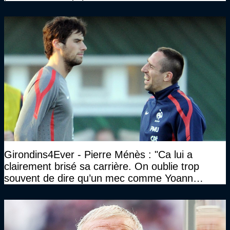
Girondins4Ever - Pierre Ménès : "Ca lui a
clairement brisé sa carrière. On oublie trop
souvent de dire qu’un mec comme Yoann
Gourcuff a été détruit"