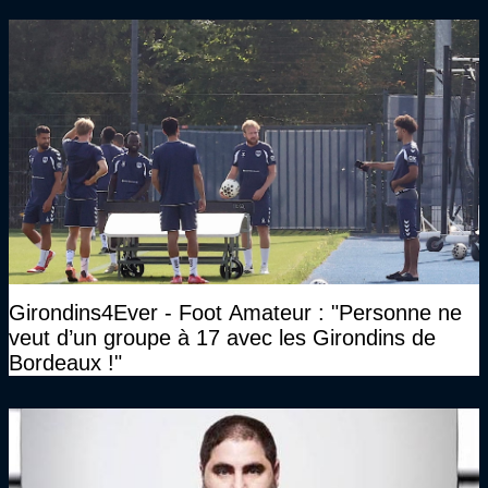
Girondins4Ever - Foot Amateur : "Personne ne
veut d’un groupe à 17 avec les Girondins de
Bordeaux !"