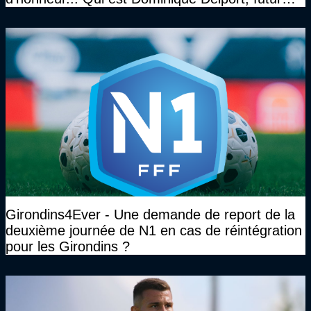
Président des Girondins de Bordeaux ?
Girondins4Ever - Une demande de report de la
deuxième journée de N1 en cas de réintégration
pour les Girondins ?