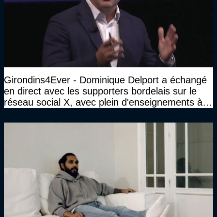
Girondins4Ever - Dominique Delport a échangé
en direct avec les supporters bordelais sur le
réseau social X, avec plein d'enseignements à la
clé