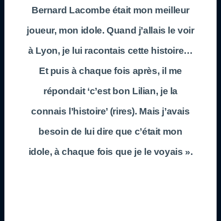
Bernard Lacombe était mon meilleur
joueur, mon idole. Quand j’allais le voir
à Lyon, je lui racontais cette histoire…
Et puis à chaque fois après, il me
répondait ‘c’est bon Lilian, je la
connais l’histoire’ (rires). Mais j’avais
besoin de lui dire que c’était mon
idole, à chaque fois que je le voyais ».