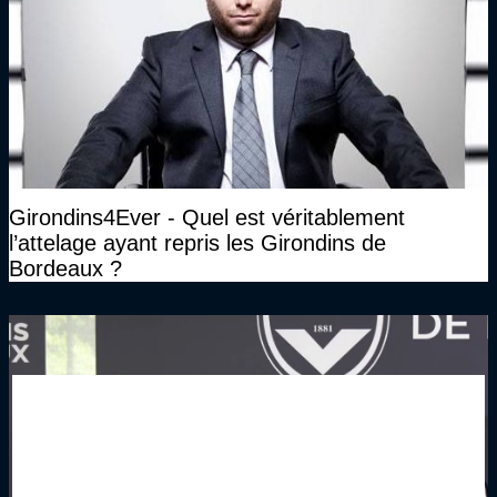
Girondins4Ever - Quel est véritablement
l’attelage ayant repris les Girondins de
Bordeaux ?