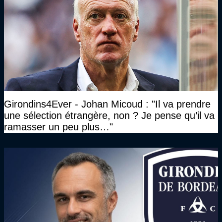
Girondins4Ever - Johan Micoud : "Il va prendre
une sélection étrangère, non ? Je pense qu’il va
ramasser un peu plus…"