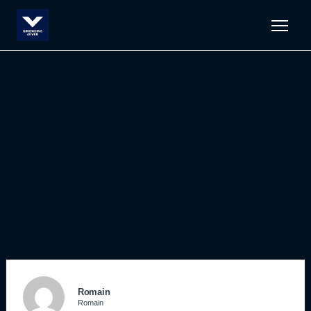
Men
Romain
Romain