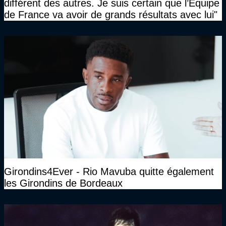
différent des autres. Je suis certain que l’Equipe
de France va avoir de grands résultats avec lui"
Girondins4Ever - Rio Mavuba quitte également
les Girondins de Bordeaux