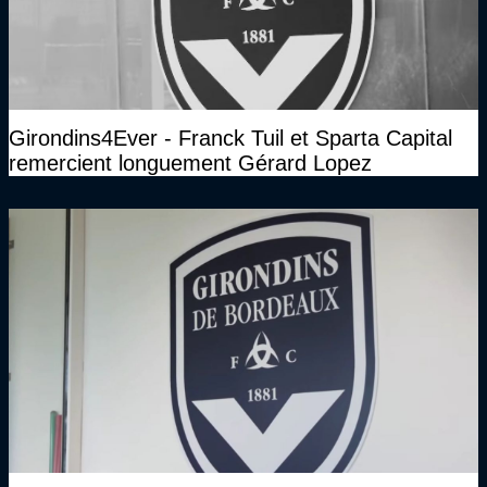
Girondins4Ever - Franck Tuil et Sparta Capital
remercient longuement Gérard Lopez