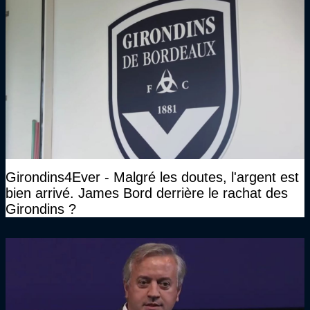
Girondins4Ever - Malgré les doutes, l'argent est
bien arrivé. James Bord derrière le rachat des
Girondins ?