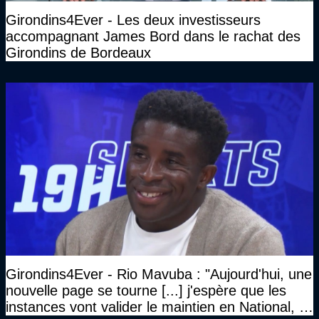
Girondins4Ever - Les deux investisseurs
accompagnant James Bord dans le rachat des
Girondins de Bordeaux
Girondins4Ever - Rio Mavuba : "Aujourd'hui, une
nouvelle page se tourne [...] j'espère que les
instances vont valider le maintien en National, et