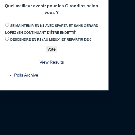
Quel meilleur avenir pour les Girondins selon
vous ?
SE MAINTENIR EN N1 AVEC SPARTA ET SANS GÉRARD
LOPEZ (EN CONTINUANT D'ÊTRE ENDETTÉ)
DESCENDRE EN R1 (AU MIEUX) ET REPARTIR DE 0
View Results
Polls Archive