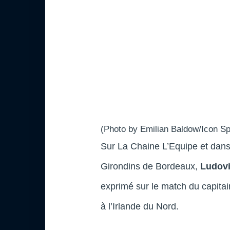
(Photo by Emilian Baldow/Icon Sp
Sur La Chaine L’Equipe et dan
Girondins de Bordeaux,
Ludovi
exprimé sur le match du capitai
à l’Irlande du Nord.