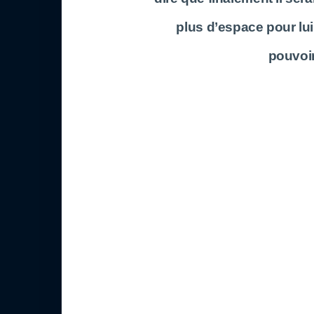
plus d’espace pour lui
pouvoir