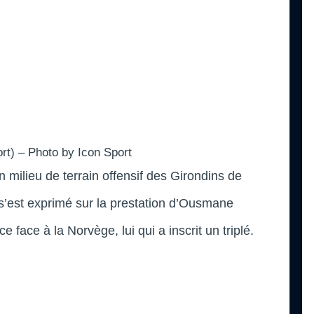
rt) – Photo by Icon Sport
en milieu de terrain offensif des Girondins de
 s’est exprimé sur la prestation d’Ousmane
face à la Norvège, lui qui a inscrit un triplé.