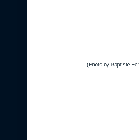
(Photo by Baptiste Fer