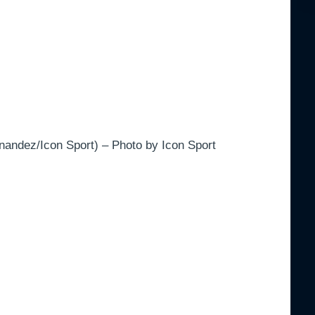
nandez/Icon Sport) – Photo by Icon Sport