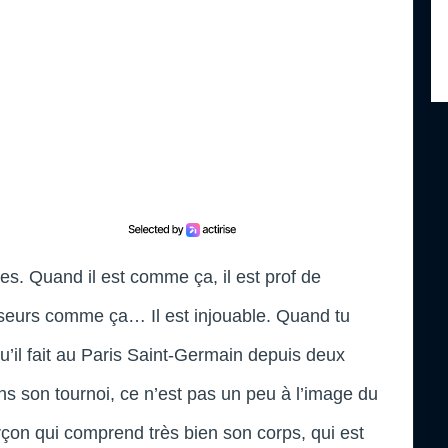
es. Quand il est comme ça, il est prof de
eurs comme ça… Il est injouable. Quand tu
u’il fait au Paris Saint-Germain depuis deux
s son tournoi, ce n’est pas un peu à l’image du
on qui comprend très bien son corps, qui est