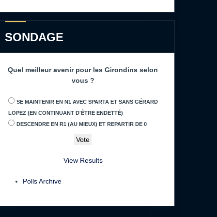
SONDAGE
Quel meilleur avenir pour les Girondins selon
vous ?
SE MAINTENIR EN N1 AVEC SPARTA ET SANS GÉRARD
LOPEZ (EN CONTINUANT D'ÊTRE ENDETTÉ)
DESCENDRE EN R1 (AU MIEUX) ET REPARTIR DE 0
View Results
Polls Archive